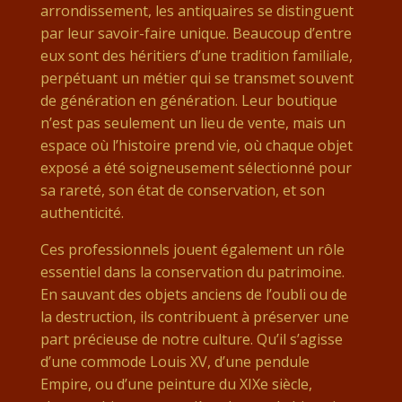
arrondissement, les antiquaires se distinguent
par leur savoir-faire unique. Beaucoup d’entre
eux sont des héritiers d’une tradition familiale,
perpétuant un métier qui se transmet souvent
de génération en génération. Leur boutique
n’est pas seulement un lieu de vente, mais un
espace où l’histoire prend vie, où chaque objet
exposé a été soigneusement sélectionné pour
sa rareté, son état de conservation, et son
authenticité.
Ces professionnels jouent également un rôle
essentiel dans la conservation du patrimoine.
En sauvant des objets anciens de l’oubli ou de
la destruction, ils contribuent à préserver une
part précieuse de notre culture. Qu’il s’agisse
d’une commode Louis XV, d’une pendule
Empire, ou d’une peinture du XIXe siècle,