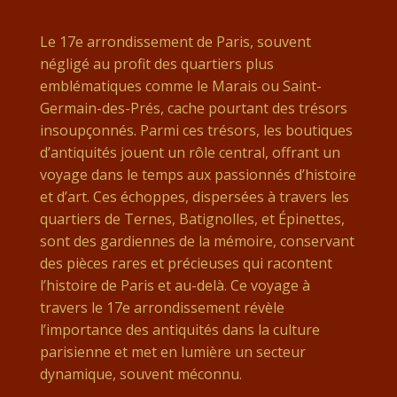
Le 17e arrondissement de Paris, souvent
négligé au profit des quartiers plus
emblématiques comme le Marais ou Saint-
Germain-des-Prés, cache pourtant des trésors
insoupçonnés. Parmi ces trésors, les boutiques
d’antiquités jouent un rôle central, offrant un
voyage dans le temps aux passionnés d’histoire
et d’art. Ces échoppes, dispersées à travers les
quartiers de Ternes, Batignolles, et Épinettes,
sont des gardiennes de la mémoire, conservant
des pièces rares et précieuses qui racontent
l’histoire de Paris et au-delà. Ce voyage à
travers le 17e arrondissement révèle
l’importance des antiquités dans la culture
parisienne et met en lumière un secteur
dynamique, souvent méconnu.