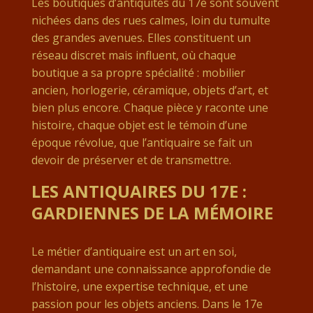
Les boutiques d’antiquités du 17e sont souvent
nichées dans des rues calmes, loin du tumulte
des grandes avenues. Elles constituent un
réseau discret mais influent, où chaque
boutique a sa propre spécialité : mobilier
ancien, horlogerie, céramique, objets d’art, et
bien plus encore. Chaque pièce y raconte une
histoire, chaque objet est le témoin d’une
époque révolue, que l’antiquaire se fait un
devoir de préserver et de transmettre.
LES ANTIQUAIRES DU 17E :
GARDIENNES DE LA MÉMOIRE
Le métier d’antiquaire est un art en soi,
demandant une connaissance approfondie de
l’histoire, une expertise technique, et une
passion pour les objets anciens. Dans le 17e