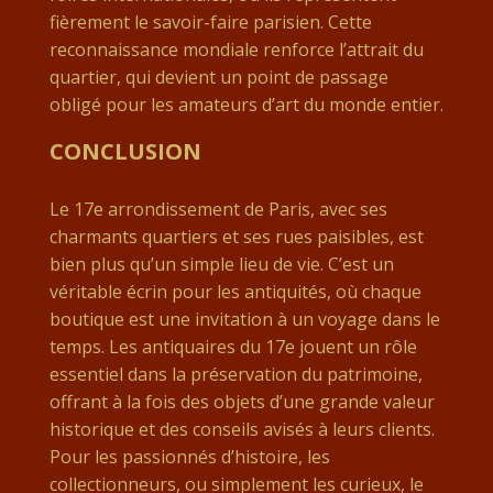
fièrement le savoir-faire parisien. Cette
reconnaissance mondiale renforce l’attrait du
quartier, qui devient un point de passage
obligé pour les amateurs d’art du monde entier.
CONCLUSION
Le 17e arrondissement de Paris, avec ses
charmants quartiers et ses rues paisibles, est
bien plus qu’un simple lieu de vie. C’est un
véritable écrin pour les antiquités, où chaque
boutique est une invitation à un voyage dans le
temps. Les antiquaires du 17e jouent un rôle
essentiel dans la préservation du patrimoine,
offrant à la fois des objets d’une grande valeur
historique et des conseils avisés à leurs clients.
Pour les passionnés d’histoire, les
collectionneurs, ou simplement les curieux, le