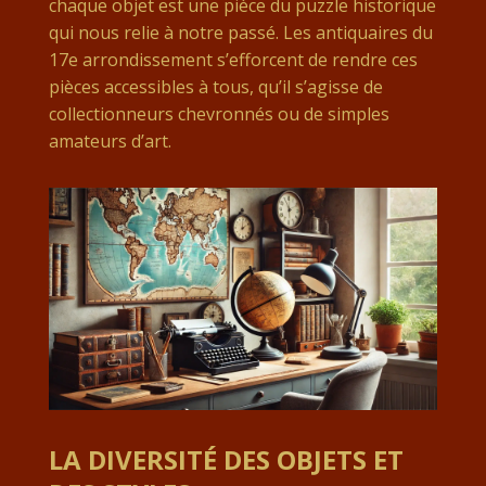
chaque objet est une pièce du puzzle historique
qui nous relie à notre passé. Les antiquaires du
17e arrondissement s’efforcent de rendre ces
pièces accessibles à tous, qu’il s’agisse de
collectionneurs chevronnés ou de simples
amateurs d’art.
LA DIVERSITÉ DES OBJETS ET