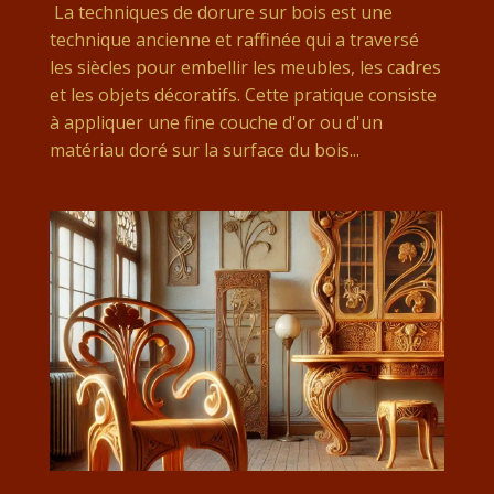
La techniques de dorure sur bois est une
technique ancienne et raffinée qui a traversé
les siècles pour embellir les meubles, les cadres
et les objets décoratifs. Cette pratique consiste
à appliquer une fine couche d'or ou d'un
matériau doré sur la surface du bois...