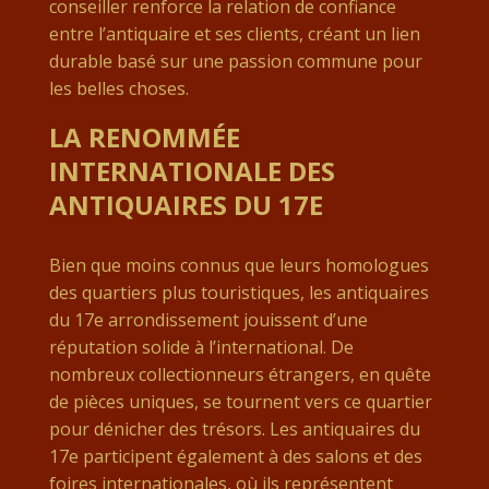
conseiller renforce la relation de confiance
entre l’antiquaire et ses clients, créant un lien
durable basé sur une passion commune pour
les belles choses.
LA RENOMMÉE
INTERNATIONALE DES
ANTIQUAIRES DU 17E
Bien que moins connus que leurs homologues
des quartiers plus touristiques, les antiquaires
du 17e arrondissement jouissent d’une
réputation solide à l’international. De
nombreux collectionneurs étrangers, en quête
de pièces uniques, se tournent vers ce quartier
pour dénicher des trésors. Les antiquaires du
17e participent également à des salons et des
foires internationales, où ils représentent