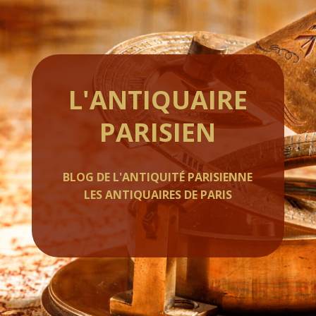
L'ANTIQUAIRE
PARISIEN
BLOG DE L'ANTIQUITÉ PARISIENNE
LES ANTIQUAIRES DE PARIS