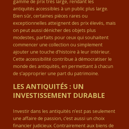
gamme de prix très large, rendant les
antiquités accessibles à un public plus large.
Bien sûr, certaines pièces rares ou
exceptionnelles atteignent des prix élevés, mais
on peut aussi dénicher des objets plus
modestes, parfaits pour ceux qui souhaitent
commencer une collection ou simplement
ajouter une touche d’histoire à leur intérieur.
Cette accessibilité contribue à démocratiser le
monde des antiquités, en permettant à chacun
de s’approprier une part du patrimoine.
LES ANTIQUITÉS : UN
INVESTISSEMENT DURABLE
Investir dans les antiquités n’est pas seulement
une affaire de passion, c’est aussi un choix
financier judicieux. Contrairement aux biens de