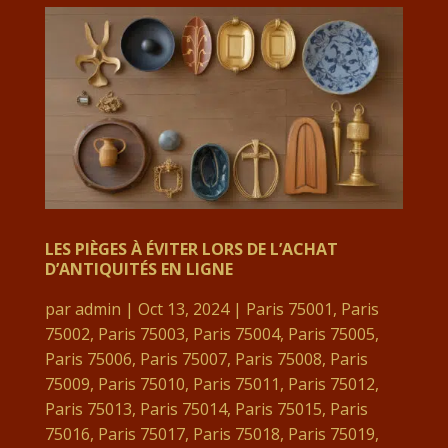
LES PIÈGES À ÉVITER LORS DE L’ACHAT
D’ANTIQUITÉS EN LIGNE
par
admin
|
Oct 13, 2024
|
Paris 75001
,
Paris
75002
,
Paris 75003
,
Paris 75004
,
Paris 75005
,
Paris 75006
,
Paris 75007
,
Paris 75008
,
Paris
75009
,
Paris 75010
,
Paris 75011
,
Paris 75012
,
Paris 75013
,
Paris 75014
,
Paris 75015
,
Paris
75016
,
Paris 75017
,
Paris 75018
,
Paris 75019
,