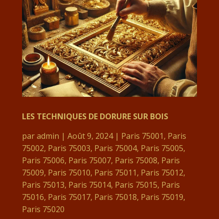
LES TECHNIQUES DE DORURE SUR BOIS
par
admin
|
Août 9, 2024
|
Paris 75001
,
Paris
75002
,
Paris 75003
,
Paris 75004
,
Paris 75005
,
Paris 75006
,
Paris 75007
,
Paris 75008
,
Paris
75009
,
Paris 75010
,
Paris 75011
,
Paris 75012
,
Paris 75013
,
Paris 75014
,
Paris 75015
,
Paris
75016
,
Paris 75017
,
Paris 75018
,
Paris 75019
,
Paris 75020