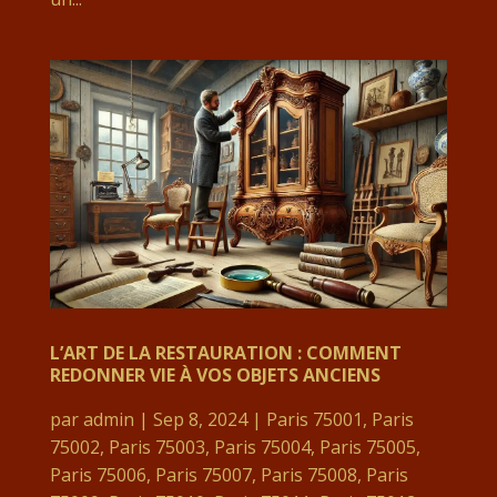
L’ART DE LA RESTAURATION : COMMENT
REDONNER VIE À VOS OBJETS ANCIENS
par
admin
|
Sep 8, 2024
|
Paris 75001
,
Paris
75002
,
Paris 75003
,
Paris 75004
,
Paris 75005
,
Paris 75006
,
Paris 75007
,
Paris 75008
,
Paris