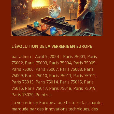
L’ÉVOLUTION DE LA VERRERIE EN EUROPE
par
admin
|
Août 9, 2024
|
Paris 75001
,
Paris
75002
,
Paris 75003
,
Paris 75004
,
Paris 75005
,
Paris 75006
,
Paris 75007
,
Paris 75008
,
Paris
75009
,
Paris 75010
,
Paris 75011
,
Paris 75012
,
Paris 75013
,
Paris 75014
,
Paris 75015
,
Paris
75016
,
Paris 75017
,
Paris 75018
,
Paris 75019
,
Paris 75020
,
Peintres
La verrerie en Europe a une histoire fascinante,
marquée par des innovations techniques, des