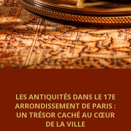
LES ANTIQUITÉS DANS LE 17E
ARRONDISSEMENT DE PARIS :
UN TRÉSOR CACHÉ AU CŒUR
DE LA VILLE