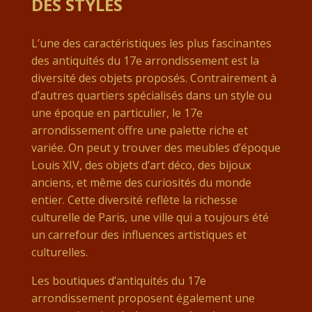
DES STYLES
L’une des caractéristiques les plus fascinantes
des antiquités du 17e arrondissement est la
diversité des objets proposés. Contrairement à
d’autres quartiers spécialisés dans un style ou
une époque en particulier, le 17e
arrondissement offre une palette riche et
variée. On peut y trouver des meubles d’époque
Louis XIV, des objets d’art déco, des bijoux
anciens, et même des curiosités du monde
entier. Cette diversité reflète la richesse
culturelle de Paris, une ville qui a toujours été
un carrefour des influences artistiques et
culturelles.
Les boutiques d’antiquités du 17e
arrondissement proposent également une