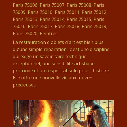
Paris 75006
,
Paris 75007
,
Paris 75008
,
Paris
75009
,
Paris 75010
,
Paris 75011
,
Paris 75012
,
Paris 75013
,
Paris 75014
,
Paris 75015
,
Paris
75016
,
Paris 75017
,
Paris 75018
,
Paris 75019
,
Paris 75020
,
Peintres
La restauration d'objets d'art est bien plus
qu'une simple réparation : c'est une discipline
qui exige un savoir-faire technique
exceptionnel, une sensibilité artistique
profonde et un respect absolu pour l'histoire.
Elle offre une nouvelle vie aux œuvres
précieuses...