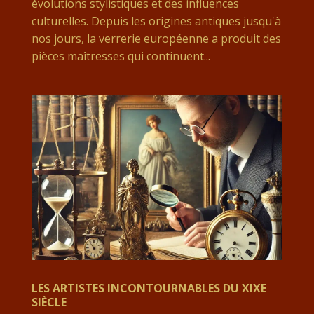
évolutions stylistiques et des influences
culturelles. Depuis les origines antiques jusqu'à
nos jours, la verrerie européenne a produit des
pièces maîtresses qui continuent...
LES ARTISTES INCONTOURNABLES DU XIXE
SIÈCLE