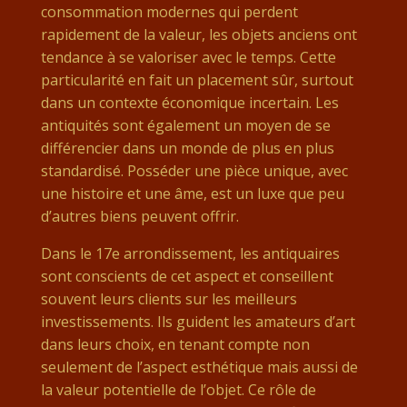
consommation modernes qui perdent
rapidement de la valeur, les objets anciens ont
tendance à se valoriser avec le temps. Cette
particularité en fait un placement sûr, surtout
dans un contexte économique incertain. Les
antiquités sont également un moyen de se
différencier dans un monde de plus en plus
standardisé. Posséder une pièce unique, avec
une histoire et une âme, est un luxe que peu
d’autres biens peuvent offrir.
Dans le 17e arrondissement, les antiquaires
sont conscients de cet aspect et conseillent
souvent leurs clients sur les meilleurs
investissements. Ils guident les amateurs d’art
dans leurs choix, en tenant compte non
seulement de l’aspect esthétique mais aussi de
la valeur potentielle de l’objet. Ce rôle de