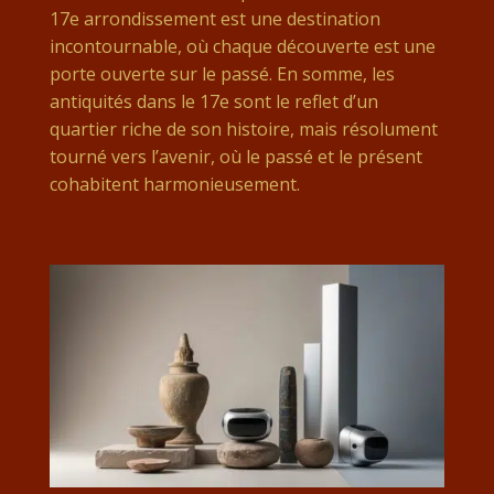
17e arrondissement est une destination
incontournable, où chaque découverte est une
porte ouverte sur le passé. En somme, les
antiquités dans le 17e sont le reflet d’un
quartier riche de son histoire, mais résolument
tourné vers l’avenir, où le passé et le présent
cohabitent harmonieusement.