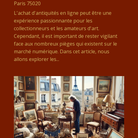
Paris 75020
L'achat d'antiquités en ligne peut être une
expérience passionnante pour les
collectionneurs et les amateurs d'art.
Cependant, il est important de rester vigilant
face aux nombreux pièges qui existent sur le
marché numérique. Dans cet article, nous
allons explorer les...