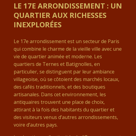
LE 17E ARRONDISSEMENT : UN
QUARTIER AUX RICHESSES
INEXPLORÉES
Le 17e arrondissement est un secteur de Paris
qui combine le charme de la vieille ville avec une
vie de quartier animée et moderne. Les
quartiers de Ternes et Batignolles, en
particulier, se distinguent par leur ambiance
villageoise, où se côtoient des marchés locaux,
des cafés traditionnels, et des boutiques
artisanales. Dans cet environnement, les
antiquaires trouvent une place de choix,
attirant à la fois des habitants du quartier et
des visiteurs venus d’autres arrondissements,
voire d’autres pays.