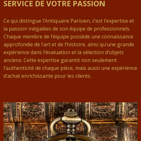
SERVICE DE VOTRE PASSION
Ce qui distingue l’Antiquaire Parisien, c’est l’expertise et
la passion inégalées de son équipe de professionnels.
Chaque membre de l’équipe possède une connaissance
approfondie de l’art et de l’histoire, ainsi qu’une grande
expérience dans l’évaluation et la sélection d’objets
anciens. Cette expertise garantit non seulement
l’authenticité de chaque pièce, mais aussi une expérience
d’achat enrichissante pour les clients.