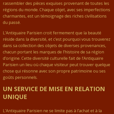
rassembler des pièces exquises provenant de toutes les
régions du monde. Chaque objet, avec ses imperfections
charmantes, est un témoignage des riches civilisations
du passé.
L’Antiquaire Parisien croit fermement que la beauté
réside dans la diversité, et c’est pourquoi vous trouverez
dans sa collection des objets de diverses provenances,
chacun portant les marques de l’histoire de sa région
d’origine. Cette diversité culturelle fait de l’Antiquaire
Parisien un lieu où chaque visiteur peut trouver quelque
chose qui résonne avec son propre patrimoine ou ses
goûts personnels.
UN SERVICE DE MISE EN RELATION
UNIQUE
L’Antiquaire Parisien ne se limite pas à l’achat et à la