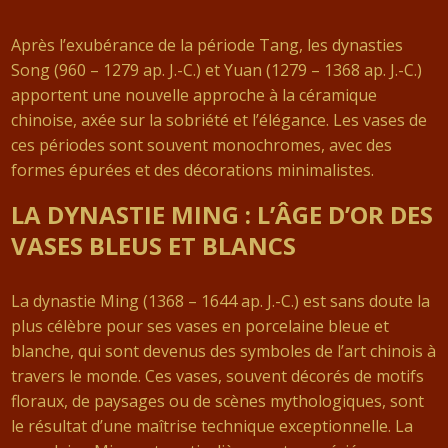
Après l’exubérance de la période Tang, les dynasties
Song (960 – 1279 ap. J.-C.) et Yuan (1279 – 1368 ap. J.-C.)
apportent une nouvelle approche à la céramique
chinoise, axée sur la sobriété et l’élégance. Les vases de
ces périodes sont souvent monochromes, avec des
formes épurées et des décorations minimalistes.
LA DYNASTIE MING : L’ÂGE D’OR DES
VASES BLEUS ET BLANCS
La dynastie Ming (1368 – 1644 ap. J.-C.) est sans doute la
plus célèbre pour ses vases en porcelaine bleue et
blanche, qui sont devenus des symboles de l’art chinois à
travers le monde. Ces vases, souvent décorés de motifs
floraux, de paysages ou de scènes mythologiques, sont
le résultat d’une maîtrise technique exceptionnelle. La