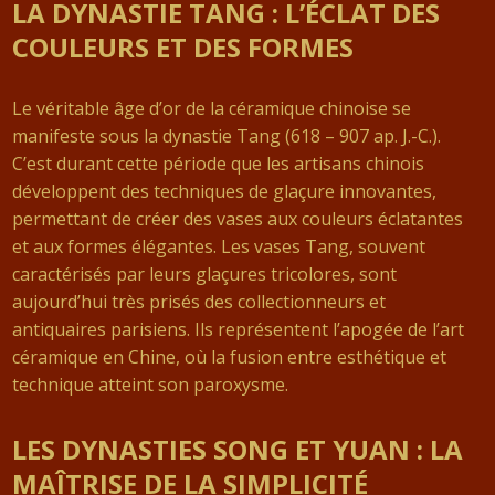
LA DYNASTIE TANG : L’ÉCLAT DES
COULEURS ET DES FORMES
Le véritable âge d’or de la céramique chinoise se
manifeste sous la dynastie Tang (618 – 907 ap. J.-C.).
C’est durant cette période que les artisans chinois
développent des techniques de glaçure innovantes,
permettant de créer des vases aux couleurs éclatantes
et aux formes élégantes. Les vases Tang, souvent
caractérisés par leurs glaçures tricolores, sont
aujourd’hui très prisés des collectionneurs et
antiquaires parisiens. Ils représentent l’apogée de l’art
céramique en Chine, où la fusion entre esthétique et
technique atteint son paroxysme.
LES DYNASTIES SONG ET YUAN : LA
MAÎTRISE DE LA SIMPLICITÉ