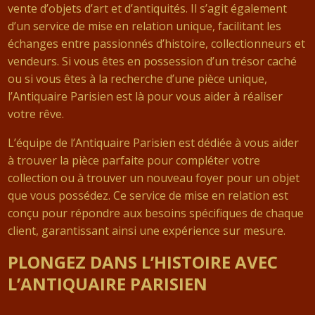
vente d’objets d’art et d’antiquités. Il s’agit également
d’un service de mise en relation unique, facilitant les
échanges entre passionnés d’histoire, collectionneurs et
vendeurs. Si vous êtes en possession d’un trésor caché
ou si vous êtes à la recherche d’une pièce unique,
l’Antiquaire Parisien est là pour vous aider à réaliser
votre rêve.
L’équipe de l’Antiquaire Parisien est dédiée à vous aider
à trouver la pièce parfaite pour compléter votre
collection ou à trouver un nouveau foyer pour un objet
que vous possédez. Ce service de mise en relation est
conçu pour répondre aux besoins spécifiques de chaque
client, garantissant ainsi une expérience sur mesure.
PLONGEZ DANS L’HISTOIRE AVEC
L’ANTIQUAIRE PARISIEN