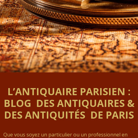
L’ANTIQUAIRE PARISIEN :
BLOG DES ANTIQUAIRES &
DES ANTIQUITÉS DE PARIS
Que vous soyez un particulier ou un professionnel en