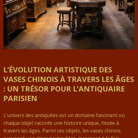
L’ÉVOLUTION ARTISTIQUE DES
VASES CHINOIS À TRAVERS LES ÂGES
: UN TRÉSOR POUR L’ANTIQUAIRE
PARISIEN
L’univers des antiquités est un domaine fascinant où
chaque objet raconte une histoire unique, tissée à
travers les âges. Parmi ces objets, les vases chinois