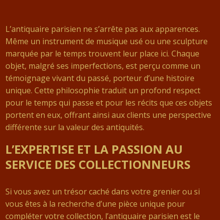
L’antiquaire parisien ne s’arrête pas aux apparences.
Même un instrument de musique usé ou une sculpture
marquée par le temps trouvent leur place ici. Chaque
objet, malgré ses imperfections, est perçu comme un
témoignage vivant du passé, porteur d’une histoire
unique. Cette philosophie traduit un profond respect
pour le temps qui passe et pour les récits que ces objets
portent en eux, offrant ainsi aux clients une perspective
différente sur la valeur des antiquités.
L’EXPERTISE ET LA PASSION AU
SERVICE DES COLLECTIONNEURS
Si vous avez un trésor caché dans votre grenier ou si
vous êtes à la recherche d’une pièce unique pour
compléter votre collection, l’antiquaire parisien est le