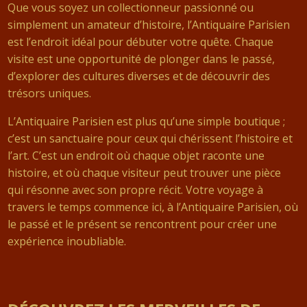
Que vous soyez un collectionneur passionné ou
simplement un amateur d’histoire, l’Antiquaire Parisien
est l’endroit idéal pour débuter votre quête. Chaque
visite est une opportunité de plonger dans le passé,
d’explorer des cultures diverses et de découvrir des
trésors uniques.
L’Antiquaire Parisien est plus qu’une simple boutique ;
c’est un sanctuaire pour ceux qui chérissent l’histoire et
l’art. C’est un endroit où chaque objet raconte une
histoire, et où chaque visiteur peut trouver une pièce
qui résonne avec son propre récit. Votre voyage à
travers le temps commence ici, à l’Antiquaire Parisien, où
le passé et le présent se rencontrent pour créer une
expérience inoubliable.