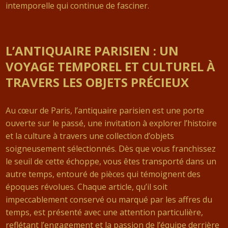
intemporelle qui continue de fasciner.
L’ANTIQUAIRE PARISIEN : UN
VOYAGE TEMPOREL ET CULTUREL À
TRAVERS LES OBJETS PRÉCIEUX
Au cœur de Paris, l’antiquaire parisien est une porte
ouverte sur le passé, une invitation à explorer l’histoire
et la culture à travers une collection d’objets
soigneusement sélectionnés. Dès que vous franchissez
le seuil de cette échoppe, vous êtes transporté dans un
autre temps, entouré de pièces qui témoignent des
époques révolues. Chaque article, qu’il soit
impeccablement conservé ou marqué par les affres du
temps, est présenté avec une attention particulière,
reflétant l’engagement et la passion de l’équipe derrière