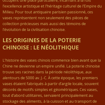
occupent une place particulière, incarnant à la fois
l’excellence artistique et l’héritage culturel de l’Empire du
Milieu. Pour tout antiquaire parisien passionné, ces
vases représentent non seulement des pièces de
collection précieuses mais aussi des témoins de
l’évolution de la civilisation chinoise.
LES ORIGINES DE LA POTERIE
CHINOISE : LE NÉOLITHIQUE
L’histoire des vases chinois commence bien avant que la
Chine ne devienne un empire unifié. La poterie chinoise
trouve ses racines dans la période néolithique, aux
alentours de 5000 av. J.-C. À cette époque, les premiers
vases étaient fabriqués à partir d’argile locale, souvent
décorés de motifs simples et géométriques. Ces vases,
tout d’abord utilitaires, servaient principalement au
stockage des aliments, à la cuisson et au transport de