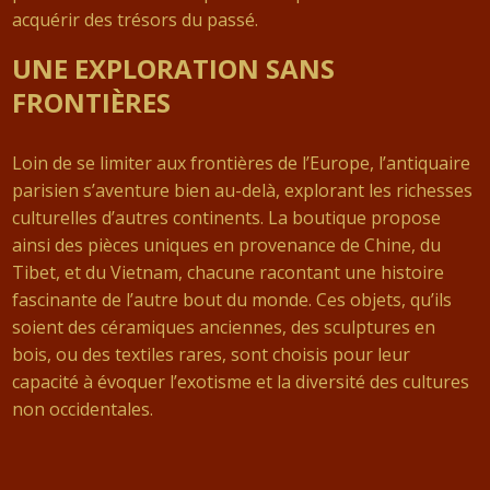
acquérir des trésors du passé.
UNE EXPLORATION SANS
FRONTIÈRES
Loin de se limiter aux frontières de l’Europe, l’antiquaire
parisien s’aventure bien au-delà, explorant les richesses
culturelles d’autres continents. La boutique propose
ainsi des pièces uniques en provenance de Chine, du
Tibet, et du Vietnam, chacune racontant une histoire
fascinante de l’autre bout du monde. Ces objets, qu’ils
soient des céramiques anciennes, des sculptures en
bois, ou des textiles rares, sont choisis pour leur
capacité à évoquer l’exotisme et la diversité des cultures
non occidentales.