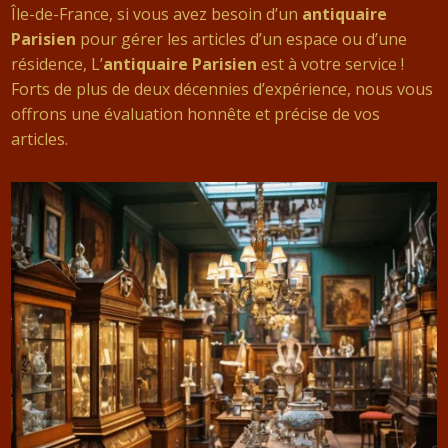
Île-de-France, si vous avez besoin d’un
antiquaire
Parisien
pour gérer les articles d’un espace ou d’une
résidence, L’
antiquaire Parisien
est à votre service !
Forts de plus de deux décennies d’expérience, nous vous
offrons une évaluation honnête et précise de vos
articles.