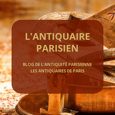
L'ANTIQUAIRE
PARISIEN
BLOG DE L'ANTIQUITÉ PARISIENNE
LES ANTIQUAIRES DE PARIS