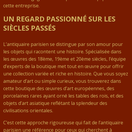
cette entreprise.
UN REGARD PASSIONNÉ SUR LES
SIÈCLES PASSÉS
L’antiquaire parisien se distingue par son amour pour
les objets qui racontent une histoire. Spécialisée dans
les œuvres des 18ème, 19ème et 20ème siècles, l’équipe
d’experts de la boutique met tout en œuvre pour offrir
une collection variée et riche en histoire. Que vous soyez
amateur d’art ou simple curieux, vous trouverez dans
cette boutique des œuvres d’art européennes, des
porcelaines rares ayant orné les tables des rois, et des
objets d’art asiatique reflétant la splendeur des
civilisations orientales.
C’est cette approche rigoureuse qui fait de l’antiquaire
parisien une référence pour ceux qui cherchent à