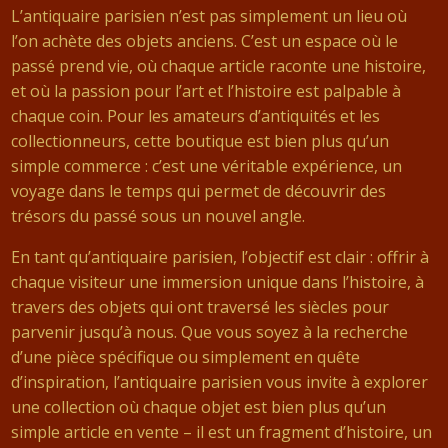
L’antiquaire parisien n’est pas simplement un lieu où
l’on achète des objets anciens. C’est un espace où le
passé prend vie, où chaque article raconte une histoire,
et où la passion pour l’art et l’histoire est palpable à
chaque coin. Pour les amateurs d’antiquités et les
collectionneurs, cette boutique est bien plus qu’un
simple commerce : c’est une véritable expérience, un
voyage dans le temps qui permet de découvrir des
trésors du passé sous un nouvel angle.
En tant qu’antiquaire parisien, l’objectif est clair : offrir à
chaque visiteur une immersion unique dans l’histoire, à
travers des objets qui ont traversé les siècles pour
parvenir jusqu’à nous. Que vous soyez à la recherche
d’une pièce spécifique ou simplement en quête
d’inspiration, l’antiquaire parisien vous invite à explorer
une collection où chaque objet est bien plus qu’un
simple article en vente – il est un fragment d’histoire, un