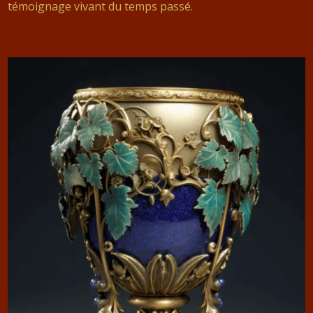
témoignage vivant du temps passé.