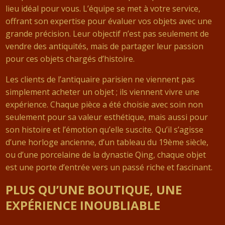
lieu idéal pour vous. L’équipe se met à votre service,
offrant son expertise pour évaluer vos objets avec une
grande précision. Leur objectif n’est pas seulement de
vendre des antiquités, mais de partager leur passion
pour ces objets chargés d’histoire.
Les clients de l’antiquaire parisien ne viennent pas
simplement acheter un objet ; ils viennent vivre une
expérience. Chaque pièce a été choisie avec soin non
seulement pour sa valeur esthétique, mais aussi pour
son histoire et l’émotion qu’elle suscite. Qu’il s’agisse
d’une horloge ancienne, d’un tableau du 19ème siècle,
ou d’une porcelaine de la dynastie Qing, chaque objet
est une porte d’entrée vers un passé riche et fascinant.
PLUS QU’UNE BOUTIQUE, UNE
EXPÉRIENCE INOUBLIABLE