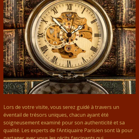
Lors de votre visite, vous serez guidé à travers un
éventail de trésors uniques, chacun ayant été
soigneusement examiné pour son authenticité et sa
qualité. Les experts de l’Antiquaire Parisien sont là pour
partager avec vous les récits fascinants qui