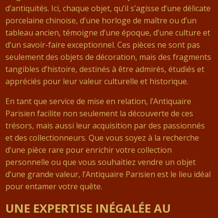
d’antiquités. Ici, chaque objet, qu’il s’agisse d’une délicate
porcelaine chinoise, d’une horloge de maître ou d’un
tableau ancien, témoigne d’une époque, d’une culture et
d’un savoir-faire exceptionnel. Ces pièces ne sont pas
seulement des objets de décoration, mais des fragments
tangibles d’histoire, destinés à être admirés, étudiés et
appréciés pour leur valeur culturelle et historique.
En tant que service de mise en relation, l’Antiquaire
Parisien facilite non seulement la découverte de ces
trésors, mais aussi leur acquisition par des passionnés
et des collectionneurs. Que vous soyez à la recherche
d’une pièce rare pour enrichir votre collection
personnelle ou que vous souhaitiez vendre un objet
d’une grande valeur, l’Antiquaire Parisien est le lieu idéal
pour entamer votre quête.
UNE EXPERTISE INÉGALÉE AU