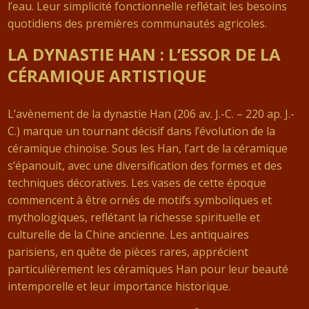
l’eau. Leur simplicité fonctionnelle reflétait les besoins
quotidiens des premières communautés agricoles.
LA DYNASTIE HAN : L’ESSOR DE LA
CÉRAMIQUE ARTISTIQUE
L’avènement de la dynastie Han (206 av. J.-C. – 220 ap. J.-
C.) marque un tournant décisif dans l’évolution de la
céramique chinoise. Sous les Han, l’art de la céramique
s’épanouit, avec une diversification des formes et des
techniques décoratives. Les vases de cette époque
commencent à être ornés de motifs symboliques et
mythologiques, reflétant la richesse spirituelle et
culturelle de la Chine ancienne. Les antiquaires
parisiens, en quête de pièces rares, apprécient
particulièrement les céramiques Han pour leur beauté
intemporelle et leur importance historique.