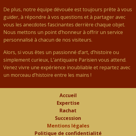
De plus, notre équipe dévouée est toujours prête à vous
guider, à répondre à vos questions et à partager avec
vous les anecdotes fascinantes derrière chaque objet.
Nous mettons un point d’honneur à offrir un service
personnalisé à chacun de nos visiteurs.
Alors, si vous êtes un passionné d’art, d’histoire ou
simplement curieux, L’antiquaire Parisien vous attend.
Venez vivre une expérience inoubliable et repartez avec
un morceau d’histoire entre les mains !
Accueil
Expertise
Rachat
Succession
Mentions légales
Politique de confidentialité