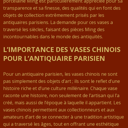
porcelaine Ming est particulièrement appréciée pour sa
transparence et sa finesse, des qualités qui en font des
objets de collection extrêmement prisés par les
antiquaires parisiens. La demande pour ces vases a
traversé les siècles, faisant des pièces Ming des
incontournables dans le monde des antiquités.
L’IMPORTANCE DES VASES CHINOIS
POUR L’ANTIQUAIRE PARISIEN
Pour un antiquaire parisien, les vases chinois ne sont
pas simplement des objets d’art ; ils sont le reflet d’une
histoire riche et d’une culture millénaire. Chaque vase
raconte une histoire, non seulement de l’artisan qui l’a
créé, mais aussi de l’époque à laquelle il appartient. Les
vases chinois permettent aux collectionneurs et aux
amateurs d’art de se connecter à une tradition artistique
qui a traversé les âges, tout en offrant une esthétique