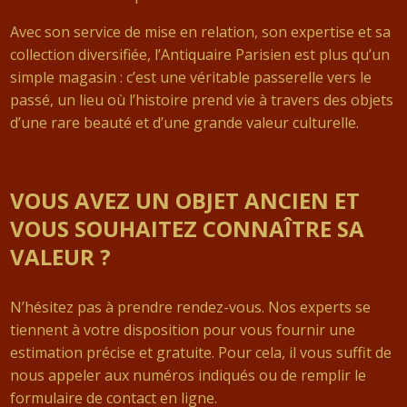
Avec son service de mise en relation, son expertise et sa
collection diversifiée, l’Antiquaire Parisien est plus qu’un
simple magasin : c’est une véritable passerelle vers le
passé, un lieu où l’histoire prend vie à travers des objets
d’une rare beauté et d’une grande valeur culturelle.
VOUS AVEZ UN OBJET ANCIEN ET
VOUS SOUHAITEZ CONNAÎTRE SA
VALEUR ?
N’hésitez pas à prendre rendez-vous. Nos experts se
tiennent à votre disposition pour vous fournir une
estimation précise et gratuite. Pour cela, il vous suffit de
nous appeler aux numéros indiqués ou de remplir le
formulaire de contact en ligne.