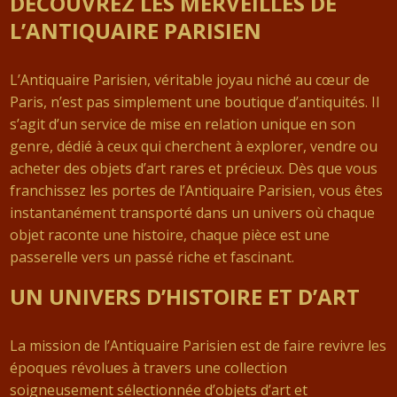
DÉCOUVREZ LES MERVEILLES DE
L’ANTIQUAIRE PARISIEN
L’Antiquaire Parisien, véritable joyau niché au cœur de
Paris, n’est pas simplement une boutique d’antiquités. Il
s’agit d’un service de mise en relation unique en son
genre, dédié à ceux qui cherchent à explorer, vendre ou
acheter des objets d’art rares et précieux. Dès que vous
franchissez les portes de l’Antiquaire Parisien, vous êtes
instantanément transporté dans un univers où chaque
objet raconte une histoire, chaque pièce est une
passerelle vers un passé riche et fascinant.
UN UNIVERS D’HISTOIRE ET D’ART
La mission de l’Antiquaire Parisien est de faire revivre les
époques révolues à travers une collection
soigneusement sélectionnée d’objets d’art et