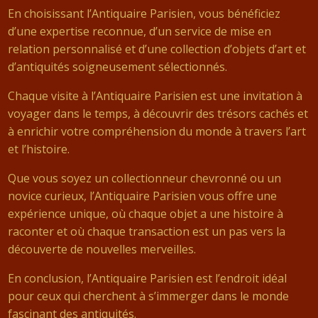
En choisissant l’Antiquaire Parisien, vous bénéficiez
d’une expertise reconnue, d’un service de mise en
relation personnalisé et d’une collection d’objets d’art et
d’antiquités soigneusement sélectionnés.
Chaque visite à l’Antiquaire Parisien est une invitation à
voyager dans le temps, à découvrir des trésors cachés et
à enrichir votre compréhension du monde à travers l’art
et l’histoire.
Que vous soyez un collectionneur chevronné ou un
novice curieux, l’Antiquaire Parisien vous offre une
expérience unique, où chaque objet a une histoire à
raconter et où chaque transaction est un pas vers la
découverte de nouvelles merveilles.
En conclusion, l’Antiquaire Parisien est l’endroit idéal
pour ceux qui cherchent à s’immerger dans le monde
fascinant des antiquités.