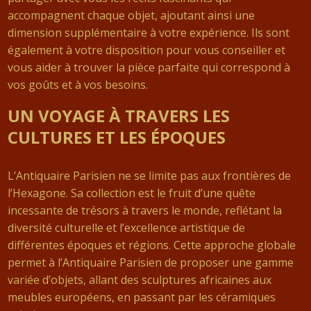
accompagnent chaque objet, ajoutant ainsi une
dimension supplémentaire à votre expérience. Ils sont
également à votre disposition pour vous conseiller et
vous aider à trouver la pièce parfaite qui correspond à
vos goûts et à vos besoins.
UN VOYAGE À TRAVERS LES
CULTURES ET LES ÉPOQUES
L’Antiquaire Parisien ne se limite pas aux frontières de
l’Hexagone. Sa collection est le fruit d’une quête
incessante de trésors à travers le monde, reflétant la
diversité culturelle et l’excellence artistique de
différentes époques et régions. Cette approche globale
permet à l’Antiquaire Parisien de proposer une gamme
variée d’objets, allant des sculptures africaines aux
meubles européens, en passant par les céramiques