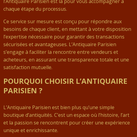
l’Antiquaire Parisien est là pour vous accompagner à
chaque étape du processus.
Ce service sur mesure est conçu pour répondre aux
besoins de chaque client, en mettant à votre disposition
l’expertise nécessaire pour garantir des transactions
sécurisées et avantageuses. L’Antiquaire Parisien
s’engage à faciliter la rencontre entre vendeurs et
acheteurs, en assurant une transparence totale et une
satisfaction mutuelle.
POURQUOI CHOISIR L’ANTIQUAIRE
PARISIEN ?
L’Antiquaire Parisien est bien plus qu’une simple
boutique d’antiquités. C’est un espace où l’histoire, l’art
et la passion se rencontrent pour créer une expérience
unique et enrichissante.