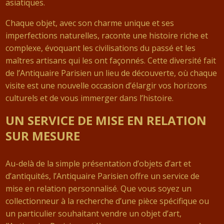
asiatiques.
Chaque objet, avec son charme unique et ses
imperfections naturelles, raconte une histoire riche et
complexe, évoquant les civilisations du passé et les
maîtres artisans qui les ont façonnés. Cette diversité fait
de l’Antiquaire Parisien un lieu de découverte, où chaque
visite est une nouvelle occasion d’élargir vos horizons
culturels et de vous immerger dans l’histoire.
UN SERVICE DE MISE EN RELATION
SUR MESURE
Au-delà de la simple présentation d’objets d’art et
d’antiquités, l’Antiquaire Parisien offre un service de
mise en relation personnalisé. Que vous soyez un
collectionneur à la recherche d’une pièce spécifique ou
un particulier souhaitant vendre un objet d’art,