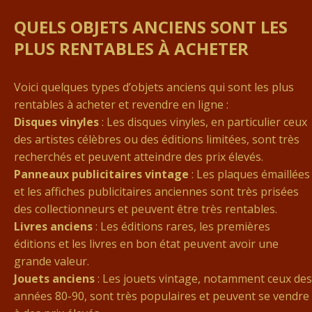
QUELS OBJETS ANCIENS SONT LES
PLUS RENTABLES À ACHETER
Voici quelques types d’objets anciens qui sont les plus
rentables à acheter et revendre en ligne :
Disques vinyles
: Les disques vinyles, en particulier ceux
des artistes célèbres ou des éditions limitées, sont très
recherchés et peuvent atteindre des prix élevés.
Panneaux publicitaires vintage
: Les plaques émaillées
et les affiches publicitaires anciennes sont très prisées
des collectionneurs et peuvent être très rentables.
Livres anciens
: Les éditions rares, les premières
éditions et les livres en bon état peuvent avoir une
grande valeur.
Jouets anciens
: Les jouets vintage, notamment ceux des
années 80-90, sont très populaires et peuvent se vendre