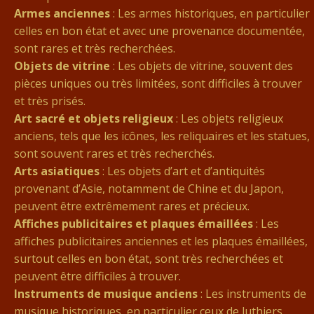
Armes anciennes
: Les armes historiques, en particulier
celles en bon état et avec une provenance documentée,
sont rares et très recherchées.
Objets de vitrine
: Les objets de vitrine, souvent des
pièces uniques ou très limitées, sont difficiles à trouver
et très prisés.
Art sacré et objets religieux
: Les objets religieux
anciens, tels que les icônes, les reliquaires et les statues,
sont souvent rares et très recherchés.
Arts asiatiques
: Les objets d’art et d’antiquités
provenant d’Asie, notamment de Chine et du Japon,
peuvent être extrêmement rares et précieux.
Affiches publicitaires et plaques émaillées
: Les
affiches publicitaires anciennes et les plaques émaillées,
surtout celles en bon état, sont très recherchées et
peuvent être difficiles à trouver.
Instruments de musique anciens
: Les instruments de
musique historiques, en particulier ceux de luthiers