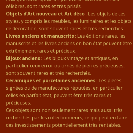
célèbres, sont rares et très prisés.
Objets d’Art nouveau et Art déco
: Les objets de ces
styles, y compris les meubles, les luminaires et les objets
de décoration, sont souvent rares et très recherchés.
Livres anciens et manuscrits
: Les éditions rares, les
manuscrits et les livres anciens en bon état peuvent être
extrêmement rares et précieux.
Bijoux anciens
: Les bijoux vintage et antiques, en
particulier ceux en or ou ornés de pierres précieuses,
sont souvent rares et très recherchés.
Céramiques et porcelaines anciennes
: Les pièces
signées ou de manufactures réputées, en particulier
celles en parfait état, peuvent être très rares et
précieuses.
Ces objets sont non seulement rares mais aussi très
recherchés par les collectionneurs, ce qui peut en faire
des investissements potentiellement très rentables.