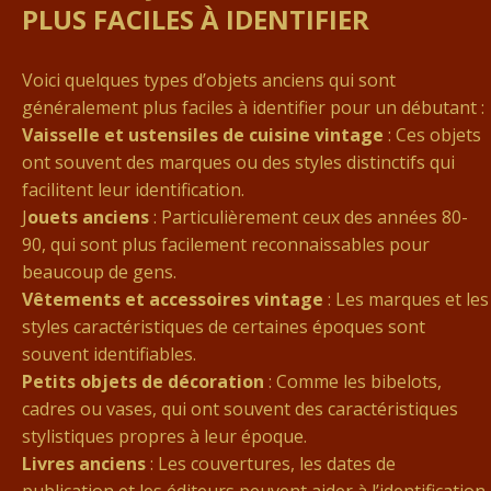
PLUS FACILES À IDENTIFIER
Voici quelques types d’objets anciens qui sont
généralement plus faciles à identifier pour un débutant :
Vaisselle et ustensiles de cuisine vintage
: Ces objets
ont souvent des marques ou des styles distinctifs qui
facilitent leur identification.
J
ouets anciens
: Particulièrement ceux des années 80-
90, qui sont plus facilement reconnaissables pour
beaucoup de gens.
Vêtements et accessoires vintage
: Les marques et les
styles caractéristiques de certaines époques sont
souvent identifiables.
Petits objets de décoration
: Comme les bibelots,
cadres ou vases, qui ont souvent des caractéristiques
stylistiques propres à leur époque.
Livres anciens
: Les couvertures, les dates de