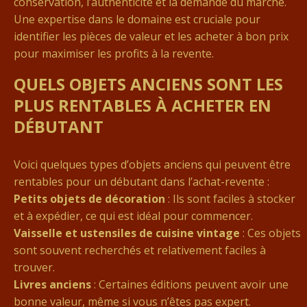
conservation, l’authenticité et la demande du marché.
Une expertise dans le domaine est cruciale pour
identifier les pièces de valeur et les acheter à bon prix
pour maximiser les profits à la revente.
QUELS OBJETS ANCIENS SONT LES
PLUS RENTABLES À ACHETER EN
DÉBUTANT
Voici quelques types d’objets anciens qui peuvent être
rentables pour un débutant dans l’achat-revente :
Petits objets de décoration
: Ils sont faciles à stocker
et à expédier, ce qui est idéal pour commencer.
Vaisselle et ustensiles de cuisine vintage
: Ces objets
sont souvent recherchés et relativement faciles à
trouver.
Livres anciens
: Certaines éditions peuvent avoir une
bonne valeur, même si vous n’êtes pas expert.