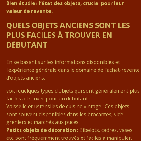
Bien étudier l’état des objets, crucial pour leur
valeur de revente.
QUELS OBJETS ANCIENS SONT LES
PLUS FACILES À TROUVER EN
DÉBUTANT
En se basant sur les informations disponibles et
l’expérience générale dans le domaine de l’achat-revente
d’objets anciens,
voici quelques types d’objets qui sont généralement plus
faciles à trouver pour un débutant :
Vaisselle et ustensiles de cuisine vintage : Ces objets
sont souvent disponibles dans les brocantes, vide-
greniers et marchés aux puces.
Petits objets de décoration
: Bibelots, cadres, vases,
etc. sont fréquemment trouvés et faciles à manipuler.