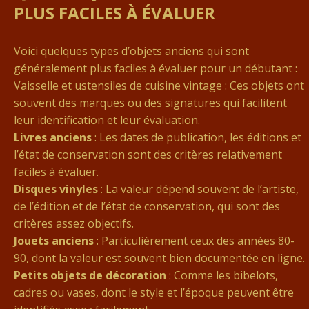
PLUS FACILES À ÉVALUER
Voici quelques types d’objets anciens qui sont
généralement plus faciles à évaluer pour un débutant :
Vaisselle et ustensiles de cuisine vintage : Ces objets ont
souvent des marques ou des signatures qui facilitent
leur identification et leur évaluation.
Livres anciens
: Les dates de publication, les éditions et
l’état de conservation sont des critères relativement
faciles à évaluer.
Disques vinyles
: La valeur dépend souvent de l’artiste,
de l’édition et de l’état de conservation, qui sont des
critères assez objectifs.
Jouets anciens
: Particulièrement ceux des années 80-
90, dont la valeur est souvent bien documentée en ligne.
Petits objets de décoration
: Comme les bibelots,
cadres ou vases, dont le style et l’époque peuvent être