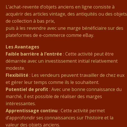
L’achat-revente d’objets anciens en ligne consiste à
acquérir des articles vintage, des antiquités ou des objets
de collection à bas prix,
puis à les revendre avec une marge bénéficiaire sur des
plateformes de e-commerce comme eBay.
Les Avantages
Faible barrière à l’entrée
: Cette activité peut être
démarrée avec un investissement initial relativement
modeste.
Flexibilité
: Les vendeurs peuvent travailler de chez eux
et gérer leur temps comme ils le souhaitent.
Potentiel de profit
: Avec une bonne connaissance du
marché, il est possible de réaliser des marges
intéressantes.
Apprentissage continu
: Cette activité permet
d’approfondir ses connaissances sur l’histoire et la
valeur des objets anciens.