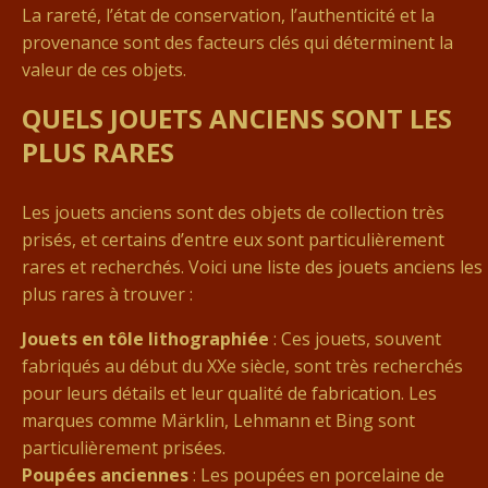
La rareté, l’état de conservation, l’authenticité et la
provenance sont des facteurs clés qui déterminent la
valeur de ces objets.
QUELS JOUETS ANCIENS SONT LES
PLUS RARES
Les jouets anciens sont des objets de collection très
prisés, et certains d’entre eux sont particulièrement
rares et recherchés. Voici une liste des jouets anciens les
plus rares à trouver :
Jouets en tôle lithographiée
: Ces jouets, souvent
fabriqués au début du XXe siècle, sont très recherchés
pour leurs détails et leur qualité de fabrication. Les
marques comme Märklin, Lehmann et Bing sont
particulièrement prisées.
Poupées anciennes
: Les poupées en porcelaine de