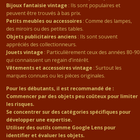
Bijoux fantaisie vintage
: Ils sont populaires et
peuvent être trouvés à bas prix.
Petits meubles ou accessoires
: Comme des lampes,
des miroirs ou des petites tables.
Objets publicitaires anciens
: Ils sont souvent
appréciés des collectionneurs.
Jouets vintage
: Particulièrement ceux des années 80-90
qui connaissent un regain d’intérêt.
Vêtements et accessoires vintage
: Surtout les
marques connues ou les pièces originales.
Pour les débutants, il est recommandé de :
Commencer par des objets peu coûteux pour limiter
les risques.
Se concentrer sur des catégories spécifiques pour
développer une expertise.
Utiliser des outils comme Google Lens pour
identifier et évaluer les objets.