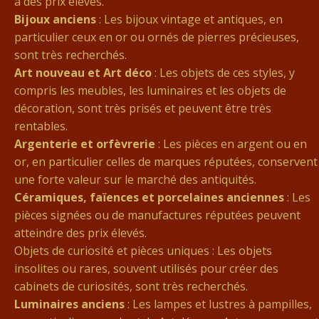
à des prix élevés.
Bijoux anciens
: Les bijoux vintage et antiques, en
particulier ceux en or ou ornés de pierres précieuses,
sont très recherchés.
Art nouveau et Art déco
: Les objets de ces styles, y
compris les meubles, les luminaires et les objets de
décoration, sont très prisés et peuvent être très
rentables.
Argenterie et orfèvrerie
: Les pièces en argent ou en
or, en particulier celles de marques réputées, conservent
une forte valeur sur le marché des antiquités.
Céramiques, faïences et porcelaines anciennes
: Les
pièces signées ou de manufactures réputées peuvent
atteindre des prix élevés.
Objets de curiosité et pièces uniques : Les objets
insolites ou rares, souvent utilisés pour créer des
cabinets de curiosités, sont très recherchés.
Luminaires anciens
: Les lampes et lustres à pampilles,