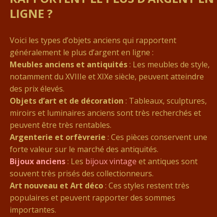
LIGNE ?
Voici les types d’objets anciens qui rapportent
généralement le plus d’argent en ligne :
Meubles anciens et antiquités
: Les meubles de style,
notamment du XVIIIe et XIXe siècle, peuvent atteindre
des prix élevés.
Objets d’art et de décoration
: Tableaux, sculptures,
miroirs et luminaires anciens sont très recherchés et
peuvent être très rentables.
Argenterie et orfèvrerie
: Ces pièces conservent une
forte valeur sur le marché des antiquités.
Bijoux anciens
: Les
bijoux vintage
et antiques sont
souvent très prisés des collectionneurs.
Art nouveau et Art déco
: Ces styles restent très
populaires et peuvent rapporter des sommes
importantes.