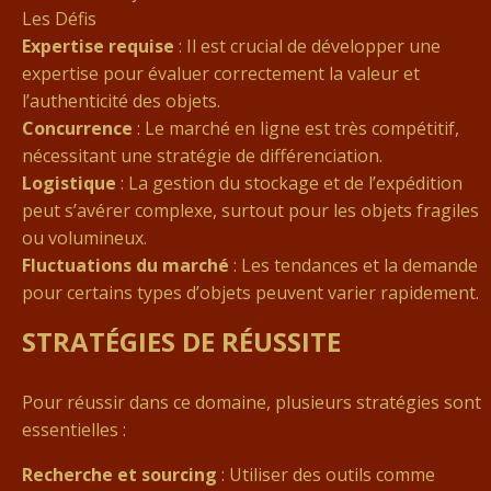
Les Défis
Expertise requise
: Il est crucial de développer une
expertise pour évaluer correctement la valeur et
l’authenticité des objets.
Concurrence
: Le marché en ligne est très compétitif,
nécessitant une stratégie de différenciation.
Logistique
: La gestion du stockage et de l’expédition
peut s’avérer complexe, surtout pour les objets fragiles
ou volumineux.
Fluctuations du marché
: Les tendances et la demande
pour certains types d’objets peuvent varier rapidement.
STRATÉGIES DE RÉUSSITE
Pour réussir dans ce domaine, plusieurs stratégies sont
essentielles :
Recherche et sourcing
: Utiliser des outils comme