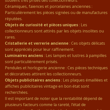
souvent très prisés des collectionneurs.
Céramiques, faïences et porcelaines anciennes :
Particulièrement les pièces signées ou de manufactures
réputées.
Objets de curiosité et pièces uniques
: Les
collectionneurs sont attirés par les objets insolites ou
rares.
Cristallerie et verrerie ancienne
: Ces objets délicats
sont appréciés pour leur raffinement.
Luminaires anciens
: Les lampes et lustres à pampilles
sont particulièrement prisés.
Pendules et horlogerie ancienne : Ces pièces techniques
et décoratives attirent les collectionneurs.
Objets publicitaires anciens
: Les plaques émaillées et
affiches publicitaires vintage en bon état sont
recherchées.
Il est important de noter que la rentabilité dépend de
plusieurs facteurs comme la rareté, l’état de