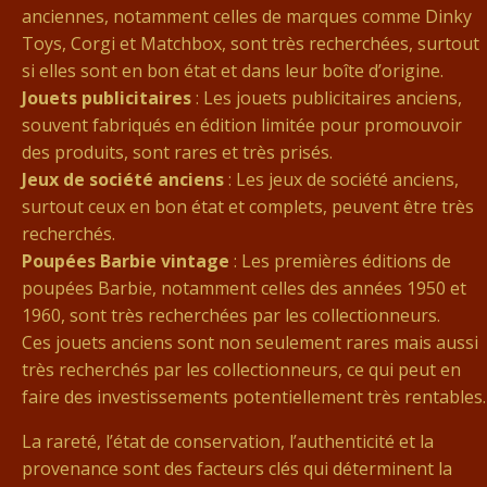
anciennes, notamment celles de marques comme Dinky
Toys, Corgi et Matchbox, sont très recherchées, surtout
si elles sont en bon état et dans leur boîte d’origine.
Jouets publicitaires
: Les jouets publicitaires anciens,
souvent fabriqués en édition limitée pour promouvoir
des produits, sont rares et très prisés.
Jeux de société anciens
: Les jeux de société anciens,
surtout ceux en bon état et complets, peuvent être très
recherchés.
Poupées Barbie vintage
: Les premières éditions de
poupées Barbie, notamment celles des années 1950 et
1960, sont très recherchées par les collectionneurs.
Ces jouets anciens sont non seulement rares mais aussi
très recherchés par les collectionneurs, ce qui peut en
faire des investissements potentiellement très rentables.
La rareté, l’état de conservation, l’authenticité et la
provenance sont des facteurs clés qui déterminent la