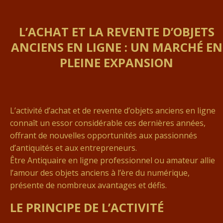
L’ACHAT ET LA REVENTE D’OBJETS
ANCIENS EN LIGNE : UN MARCHÉ EN
PLEINE EXPANSION
L’activité d’achat et de revente d’objets anciens en ligne
connaît un essor considérable ces dernières années,
offrant de nouvelles opportunités aux passionnés
d’antiquités et aux entrepreneurs.
Être Antiquaire en ligne
professionnel ou amateur allie
l’amour des objets anciens à l’ère du numérique,
présente de nombreux avantages et défis.
LE PRINCIPE DE L’ACTIVITÉ