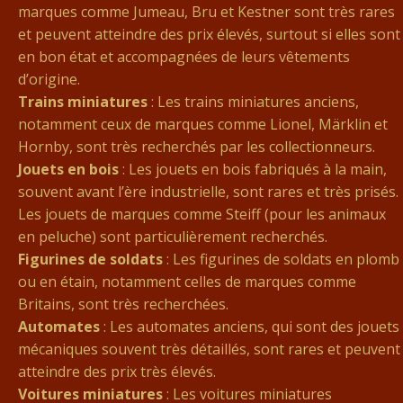
marques comme Jumeau, Bru et Kestner sont très rares
et peuvent atteindre des prix élevés, surtout si elles sont
en bon état et accompagnées de leurs vêtements
d’origine.
Trains miniatures
: Les trains miniatures anciens,
notamment ceux de marques comme Lionel, Märklin et
Hornby, sont très recherchés par les collectionneurs.
Jouets en bois
: Les jouets en bois fabriqués à la main,
souvent avant l’ère industrielle, sont rares et très prisés.
Les jouets de marques comme Steiff (pour les animaux
en peluche) sont particulièrement recherchés.
Figurines de soldats
: Les figurines de soldats en plomb
ou en étain, notamment celles de marques comme
Britains, sont très recherchées.
Automates
: Les automates anciens, qui sont des jouets
mécaniques souvent très détaillés, sont rares et peuvent
atteindre des prix très élevés.
Voitures miniatures
: Les voitures miniatures