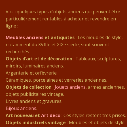
Voici quelques types d’objets anciens qui peuvent être
particulièrement rentables à acheter et revendre en
ligne :
Meubles anciens
et antiquités
: Les meubles de style,
notamment du XVIIIe et XIXe siècle, sont souvent
recherchés.
Objets d’art et de décoration
: Tableaux, sculptures,
miroirs, luminaires anciens.
Argenterie et orfèvrerie.
Céramiques, porcelaines et verreries anciennes.
Objets de collection
:
Jouets anciens
, armes anciennes,
objets publicitaires vintage.
Livres anciens et gravures.
Bijoux anciens
.
Art nouveau et
Art déco
: Ces styles restent très prisés.
Objets industriels vintage
: Meubles et objets de style