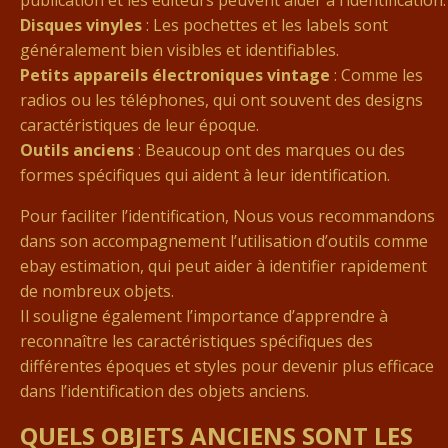
publication et les éditeurs peuvent aider à l’identification.
Disques vinyles
: Les pochettes et les labels sont
généralement bien visibles et identifiables.
Petits appareils électroniques vintage
: Comme les
radios ou les téléphones, qui ont souvent des designs
caractéristiques de leur époque.
Outils anciens
: Beaucoup ont des marques ou des
formes spécifiques qui aident à leur identification.
Pour faciliter l’identification, Nous vous recommandons
dans son accompagnement l’utilisation d’outils comme
ebay estimation, qui peut aider à identifier rapidement
de nombreux objets.
Il souligne également l’importance d’apprendre à
reconnaître les caractéristiques spécifiques des
différentes époques et styles pour devenir plus efficace
dans l’identification des objets anciens.
QUELS OBJETS ANCIENS SONT LES