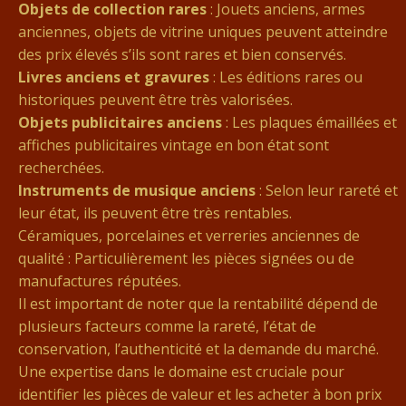
Objets de collection rares
: Jouets anciens, armes
anciennes, objets de vitrine uniques peuvent atteindre
des prix élevés s’ils sont rares et bien conservés.
Livres anciens et gravures
: Les éditions rares ou
historiques peuvent être très valorisées.
Objets publicitaires anciens
: Les plaques émaillées et
affiches publicitaires vintage en bon état sont
recherchées.
Instruments de musique anciens
: Selon leur rareté et
leur état, ils peuvent être très rentables.
Céramiques, porcelaines et verreries anciennes de
qualité : Particulièrement les pièces signées ou de
manufactures réputées.
Il est important de noter que la rentabilité dépend de
plusieurs facteurs comme la rareté, l’état de
conservation, l’authenticité et la demande du marché.
Une expertise dans le domaine est cruciale pour
identifier les pièces de valeur et les acheter à bon prix