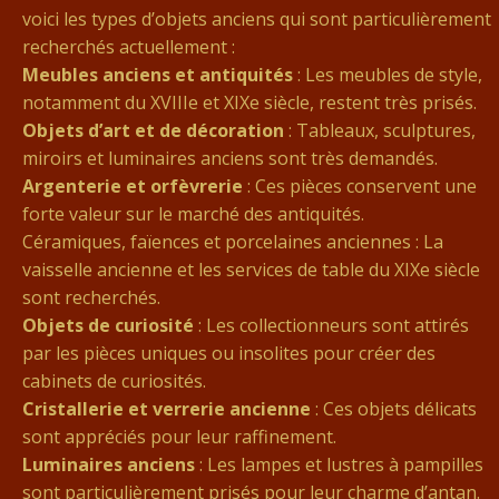
voici les types d’objets anciens qui sont particulièrement
recherchés actuellement :
Meubles anciens et antiquités
: Les meubles de style,
notamment du XVIIIe et XIXe siècle, restent très prisés.
Objets d’art et de décoration
: Tableaux, sculptures,
miroirs et luminaires anciens sont très demandés.
Argenterie et orfèvrerie
: Ces pièces conservent une
forte valeur sur le marché des antiquités.
Céramiques, faïences et porcelaines anciennes : La
vaisselle ancienne et les services de table du XIXe siècle
sont recherchés.
Objets de curiosité
: Les collectionneurs sont attirés
par les pièces uniques ou insolites pour créer des
cabinets de curiosités.
Cristallerie et verrerie ancienne
: Ces objets délicats
sont appréciés pour leur raffinement.
Luminaires anciens
: Les lampes et lustres à pampilles
sont particulièrement prisés pour leur charme d’antan.