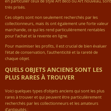
en particulier ceux de style Art déco ou Art nouveau, sont
très prisés.
Ces objets sont non seulement recherchés par les
collectionneurs, mais ils ont également une forte valeur
marchande, ce qui les rend particulièrement rentables
pour l’achat et la revente en ligne.
Pour maximiser les profits, il est crucial de bien évaluer
l’état de conservation, l’authenticité et la rareté de
chaque objet.
QUELS OBJETS ANCIENS SONT LES
PLUS RARES À TROUVER
Voici quelques types d’objets anciens qui sont les plus
rares à trouver et qui peuvent être particulièrement
recherchés par les collectionneurs et les amateurs
d’antiquités :