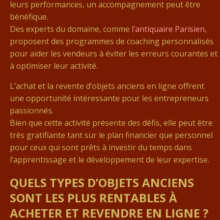
leurs performances, un accompagnement peut être
bénéfique.
Des experts du domaine, comme
l’antiquaire Parisien
,
proposent des programmes de coaching personnalisés
pour aider les vendeurs à éviter les erreurs courantes et
à optimiser leur activité.
L’achat et la revente d’objets anciens en ligne offrent
une opportunité intéressante pour les entrepreneurs
passionnés.
Bien que cette activité présente des défis, elle peut être
très gratifiante tant sur le plan financier que personnel
pour ceux qui sont prêts à investir du temps dans
l’apprentissage et le développement de leur expertise.
QUELS TYPES D’OBJETS ANCIENS
SONT LES PLUS RENTABLES À
ACHETER ET REVENDRE EN LIGNE ?