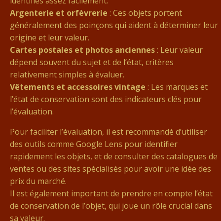
identifiés assez facilement.
Argenterie et orfèvrerie
: Ces objets portent
généralement des poinçons qui aident à déterminer leur
origine et leur valeur.
Cartes postales et photos anciennes
: Leur valeur
dépend souvent du sujet et de l’état, critères
relativement simples à évaluer.
Vêtements et accessoires vintage
: Les marques et
l’état de conservation sont des indicateurs clés pour
l’évaluation.
Pour faciliter l’évaluation, il est recommandé d’utiliser
des outils comme Google Lens pour identifier
rapidement les objets, et de consulter des catalogues de
ventes ou des sites spécialisés pour avoir une idée des
prix du marché.
Il est également important de prendre en compte l’état
de conservation de l’objet, qui joue un rôle crucial dans
sa valeur.