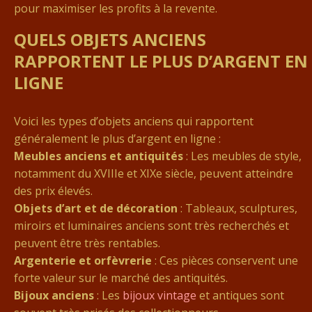
pour maximiser les profits à la revente.
QUELS OBJETS ANCIENS
RAPPORTENT LE PLUS D’ARGENT EN
LIGNE
Voici les types d’objets anciens qui rapportent
généralement le plus d’argent en ligne :
Meubles anciens et antiquités
: Les meubles de style,
notamment du XVIIIe et XIXe siècle, peuvent atteindre
des prix élevés.
Objets d’art et de décoration
: Tableaux, sculptures,
miroirs et luminaires anciens sont très recherchés et
peuvent être très rentables.
Argenterie et orfèvrerie
: Ces pièces conservent une
forte valeur sur le marché des antiquités.
Bijoux anciens
: Les
bijoux vintage
et antiques sont