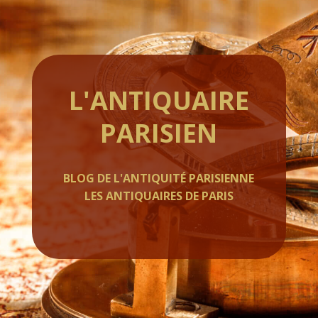
L'ANTIQUAIRE
PARISIEN
BLOG DE L'ANTIQUITÉ PARISIENNE
LES ANTIQUAIRES DE PARIS