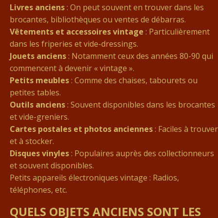
Livres anciens
: On peut souvent en trouver dans les
brocantes, bibliothèques ou ventes de débarras.
Vêtements et accessoires vintage
: Particulièrement
dans les friperies et vide-dressings.
Jouets anciens
: Notamment ceux des années 80-90 qui
commencent à devenir « vintage ».
Petits meubles
: Comme des chaises, tabourets ou
petites tables.
Outils anciens
: Souvent disponibles dans les brocantes
et vide-greniers.
Cartes postales et photos anciennes
: Faciles à trouver
et à stocker.
Disques vinyles
: Populaires auprès des collectionneurs
et souvent disponibles.
Petits appareils électroniques vintage : Radios,
téléphones, etc.
QUELS OBJETS ANCIENS SONT LES