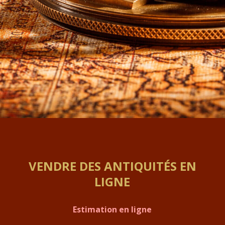
VENDRE DES ANTIQUITÉS EN
LIGNE
Estimation en ligne