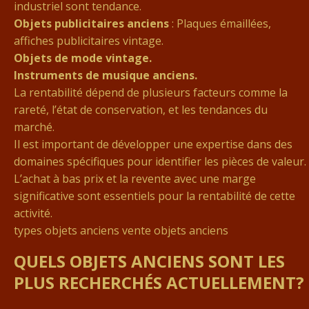
industriel sont tendance.
Objets publicitaires anciens
: Plaques émaillées,
affiches publicitaires vintage.
Objets de mode vintage.
Instruments de musique anciens.
La rentabilité dépend de plusieurs facteurs comme la
rareté, l’état de conservation, et les tendances du
marché.
Il est important de développer une expertise dans des
domaines spécifiques pour identifier les pièces de valeur.
L’achat à bas prix et la revente avec une marge
significative sont essentiels pour la rentabilité de cette
activité.
types objets anciens vente objets anciens
QUELS OBJETS ANCIENS SONT LES
PLUS RECHERCHÉS ACTUELLEMENT?