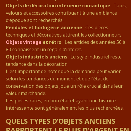
Objets de décoration intérieure romantique
: Tapis,
velours et accessoires contribuant à une ambiance
d’époque sont recherchés.
Pendules et horlogerie ancienne
: Ces pièces
techniques et décoratives attirent les collectionneurs.
Objets vintage
et rétro
: Les articles des années 50 à
80 connaissent un regain d’intérêt.
Objets industriels anciens
: Le style industriel reste
tendance dans la décoration.
Il est important de noter que la demande peut varier
selon les tendances du moment et que l’état de
conservation des objets joue un rôle crucial dans leur
valeur marchande.
Les pièces rares, en bon état et ayant une histoire
intéressante sont généralement les plus recherchées.
QUELS TYPES D’OBJETS ANCIENS
RAPPORTENT LE PLUS D’ARGENT EN