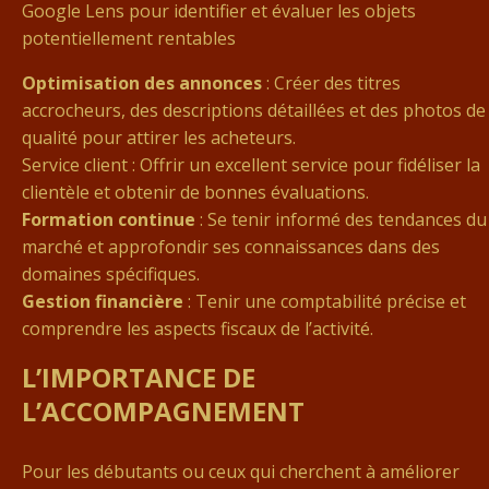
Google Lens pour identifier et évaluer les objets
potentiellement rentables
Optimisation des annonces
: Créer des titres
accrocheurs, des descriptions détaillées et des photos de
qualité pour attirer les acheteurs.
Service client : Offrir un excellent service pour fidéliser la
clientèle et obtenir de bonnes évaluations.
Formation continue
: Se tenir informé des tendances du
marché et approfondir ses connaissances dans des
domaines spécifiques.
Gestion financière
: Tenir une comptabilité précise et
comprendre les aspects fiscaux de l’activité.
L’IMPORTANCE DE
L’ACCOMPAGNEMENT
Pour les débutants ou ceux qui cherchent à améliorer