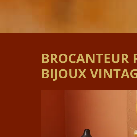
BROCANTEUR P
BIJOUX VINTAG