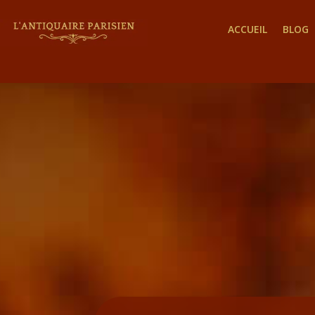
ACCUEIL
BLOG