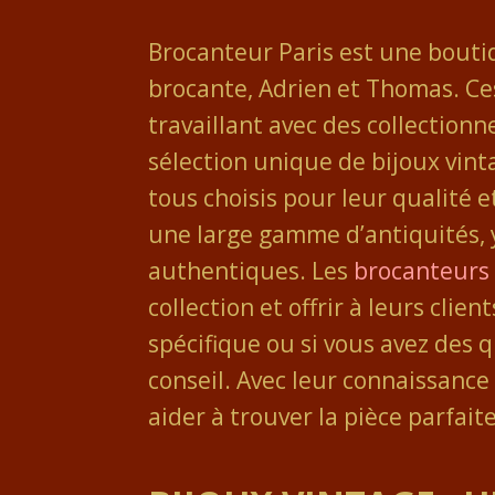
Brocanteur Paris est une bouti
brocante, Adrien et Thomas. Ce
travaillant avec des collectio
sélection unique de bijoux vinta
tous choisis pour leur qualité 
une large gamme d’antiquités, y
authentiques. Les
brocanteurs
collection et offrir à leurs cl
spécifique ou si vous avez des 
conseil. Avec leur connaissance 
aider à trouver la pièce parfait