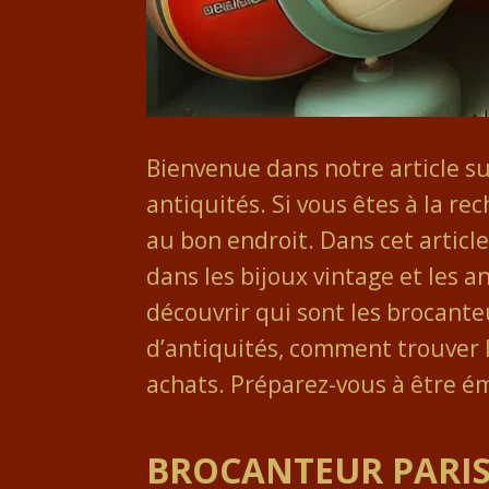
Bienvenue dans notre article su
antiquités. Si vous êtes à la re
au bon endroit. Dans cet articl
dans les bijoux vintage et les 
découvrir qui sont les brocante
d’antiquités, comment trouver l
achats. Préparez-vous à être ém
BROCANTEUR PARIS 