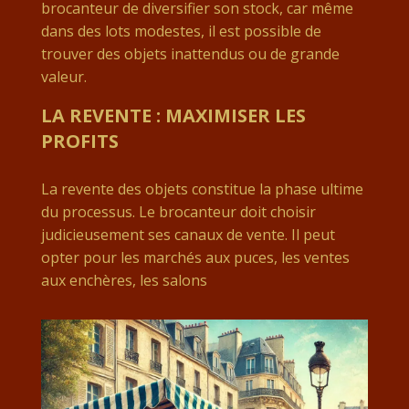
brocanteur de diversifier son stock, car même
dans des lots modestes, il est possible de
trouver des objets inattendus ou de grande
valeur.
LA REVENTE : MAXIMISER LES
PROFITS
La revente des objets constitue la phase ultime
du processus. Le brocanteur doit choisir
judicieusement ses canaux de vente. Il peut
opter pour les marchés aux puces, les ventes
aux enchères, les salons