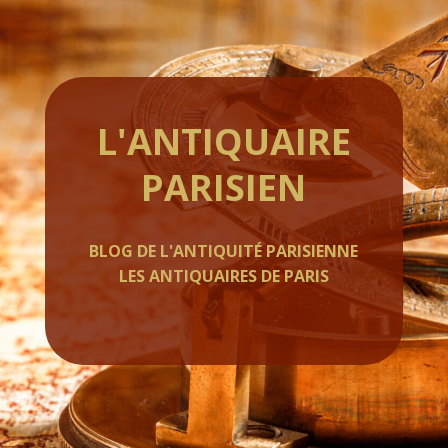
L'ANTIQUAIRE
PARISIEN
BLOG DE L'ANTIQUITÉ PARISIENNE
LES ANTIQUAIRES DE PARIS