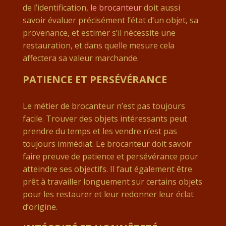
de l’identification,
le brocanteur
doit aussi
savoir évaluer précisément l’état d’un objet, sa
provenance, et estimer s’il nécessite une
restauration, et dans quelle mesure cela
affectera sa valeur marchande.
PATIENCE ET PERSÉVÉRANCE
Le métier de brocanteur n’est pas toujours
facile. Trouver des objets intéressants peut
prendre du temps et les vendre n’est pas
toujours immédiat. Le brocanteur doit savoir
faire preuve de patience et persévérance pour
atteindre ses objectifs. Il faut également être
prêt à travailler longuement sur certains objets
pour les restaurer et leur redonner leur éclat
d’origine.