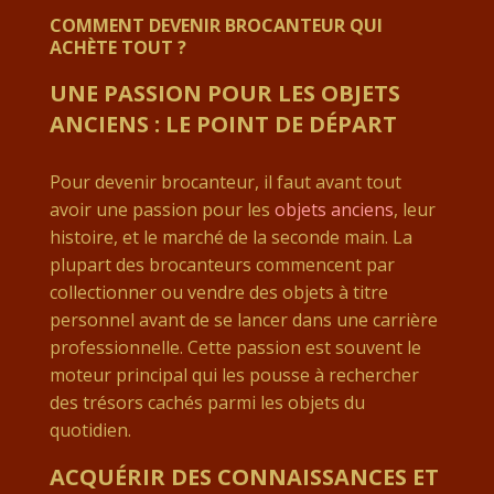
COMMENT DEVENIR BROCANTEUR QUI
ACHÈTE TOUT ?
UNE PASSION POUR LES OBJETS
ANCIENS : LE POINT DE DÉPART
Pour devenir brocanteur, il faut avant tout
avoir une passion pour les
objets anciens
, leur
histoire, et le marché de la seconde main. La
plupart des brocanteurs commencent par
collectionner ou vendre des objets à titre
personnel avant de se lancer dans une carrière
professionnelle. Cette passion est souvent le
moteur principal qui les pousse à rechercher
des trésors cachés parmi les objets du
quotidien.
ACQUÉRIR DES CONNAISSANCES ET