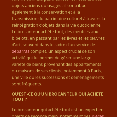
objets anciens ou usagés : il contribue
également à la conservation et à la
transmission du patrimoine culturel à travers la
réintégration d’objets dans la vie quotidienne.
Le brocanteur achète tout, des meubles aux
bibelots, en passant par les livres et les œuvres
d’art, souvent dans le cadre d’un service de
débarras
complet, un aspect crucial de son
activité qui lui permet de gérer une large
variété de biens provenant des appartements
ou maisons de ses clients, notamment à Paris,
une ville où les successions et déménagements
sont fréquents.
QU’EST-CE QU’UN BROCANTEUR QUI ACHÈTE
TOUT ?
Le brocanteur qui achète tout est un expert en
objets de seconde main, notamment des
pièces