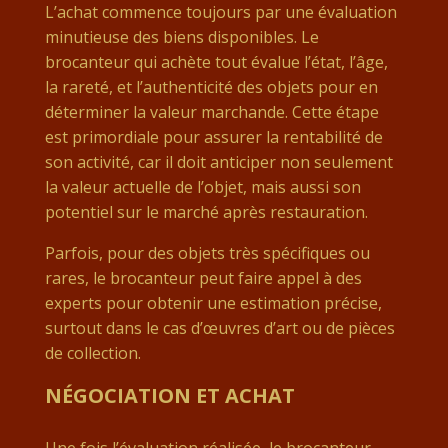
L’achat commence toujours par une évaluation
minutieuse des biens disponibles. Le
brocanteur qui achète tout évalue l’état, l’âge,
la rareté, et l’authenticité des objets pour en
déterminer la valeur marchande. Cette étape
est primordiale pour assurer la rentabilité de
son activité, car il doit anticiper non seulement
la valeur actuelle de l’objet, mais aussi son
potentiel sur le marché après restauration.
Parfois, pour des objets très spécifiques ou
rares, le brocanteur peut faire appel à des
experts pour obtenir une estimation précise,
surtout dans le cas d’œuvres d’art ou de pièces
de collection.
NÉGOCIATION ET ACHAT