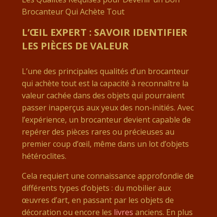
Brocanteur Qui Achète Tout
L’ŒIL EXPERT : SAVOIR IDENTIFIER
LES PIÈCES DE VALEUR
L’une des principales qualités d’un brocanteur
qui achète tout est la capacité à reconnaître la
valeur cachée dans des objets qui pourraient
passer inaperçus aux yeux des non-initiés. Avec
l’expérience, un brocanteur devient capable de
repérer des pièces rares ou précieuses au
premier coup d’œil, même dans un lot d’objets
hétéroclites.
Cela requiert une connaissance approfondie de
différents types d’objets : du mobilier aux
œuvres d’art, en passant par les objets de
décoration ou encore les
livres
anciens. En plus