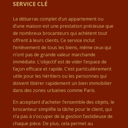
SERVICE CLÉ
Le débarras complet d’un appartement ou
d’une maison est une prestation précieuse que
de nombreux brocanteurs qui achètent tout
offrent à leurs clients. Ce service inclut
l’enlèvement de tous les biens, même ceux qui
n’ont pas de grande valeur marchande
immédiate. L’objectif est de vider l’espace de
façon efficace et rapide. C’est particulièrement
utile pour les héritiers ou les personnes qui
doivent libérer rapidement un bien immobilier
dans des zones urbaines comme Paris.
En acceptant d’acheter l’ensemble des objets, le
brocanteur simplifie la tâche pour le client, qui
n’a pas à s’occuper de la gestion fastidieuse de
chaque pièce. De plus, cela permet au