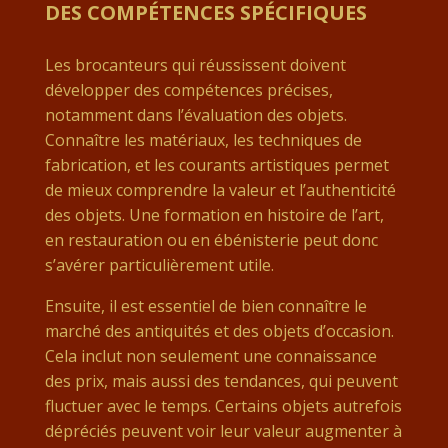
DES COMPÉTENCES SPÉCIFIQUES
Les brocanteurs qui réussissent doivent
développer des compétences précises,
notamment dans l’évaluation des objets.
Connaître les matériaux, les techniques de
fabrication, et les courants artistiques permet
de mieux comprendre la valeur et l’authenticité
des objets. Une formation en histoire de l’art,
en restauration ou en ébénisterie peut donc
s’avérer particulièrement utile.
Ensuite, il est essentiel de bien connaître le
marché des antiquités et des objets d’occasion.
Cela inclut non seulement une connaissance
des prix, mais aussi des tendances, qui peuvent
fluctuer avec le temps. Certains objets autrefois
dépréciés peuvent voir leur valeur augmenter à