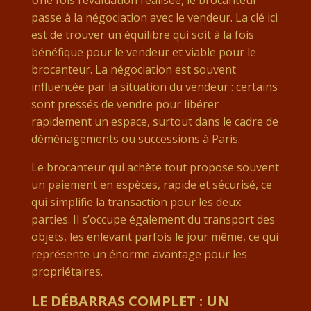
Une fois l’évaluation réalisée, le brocanteur
passe à la négociation avec le vendeur. La clé ici
est de trouver un équilibre qui soit à la fois
bénéfique pour le vendeur et viable pour le
brocanteur. La négociation est souvent
influencée par la situation du vendeur : certains
sont pressés de vendre pour libérer
rapidement un espace, surtout dans le cadre de
déménagements ou successions à Paris.
Le brocanteur qui achète tout propose souvent
un paiement en espèces, rapide et sécurisé, ce
qui simplifie la transaction pour les deux
parties. Il s’occupe également du transport des
objets, les enlevant parfois le jour même, ce qui
représente un énorme avantage pour les
propriétaires.
LE DÉBARRAS COMPLET : UN