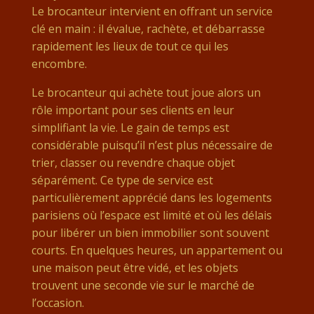
Le brocanteur intervient en offrant un service
clé en main : il évalue, rachète, et débarrasse
rapidement les lieux de tout ce qui les
encombre.
Le brocanteur qui achète tout joue alors un
rôle important pour ses clients en leur
simplifiant la vie. Le gain de temps est
considérable puisqu’il n’est plus nécessaire de
trier, classer ou revendre chaque objet
séparément. Ce type de service est
particulièrement apprécié dans les logements
parisiens où l’espace est limité et où les délais
pour libérer un bien immobilier sont souvent
courts. En quelques heures, un appartement ou
une maison peut être vidé, et les objets
trouvent une seconde vie sur le marché de
l’occasion.