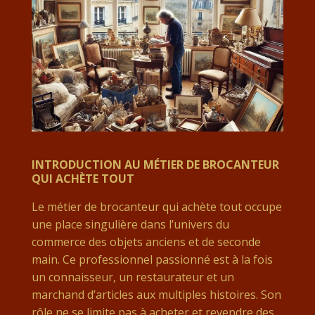
INTRODUCTION AU MÉTIER DE BROCANTEUR
QUI ACHÈTE TOUT
Le métier de brocanteur qui achète tout occupe
une place singulière dans l’univers du
commerce des objets anciens et de seconde
main. Ce professionnel passionné est à la fois
un connaisseur, un restaurateur et un
marchand d’articles aux multiples histoires. Son
rôle ne se limite pas à acheter et revendre des