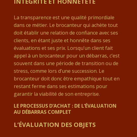
INTÉGRITÉ ET HONNÊTETÉ
La transparence est une qualité primordiale
dans ce métier. Le brocanteur qui achète tout
doit établir une relation de confiance avec ses
clients, en étant juste et honnête dans ses
évaluations et ses prix. Lorsqu’un client fait
appel à un brocanteur pour un débarras, c’est
souvent dans une période de transition ou de
stress, comme lors d’une succession. Le
brocanteur doit donc être empathique tout en
restant ferme dans ses estimations pour
garantir la viabilité de son entreprise.
LE PROCESSUS D’ACHAT : DE L’ÉVALUATION
AU DÉBARRAS COMPLET
L’ÉVALUATION DES OBJETS