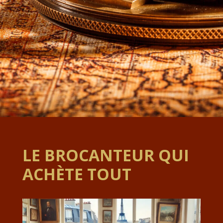
LE BROCANTEUR QUI
ACHÈTE TOUT