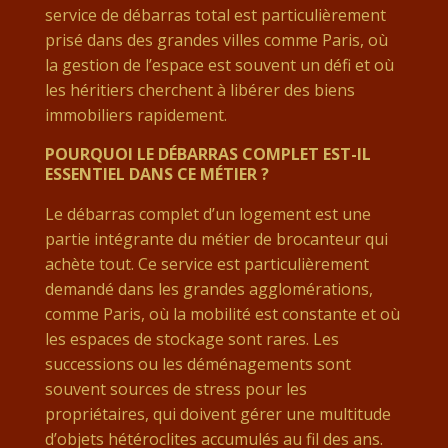
service de débarras total est particulièrement
prisé dans des grandes villes comme Paris, où
la gestion de l’espace est souvent un défi et où
les héritiers cherchent à libérer des biens
immobiliers rapidement.
POURQUOI LE DÉBARRAS COMPLET EST-IL
ESSENTIEL DANS CE MÉTIER ?
Le débarras complet d’un logement est une
partie intégrante du métier de brocanteur qui
achète tout. Ce service est particulièrement
demandé dans les grandes agglomérations,
comme Paris, où la mobilité est constante et où
les espaces de stockage sont rares. Les
successions ou les déménagements sont
souvent sources de stress pour les
propriétaires, qui doivent gérer une multitude
d’objets hétéroclites accumulés au fil des ans.