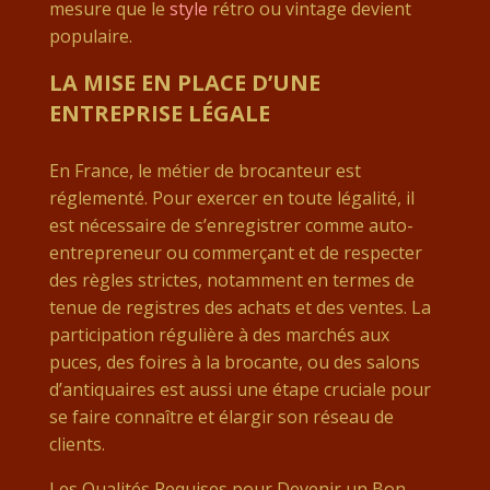
mesure que le
style
rétro ou vintage devient
populaire.
LA MISE EN PLACE D’UNE
ENTREPRISE LÉGALE
En France, le métier de brocanteur est
réglementé. Pour exercer en toute légalité, il
est nécessaire de s’enregistrer comme auto-
entrepreneur ou commerçant et de respecter
des règles strictes, notamment en termes de
tenue de registres des achats et des ventes. La
participation régulière à des marchés aux
puces, des foires à la brocante, ou des salons
d’antiquaires est aussi une étape cruciale pour
se faire connaître et élargir son réseau de
clients.
Les Qualités Requises pour Devenir un Bon