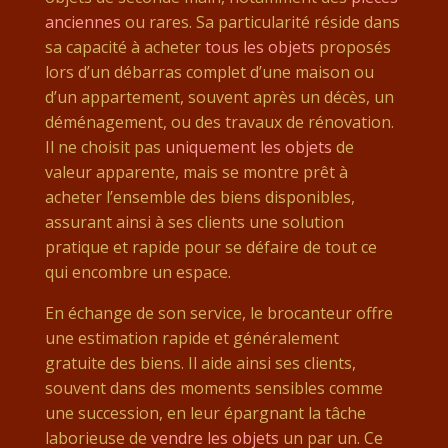
anciennes
ou rares. Sa particularité réside dans
sa capacité à acheter
tous les objets
proposés
lors d’un débarras complet d’une maison ou
d’un appartement, souvent après un décès, un
déménagement, ou des travaux de rénovation.
Il ne choisit pas
uniquement les objets
de
valeur apparente, mais se montre prêt à
acheter l’ensemble des biens disponibles,
assurant ainsi à ses clients une solution
pratique et rapide pour se défaire de tout ce
qui encombre un espace.
En échange de son service, le brocanteur offre
une estimation rapide et généralement
gratuite des biens. Il aide ainsi ses clients,
souvent dans des moments sensibles comme
une succession, en leur épargnant la tâche
laborieuse de
vendre les objets
un par un. Ce