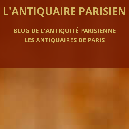
L'ANTIQUAIRE PARISIEN
BLOG DE L'ANTIQUITÉ PARISIENNE
LES ANTIQUAIRES DE PARIS