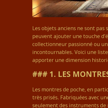
Les objets anciens ne sont pas 
peuvent ajouter une touche d’é
collectionneur passionné ou un
incontournables. Voici une list
apporter une dimension histori
### 1. LES MONTRE
Les montres de poche, en particu
très prisés. Fabriquées avec un
seulement des instruments de 