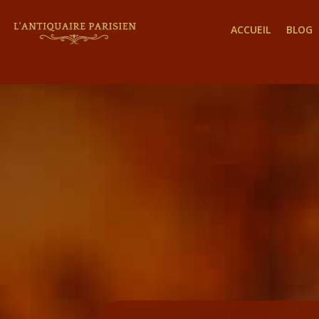
ACCUEIL
BLOG