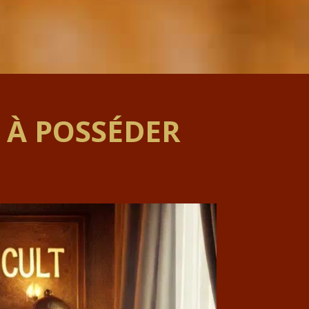
S À POSSÉDER