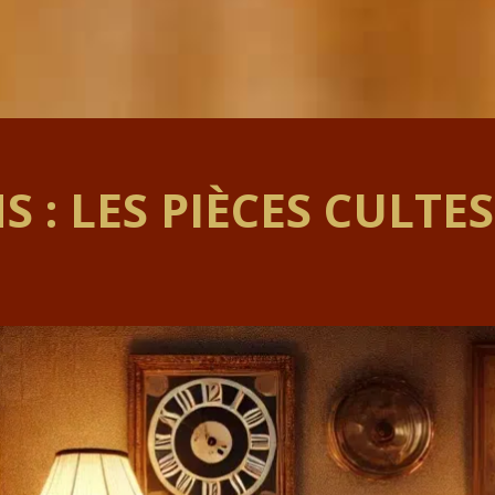
S : LES PIÈCES CULTE