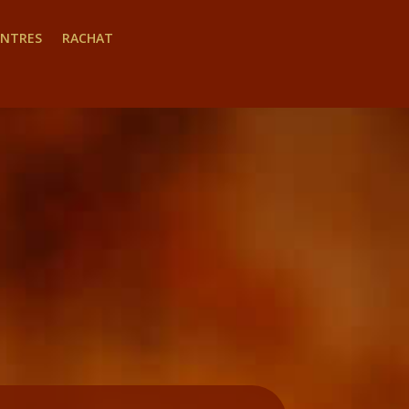
INTRES
RACHAT