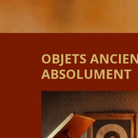
OBJETS ANCIEN
ABSOLUMENT