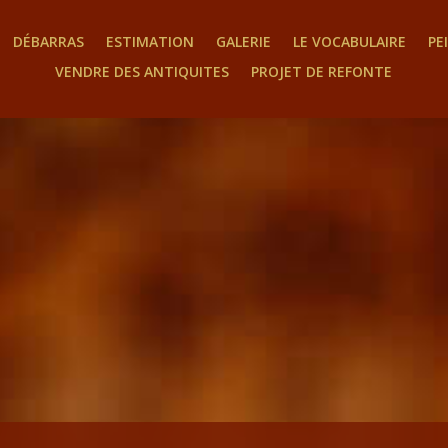
DÉBARRAS
ESTIMATION
GALERIE
LE VOCABULAIRE
PE
VENDRE DES ANTIQUITES
PROJET DE REFONTE