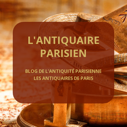
L'ANTIQUAIRE
PARISIEN
BLOG DE L'ANTIQUITÉ PARISIENNE
LES ANTIQUAIRES DE PARIS