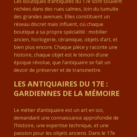
Les boutiques d’antiquités du 17e sont souvent
nichées dans des rues calmes, loin du tumulte
des grandes avenues. Elles constituent un
réseau discret mais influent, où chaque
boutique a sa propre spécialité : mobilier
ancien, horlogerie, céramique, objets d’art, et
bien plus encore. Chaque pièce y raconte une
histoire, chaque objet est le témoin d’une
époque révolue, que l’antiquaire se fait un
devoir de préserver et de transmettre.
LES ANTIQUAIRES DU 17E :
GARDIENNES DE LA MÉMOIRE
Le métier d’antiquaire est un art en soi,
demandant une connaissance approfondie de
l’histoire, une expertise technique, et une
passion pour les objets anciens. Dans le 17e