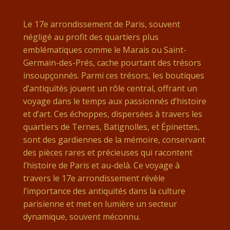
Le 17e arrondissement de Paris, souvent
négligé au profit des quartiers plus
emblématiques comme le Marais ou Saint-
Germain-des-Prés, cache pourtant des trésors
insoupçonnés. Parmi ces trésors, les boutiques
d’antiquités jouent un rôle central, offrant un
voyage dans le temps aux passionnés d’histoire
et d’art. Ces échoppes, dispersées à travers les
quartiers de Ternes, Batignolles, et Épinettes,
sont des gardiennes de la mémoire, conservant
des pièces rares et précieuses qui racontent
l’histoire de Paris et au-delà. Ce voyage à
travers le 17e arrondissement révèle
l’importance des antiquités dans la culture
parisienne et met en lumière un secteur
dynamique, souvent méconnu.