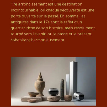
17e arrondissement est une destination
incontournable, où chaque découverte est une
porte ouverte sur le passé. En somme, les
antiquités dans le 17e sont le reflet d’un
quartier riche de son histoire, mais résolument
tourné vers l’avenir, où le passé et le présent
cohabitent harmonieusement.