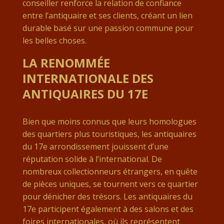
conseiller renforce la relation de confiance
entre l’antiquaire et ses clients, créant un lien
durable basé sur une passion commune pour
les belles choses.
LA RENOMMÉE
INTERNATIONALE DES
ANTIQUAIRES DU 17E
Bien que moins connus que leurs homologues
des quartiers plus touristiques, les antiquaires
du 17e arrondissement jouissent d’une
réputation solide à l’international. De
nombreux collectionneurs étrangers, en quête
de pièces uniques, se tournent vers ce quartier
pour dénicher des trésors. Les antiquaires du
17e participent également à des salons et des
foires internationales, où ils représentent