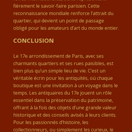
fièrement le savoir-faire parisien. Cette
reconnaissance mondiale renforce l’attrait du
quartier, qui devient un point de passage
obligé pour les amateurs d’art du monde entier.
CONCLUSION
Le 17e arrondissement de Paris, avec ses
charmants quartiers et ses rues paisibles, est
bien plus qu’un simple lieu de vie. C’est un
véritable écrin pour les antiquités, où chaque
boutique est une invitation à un voyage dans le
temps. Les antiquaires du 17e jouent un rôle
essentiel dans la préservation du patrimoine,
offrant à la fois des objets d’une grande valeur
historique et des conseils avisés à leurs clients.
Pour les passionnés d’histoire, les
collectionneurs, ou simplement les curieux, le