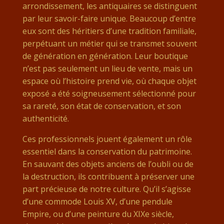
arrondissement, les antiquaires se distinguent
par leur savoir-faire unique. Beaucoup d’entre
eux sont des héritiers d’une tradition familiale,
perpétuant un métier qui se transmet souvent
de génération en génération. Leur boutique
n’est pas seulement un lieu de vente, mais un
espace où l’histoire prend vie, où chaque objet
exposé a été soigneusement sélectionné pour
sa rareté, son état de conservation, et son
authenticité.
Ces professionnels jouent également un rôle
essentiel dans la conservation du patrimoine.
En sauvant des objets anciens de l’oubli ou de
la destruction, ils contribuent à préserver une
part précieuse de notre culture. Qu’il s’agisse
d’une commode Louis XV, d’une pendule
Empire, ou d’une peinture du XIXe siècle,