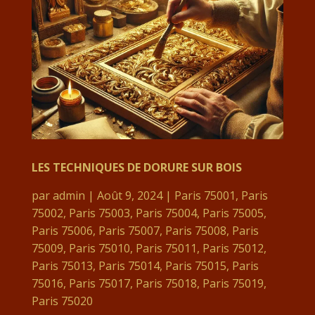
LES TECHNIQUES DE DORURE SUR BOIS
par
admin
|
Août 9, 2024
|
Paris 75001
,
Paris
75002
,
Paris 75003
,
Paris 75004
,
Paris 75005
,
Paris 75006
,
Paris 75007
,
Paris 75008
,
Paris
75009
,
Paris 75010
,
Paris 75011
,
Paris 75012
,
Paris 75013
,
Paris 75014
,
Paris 75015
,
Paris
75016
,
Paris 75017
,
Paris 75018
,
Paris 75019
,
Paris 75020