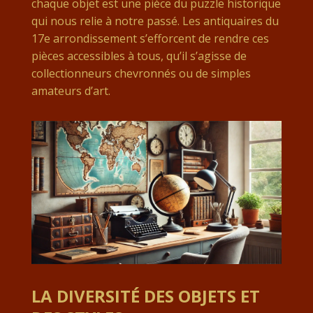
chaque objet est une pièce du puzzle historique
qui nous relie à notre passé. Les antiquaires du
17e arrondissement s’efforcent de rendre ces
pièces accessibles à tous, qu’il s’agisse de
collectionneurs chevronnés ou de simples
amateurs d’art.
LA DIVERSITÉ DES OBJETS ET