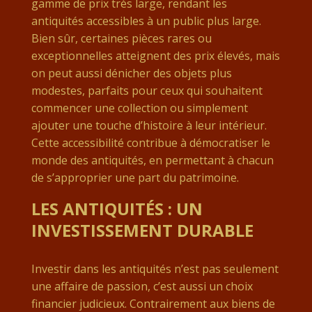
gamme de prix très large, rendant les
antiquités accessibles à un public plus large.
Bien sûr, certaines pièces rares ou
exceptionnelles atteignent des prix élevés, mais
on peut aussi dénicher des objets plus
modestes, parfaits pour ceux qui souhaitent
commencer une collection ou simplement
ajouter une touche d’histoire à leur intérieur.
Cette accessibilité contribue à démocratiser le
monde des antiquités, en permettant à chacun
de s’approprier une part du patrimoine.
LES ANTIQUITÉS : UN
INVESTISSEMENT DURABLE
Investir dans les antiquités n’est pas seulement
une affaire de passion, c’est aussi un choix
financier judicieux. Contrairement aux biens de