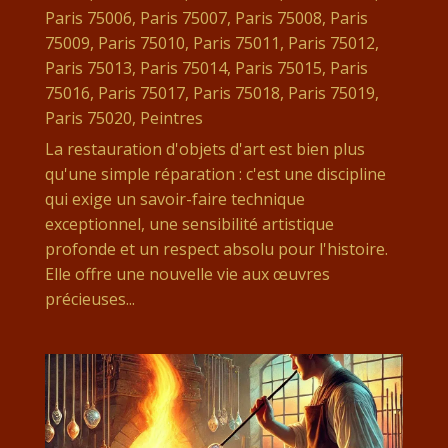
Paris 75006
,
Paris 75007
,
Paris 75008
,
Paris
75009
,
Paris 75010
,
Paris 75011
,
Paris 75012
,
Paris 75013
,
Paris 75014
,
Paris 75015
,
Paris
75016
,
Paris 75017
,
Paris 75018
,
Paris 75019
,
Paris 75020
,
Peintres
La restauration d'objets d'art est bien plus
qu'une simple réparation : c'est une discipline
qui exige un savoir-faire technique
exceptionnel, une sensibilité artistique
profonde et un respect absolu pour l'histoire.
Elle offre une nouvelle vie aux œuvres
précieuses...