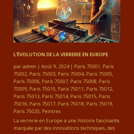
L’ÉVOLUTION DE LA VERRERIE EN EUROPE
par
admin
|
Août 9, 2024
|
Paris 75001
,
Paris
75002
,
Paris 75003
,
Paris 75004
,
Paris 75005
,
Paris 75006
,
Paris 75007
,
Paris 75008
,
Paris
75009
,
Paris 75010
,
Paris 75011
,
Paris 75012
,
Paris 75013
,
Paris 75014
,
Paris 75015
,
Paris
75016
,
Paris 75017
,
Paris 75018
,
Paris 75019
,
Paris 75020
,
Peintres
La verrerie en Europe a une histoire fascinante,
marquée par des innovations techniques, des