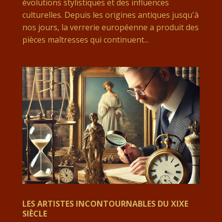
évolutions stylistiques et des influences
culturelles. Depuis les origines antiques jusqu'à
nos jours, la verrerie européenne a produit des
pièces maîtresses qui continuent...
LES ARTISTES INCONTOURNABLES DU XIXE
SIÈCLE