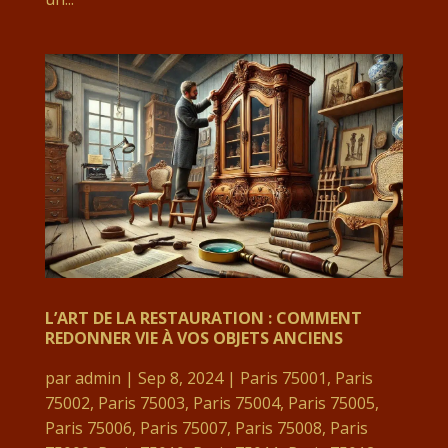
L’ART DE LA RESTAURATION : COMMENT
REDONNER VIE À VOS OBJETS ANCIENS
par
admin
|
Sep 8, 2024
|
Paris 75001
,
Paris
75002
,
Paris 75003
,
Paris 75004
,
Paris 75005
,
Paris 75006
,
Paris 75007
,
Paris 75008
,
Paris