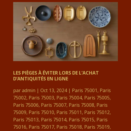
LES PIÈGES À ÉVITER LORS DE L’ACHAT
D’ANTIQUITÉS EN LIGNE
par
admin
|
Oct 13, 2024
|
Paris 75001
,
Paris
75002
,
Paris 75003
,
Paris 75004
,
Paris 75005
,
Paris 75006
,
Paris 75007
,
Paris 75008
,
Paris
75009
,
Paris 75010
,
Paris 75011
,
Paris 75012
,
Paris 75013
,
Paris 75014
,
Paris 75015
,
Paris
75016
,
Paris 75017
,
Paris 75018
,
Paris 75019
,