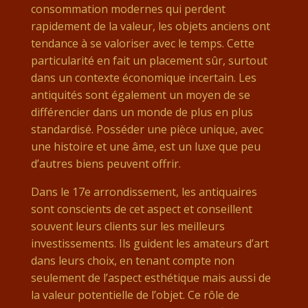
consommation modernes qui perdent
rapidement de la valeur, les objets anciens ont
tendance à se valoriser avec le temps. Cette
particularité en fait un placement sûr, surtout
dans un contexte économique incertain. Les
antiquités sont également un moyen de se
différencier dans un monde de plus en plus
standardisé. Posséder une pièce unique, avec
une histoire et une âme, est un luxe que peu
d’autres biens peuvent offrir.
Dans le 17e arrondissement, les antiquaires
sont conscients de cet aspect et conseillent
souvent leurs clients sur les meilleurs
investissements. Ils guident les amateurs d’art
dans leurs choix, en tenant compte non
seulement de l’aspect esthétique mais aussi de
la valeur potentielle de l’objet. Ce rôle de