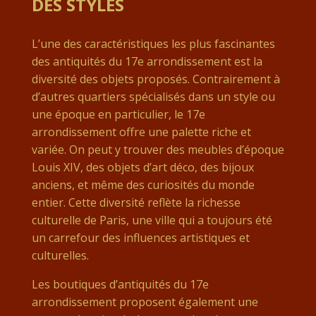
DES STYLES
L’une des caractéristiques les plus fascinantes
des antiquités du 17e arrondissement est la
diversité des objets proposés. Contrairement à
d’autres quartiers spécialisés dans un style ou
une époque en particulier, le 17e
arrondissement offre une palette riche et
variée. On peut y trouver des meubles d’époque
Louis XIV, des objets d’art déco, des bijoux
anciens, et même des curiosités du monde
entier. Cette diversité reflète la richesse
culturelle de Paris, une ville qui a toujours été
un carrefour des influences artistiques et
culturelles.
Les boutiques d’antiquités du 17e
arrondissement proposent également une