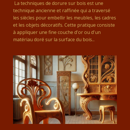
La techniques de dorure sur bois est une
technique ancienne et raffinée qui a traversé
les siècles pour embellir les meubles, les cadres
et les objets décoratifs. Cette pratique consiste
à appliquer une fine couche d'or ou d'un
matériau doré sur la surface du bois...