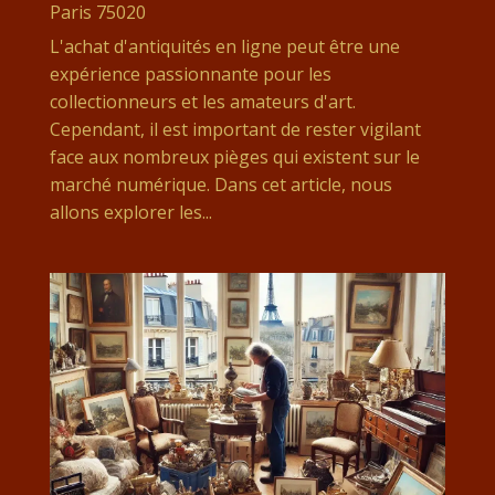
Paris 75020
L'achat d'antiquités en ligne peut être une
expérience passionnante pour les
collectionneurs et les amateurs d'art.
Cependant, il est important de rester vigilant
face aux nombreux pièges qui existent sur le
marché numérique. Dans cet article, nous
allons explorer les...