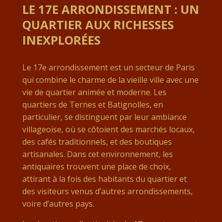
LE 17E ARRONDISSEMENT : UN
QUARTIER AUX RICHESSES
INEXPLORÉES
Le 17e arrondissement est un secteur de Paris
qui combine le charme de la vieille ville avec une
vie de quartier animée et moderne. Les
quartiers de Ternes et Batignolles, en
particulier, se distinguent par leur ambiance
villageoise, où se côtoient des marchés locaux,
des cafés traditionnels, et des boutiques
artisanales. Dans cet environnement, les
antiquaires trouvent une place de choix,
attirant à la fois des habitants du quartier et
des visiteurs venus d’autres arrondissements,
voire d’autres pays.