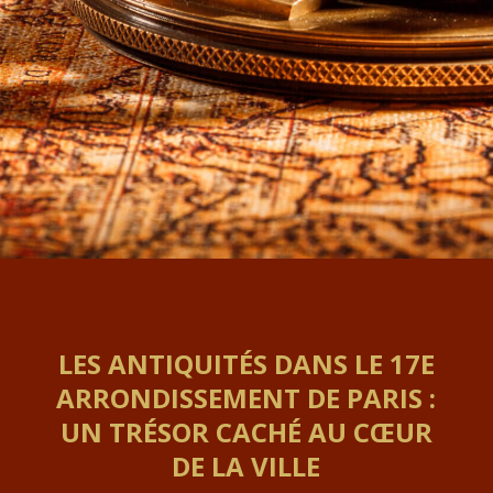
LES ANTIQUITÉS DANS LE 17E
ARRONDISSEMENT DE PARIS :
UN TRÉSOR CACHÉ AU CŒUR
DE LA VILLE