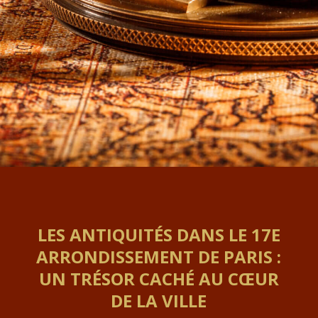
LES ANTIQUITÉS DANS LE 17E
ARRONDISSEMENT DE PARIS :
UN TRÉSOR CACHÉ AU CŒUR
DE LA VILLE