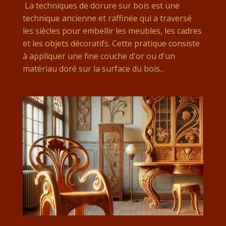
La techniques de dorure sur bois est une
technique ancienne et raffinée qui a traversé
les siècles pour embellir les meubles, les cadres
et les objets décoratifs. Cette pratique consiste
à appliquer une fine couche d'or ou d'un
matériau doré sur la surface du bois...