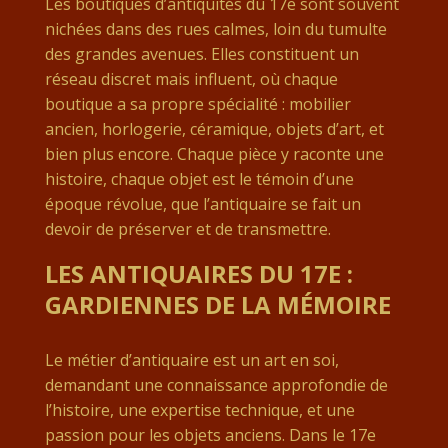
Les boutiques d’antiquités du 17e sont souvent
nichées dans des rues calmes, loin du tumulte
des grandes avenues. Elles constituent un
réseau discret mais influent, où chaque
boutique a sa propre spécialité : mobilier
ancien, horlogerie, céramique, objets d’art, et
bien plus encore. Chaque pièce y raconte une
histoire, chaque objet est le témoin d’une
époque révolue, que l’antiquaire se fait un
devoir de préserver et de transmettre.
LES ANTIQUAIRES DU 17E :
GARDIENNES DE LA MÉMOIRE
Le métier d’antiquaire est un art en soi,
demandant une connaissance approfondie de
l’histoire, une expertise technique, et une
passion pour les objets anciens. Dans le 17e