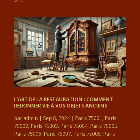
L’ART DE LA RESTAURATION : COMMENT
REDONNER VIE À VOS OBJETS ANCIENS
par
admin
|
Sep 8, 2024
|
Paris 75001
,
Paris
75002
,
Paris 75003
,
Paris 75004
,
Paris 75005
,
Paris 75006
,
Paris 75007
,
Paris 75008
,
Paris