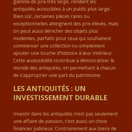
gamme de prix très large, rendant les
antiquités accessibles à un public plus large.
Bien sûr, certaines pièces rares ou
exceptionnelles atteignent des prix élevés, mais
on peut aussi dénicher des objets plus
modestes, parfaits pour ceux qui souhaitent
commencer une collection ou simplement
ajouter une touche d’histoire à leur intérieur.
Cette accessibilité contribue à démocratiser le
monde des antiquités, en permettant à chacun
de s’approprier une part du patrimoine.
LES ANTIQUITÉS : UN
INVESTISSEMENT DURABLE
Investir dans les antiquités n’est pas seulement
une affaire de passion, c’est aussi un choix
financier judicieux. Contrairement aux biens de