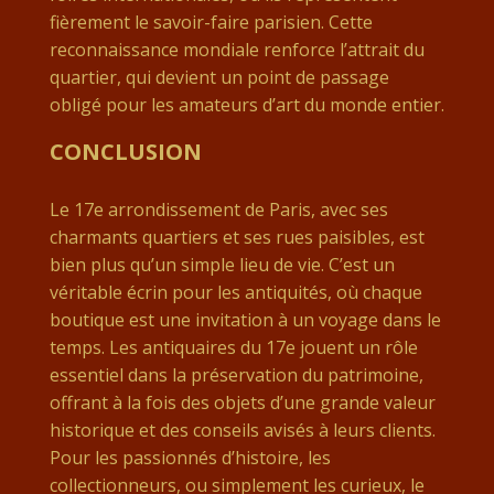
fièrement le savoir-faire parisien. Cette
reconnaissance mondiale renforce l’attrait du
quartier, qui devient un point de passage
obligé pour les amateurs d’art du monde entier.
CONCLUSION
Le 17e arrondissement de Paris, avec ses
charmants quartiers et ses rues paisibles, est
bien plus qu’un simple lieu de vie. C’est un
véritable écrin pour les antiquités, où chaque
boutique est une invitation à un voyage dans le
temps. Les antiquaires du 17e jouent un rôle
essentiel dans la préservation du patrimoine,
offrant à la fois des objets d’une grande valeur
historique et des conseils avisés à leurs clients.
Pour les passionnés d’histoire, les
collectionneurs, ou simplement les curieux, le