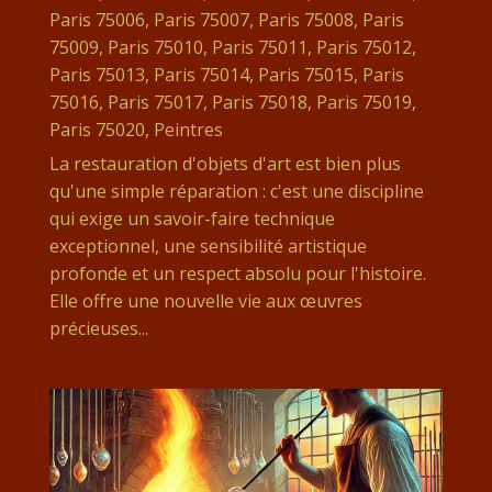
Paris 75006
,
Paris 75007
,
Paris 75008
,
Paris
75009
,
Paris 75010
,
Paris 75011
,
Paris 75012
,
Paris 75013
,
Paris 75014
,
Paris 75015
,
Paris
75016
,
Paris 75017
,
Paris 75018
,
Paris 75019
,
Paris 75020
,
Peintres
La restauration d'objets d'art est bien plus
qu'une simple réparation : c'est une discipline
qui exige un savoir-faire technique
exceptionnel, une sensibilité artistique
profonde et un respect absolu pour l'histoire.
Elle offre une nouvelle vie aux œuvres
précieuses...