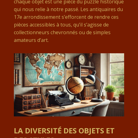
chaque objet est une pièce du puzzle historique
qui nous relie à notre passé. Les antiquaires du
17e arrondissement s’efforcent de rendre ces
pièces accessibles à tous, qu’il s’agisse de
collectionneurs chevronnés ou de simples
amateurs d’art.
LA DIVERSITÉ DES OBJETS ET