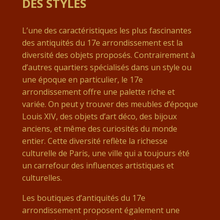
DES STYLES
L’une des caractéristiques les plus fascinantes
des antiquités du 17e arrondissement est la
diversité des objets proposés. Contrairement à
d’autres quartiers spécialisés dans un style ou
une époque en particulier, le 17e
arrondissement offre une palette riche et
variée. On peut y trouver des meubles d’époque
Louis XIV, des objets d’art déco, des bijoux
anciens, et même des curiosités du monde
entier. Cette diversité reflète la richesse
culturelle de Paris, une ville qui a toujours été
un carrefour des influences artistiques et
culturelles.
Les boutiques d’antiquités du 17e
arrondissement proposent également une