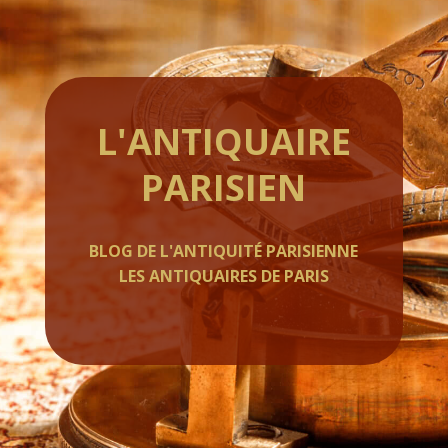
L'ANTIQUAIRE
PARISIEN
BLOG DE L'ANTIQUITÉ PARISIENNE
LES ANTIQUAIRES DE PARIS