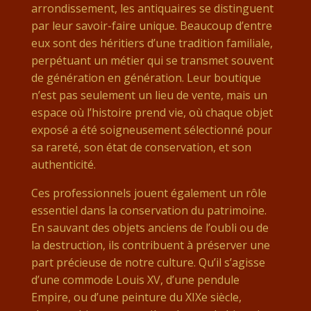
arrondissement, les antiquaires se distinguent
par leur savoir-faire unique. Beaucoup d’entre
eux sont des héritiers d’une tradition familiale,
perpétuant un métier qui se transmet souvent
de génération en génération. Leur boutique
n’est pas seulement un lieu de vente, mais un
espace où l’histoire prend vie, où chaque objet
exposé a été soigneusement sélectionné pour
sa rareté, son état de conservation, et son
authenticité.
Ces professionnels jouent également un rôle
essentiel dans la conservation du patrimoine.
En sauvant des objets anciens de l’oubli ou de
la destruction, ils contribuent à préserver une
part précieuse de notre culture. Qu’il s’agisse
d’une commode Louis XV, d’une pendule
Empire, ou d’une peinture du XIXe siècle,