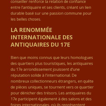
conseiller renforce la relation de confiance
entre l’antiquaire et ses clients, créant un lien
durable basé sur une passion commune pour
les belles choses.
LA RENOMMÉE
INTERNATIONALE DES
ANTIQUAIRES DU 17E
Bien que moins connus que leurs homologues
des quartiers plus touristiques, les antiquaires
du 17e arrondissement jouissent d’une
réputation solide à l’international. De
nombreux collectionneurs étrangers, en quête
de pièces uniques, se tournent vers ce quartier
pour dénicher des trésors. Les antiquaires du
17e participent également à des salons et des
foires internationales, où ils représentent