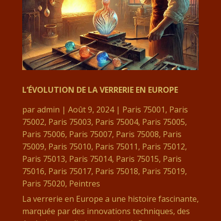
L’ÉVOLUTION DE LA VERRERIE EN EUROPE
par
admin
|
Août 9, 2024
|
Paris 75001
,
Paris
75002
,
Paris 75003
,
Paris 75004
,
Paris 75005
,
Paris 75006
,
Paris 75007
,
Paris 75008
,
Paris
75009
,
Paris 75010
,
Paris 75011
,
Paris 75012
,
Paris 75013
,
Paris 75014
,
Paris 75015
,
Paris
75016
,
Paris 75017
,
Paris 75018
,
Paris 75019
,
Paris 75020
,
Peintres
La verrerie en Europe a une histoire fascinante,
marquée par des innovations techniques, des