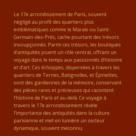
Le 17e arrondissement de Paris, souvent
négligé au profit des quartiers plus
emblématiques comme le Marais ou Saint-
Germain-des-Prés, cache pourtant des trésors
insoupçonnés. Parmi ces trésors, les boutiques
d’antiquités jouent un rôle central, offrant un
voyage dans le temps aux passionnés d’histoire
et d’art. Ces échoppes, dispersées à travers les
quartiers de Ternes, Batignolles, et Épinettes,
sont des gardiennes de la mémoire, conservant
des pièces rares et précieuses qui racontent
l’histoire de Paris et au-delà. Ce voyage à
travers le 17e arrondissement révèle
l’importance des antiquités dans la culture
parisienne et met en lumière un secteur
dynamique, souvent méconnu.