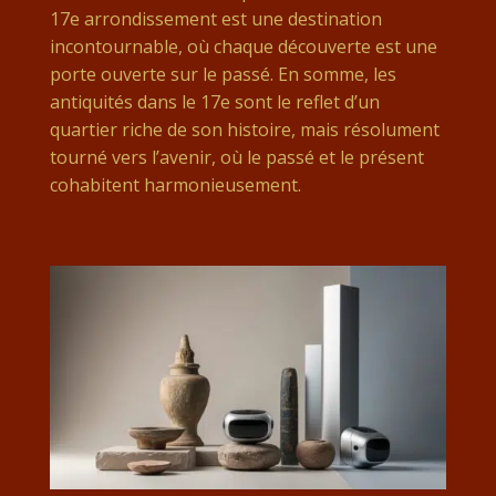
17e arrondissement est une destination
incontournable, où chaque découverte est une
porte ouverte sur le passé. En somme, les
antiquités dans le 17e sont le reflet d’un
quartier riche de son histoire, mais résolument
tourné vers l’avenir, où le passé et le présent
cohabitent harmonieusement.