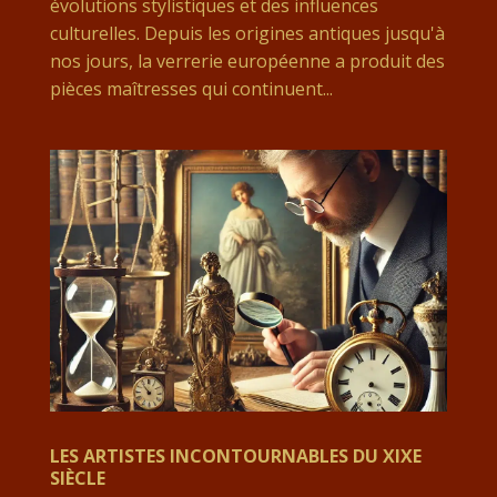
évolutions stylistiques et des influences
culturelles. Depuis les origines antiques jusqu'à
nos jours, la verrerie européenne a produit des
pièces maîtresses qui continuent...
LES ARTISTES INCONTOURNABLES DU XIXE
SIÈCLE