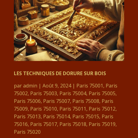
LES TECHNIQUES DE DORURE SUR BOIS
par
admin
|
Août 9, 2024
|
Paris 75001
,
Paris
75002
,
Paris 75003
,
Paris 75004
,
Paris 75005
,
Paris 75006
,
Paris 75007
,
Paris 75008
,
Paris
75009
,
Paris 75010
,
Paris 75011
,
Paris 75012
,
Paris 75013
,
Paris 75014
,
Paris 75015
,
Paris
75016
,
Paris 75017
,
Paris 75018
,
Paris 75019
,
Paris 75020