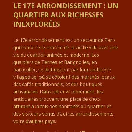
LE 17E ARRONDISSEMENT : UN
QUARTIER AUX RICHESSES
INEXPLORÉES
Le 17e arrondissement est un secteur de Paris
qui combine le charme de la vieille ville avec une
vie de quartier animée et moderne. Les
quartiers de Ternes et Batignolles, en
particulier, se distinguent par leur ambiance
villageoise, où se côtoient des marchés locaux,
des cafés traditionnels, et des boutiques
artisanales. Dans cet environnement, les
antiquaires trouvent une place de choix,
attirant à la fois des habitants du quartier et
des visiteurs venus d’autres arrondissements,
voire d’autres pays.