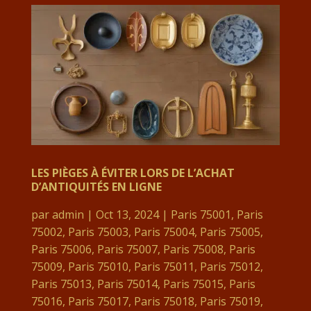
LES PIÈGES À ÉVITER LORS DE L’ACHAT
D’ANTIQUITÉS EN LIGNE
par
admin
|
Oct 13, 2024
|
Paris 75001
,
Paris
75002
,
Paris 75003
,
Paris 75004
,
Paris 75005
,
Paris 75006
,
Paris 75007
,
Paris 75008
,
Paris
75009
,
Paris 75010
,
Paris 75011
,
Paris 75012
,
Paris 75013
,
Paris 75014
,
Paris 75015
,
Paris
75016
,
Paris 75017
,
Paris 75018
,
Paris 75019
,