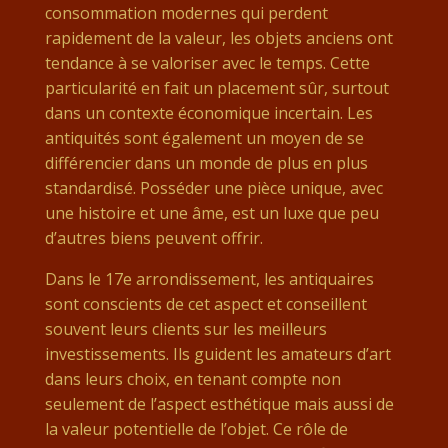
consommation modernes qui perdent
rapidement de la valeur, les objets anciens ont
tendance à se valoriser avec le temps. Cette
particularité en fait un placement sûr, surtout
dans un contexte économique incertain. Les
antiquités sont également un moyen de se
différencier dans un monde de plus en plus
standardisé. Posséder une pièce unique, avec
une histoire et une âme, est un luxe que peu
d’autres biens peuvent offrir.
Dans le 17e arrondissement, les antiquaires
sont conscients de cet aspect et conseillent
souvent leurs clients sur les meilleurs
investissements. Ils guident les amateurs d’art
dans leurs choix, en tenant compte non
seulement de l’aspect esthétique mais aussi de
la valeur potentielle de l’objet. Ce rôle de