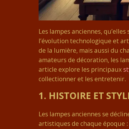
Les lampes anciennes, qu’elles 
l’évolution technologique et a
de la lumière, mais aussi du cha
amateurs de décoration, les lam
article explore les principaux
st
collectionner et les entretenir.
1.
HISTOIRE ET STY
Les lampes anciennes se décline
artistiques de chaque époque :