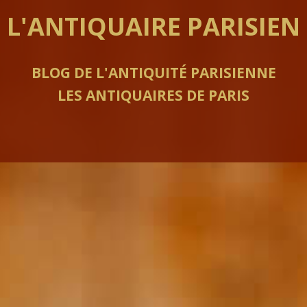
L'ANTIQUAIRE PARISIEN
BLOG DE L'ANTIQUITÉ PARISIENNE
LES ANTIQUAIRES DE PARIS