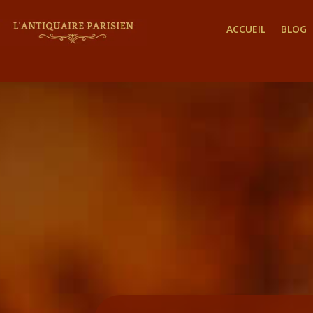
ACCUEIL
BLOG