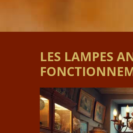
LES LAMPES AN
FONCTIONNE