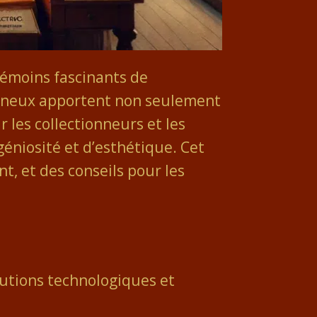
 témoins fascinants de
umineux apportent non seulement
r les collectionneurs et les
éniosité et d’esthétique. Cet
, et des conseils pour les
olutions technologiques et