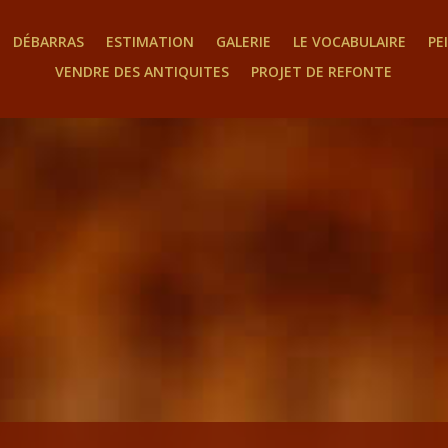
DÉBARRAS
ESTIMATION
GALERIE
LE VOCABULAIRE
PE
VENDRE DES ANTIQUITES
PROJET DE REFONTE