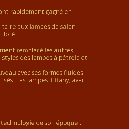
, ont rapidement gagné en
litaire aux lampes de salon
oloré.
ivement remplacé les autres
 styles des lampes à pétrole et
veau avec ses formes fluides
lisés. Les lampes Tiffany, avec
 technologie de son époque :