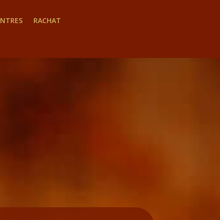
INTRES
RACHAT