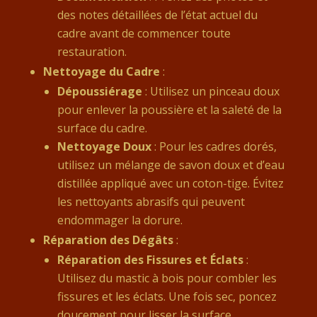
des notes détaillées de l’état actuel du
cadre avant de commencer toute
restauration.
Nettoyage du Cadre
:
Dépoussiérage
: Utilisez un pinceau doux
pour enlever la poussière et la saleté de la
surface du cadre.
Nettoyage Doux
: Pour les cadres dorés,
utilisez un mélange de savon doux et d’eau
distillée appliqué avec un coton-tige. Évitez
les nettoyants abrasifs qui peuvent
endommager la dorure.
Réparation des Dégâts
:
Réparation des Fissures et Éclats
:
Utilisez du mastic à bois pour combler les
fissures et les éclats. Une fois sec, poncez
doucement pour lisser la surface.