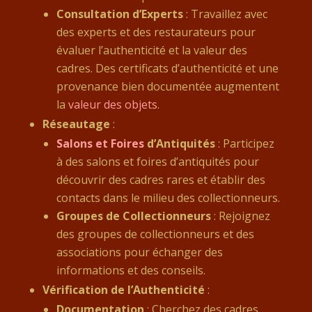
Consultation d’Experts
: Travaillez avec
des experts et des restaurateurs pour
évaluer l’authenticité et la valeur des
cadres. Des certificats d’authenticité et une
provenance bien documentée augmentent
la
valeur des objets
.
Réseautage
:
Salons et Foires
d’Antiquités
: Participez
à des salons et foires d’antiquités pour
découvrir des cadres rares et établir des
contacts dans le milieu des collectionneurs.
Groupes de Collectionneurs
: Rejoignez
des groupes de collectionneurs et des
associations pour échanger des
informations et des conseils.
Vérification de l’Authenticité
:
Documentation
: Cherchez des cadres