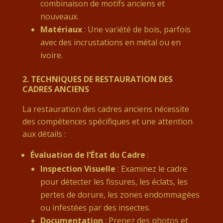
combinaison de motifs anciens et
nouveaux.
Matériaux
: Une variété de bois, parfois
avec des incrustations en métal ou en
ivoire.
2.
TECHNIQUES DE RESTAURATION DES
CADRES ANCIENS
La restauration des cadres anciens nécessite
des compétences spécifiques et une attention
aux détails :
Évaluation de l’État du Cadre
:
Inspection Visuelle
: Examinez le cadre
pour détecter les fissures, les éclats, les
pertes de dorure, les zones endommagées
ou infestées par des insectes.
Documentation
: Prenez des photos et