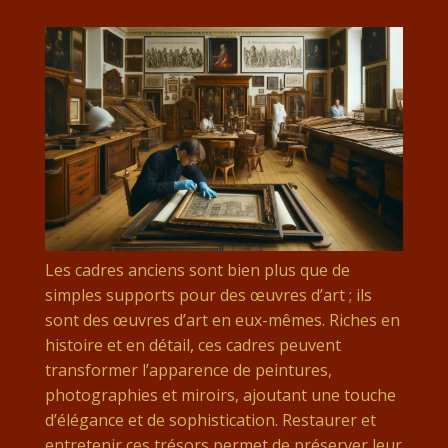
Les cadres anciens sont bien plus que de
simples supports pour des œuvres d’art ; ils
sont des œuvres d’art en eux-mêmes. Riches en
histoire et en détail, ces cadres peuvent
transformer l’apparence de peintures,
photographies et miroirs, ajoutant une touche
d’élégance et de sophistication. Restaurer et
entretenir ces trésors permet de préserver leur