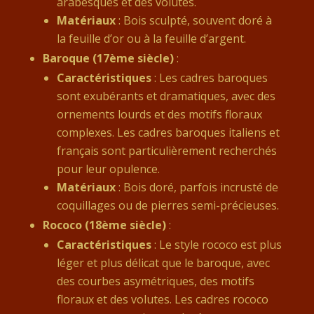
arabesques et des volutes.
Matériaux
: Bois sculpté, souvent doré à
la feuille d’or ou à la feuille d’argent.
Baroque (17ème siècle)
:
Caractéristiques
: Les cadres baroques
sont exubérants et dramatiques, avec des
ornements lourds et des motifs floraux
complexes. Les cadres baroques italiens et
français sont particulièrement recherchés
pour leur opulence.
Matériaux
: Bois doré, parfois incrusté de
coquillages ou de pierres semi-précieuses.
Rococo (18ème siècle)
:
Caractéristiques
: Le style rococo est plus
léger et plus délicat que le baroque, avec
des courbes asymétriques, des motifs
floraux et des volutes. Les cadres rococo