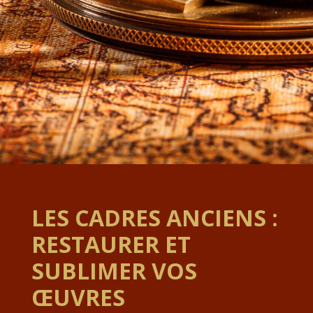
LES CADRES ANCIENS :
RESTAURER ET
SUBLIMER VOS
ŒUVRES