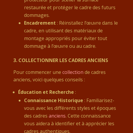
restaurée et protéger le cadre des futurs
dommages.
Encadrement
: Réinstallez l’œuvre dans le
cadre, en utilisant des matériaux de
montage appropriés pour éviter tout
dommage à l’œuvre ou au cadre.
3.
COLLECTIONNER LES CADRES ANCIENS
Pour commencer une
collection
de cadres
anciens, voici quelques conseils :
Éducation et Recherche
:
Connaissance Historique
: Familiarisez-
vous avec les différents styles et époques
des cadres
anciens
. Cette connaissance
vous aidera à identifier et à apprécier les
cadres authentiques.