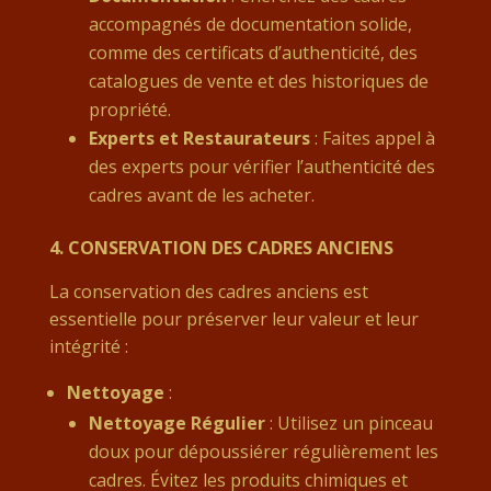
accompagnés de documentation solide,
comme des certificats d’authenticité, des
catalogues de vente et des historiques de
propriété.
Experts et Restaurateurs
: Faites appel à
des experts pour vérifier l’authenticité des
cadres avant de les acheter.
4.
CONSERVATION DES CADRES ANCIENS
La conservation des cadres anciens est
essentielle pour préserver leur valeur et leur
intégrité :
Nettoyage
:
Nettoyage Régulier
: Utilisez un pinceau
doux pour dépoussiérer régulièrement les
cadres. Évitez les produits chimiques et