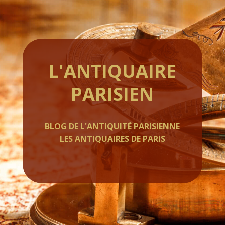
L'ANTIQUAIRE
PARISIEN
BLOG DE L'ANTIQUITÉ PARISIENNE
LES ANTIQUAIRES DE PARIS