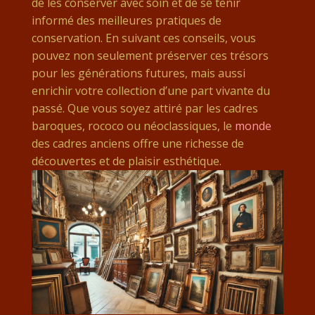
de les conserver avec soin et de se tenir
informé des meilleures pratiques de
conservation. En suivant ces conseils, vous
pouvez non seulement préserver ces trésors
pour les générations futures, mais aussi
enrichir votre collection d’une part vivante du
passé. Que vous soyez attiré par les cadres
baroques, rococo ou néoclassiques, le
monde
des cadres anciens offre une richesse de
découvertes et de plaisir esthétique.