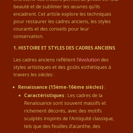
beauté et de sublimer les œuvres qu’ils
encadrent. Cet article explore les techniques
pour restaurer les cadres anciens, les styles
courants et des conseils pour leur
conservation.
1.
HISTOIRE ET STYLES DES CADRES ANCIENS
Les cadres anciens reflètent
l’évolution
des
styles artistiques et des goûts esthétiques à
travers les siècles :
Renaissance (15ème-16ème siècles)
:
Caractéristiques
: Les cadres de la
Renaissance sont souvent massifs et
richement décorés, avec des motifs
sculptés inspirés de l’Antiquité classique,
tels que des feuilles d’acanthe, des