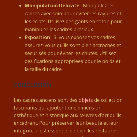
Manipulation Délicate
: Manipulez les
cadres avec soin pour éviter les rayures et
les éclats. Utilisez des gants en coton pour
manipuler les cadres précieux.
Exposition
: Si vous exposez vos cadres,
assurez-vous qu’ils sont bien accrochés et
sécurisés pour éviter les chutes. Utilisez
des fixations appropriées pour le poids et
la taille du cadre.
CONCLUSION
Les cadres anciens sont des
objets
de collection
fascinants qui ajoutent une dimension
esthétique et historique aux œuvres d’art qu’ils
encadrent. Pour préserver leur beauté et leur
intégrité, il est essentiel de bien les restaurer,