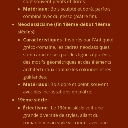
sont souvent peints et dorés.
Matériaux
: Bois sculpté et doré, parfois
combiné avec du gesso (plâtre fin).
Néoclassicisme (fin 18ème-début 19ème
siècles)
:
Caractéristiques
: Inspirés par l’Antiquité
gréco-romaine, les cadres néoclassiques
sont caractérisés par des lignes épurées,
des motifs géométriques et des éléments
architecturaux comme les colonnes et les
guirlandes.
Matériaux
: Bois doré et peint, souvent
avec des incrustations en plâtre.
19ème siècle
:
Éclectisme
: Le 19ème siècle voit une
grande diversité de styles, allant du
romantisme au style victorien, avec une