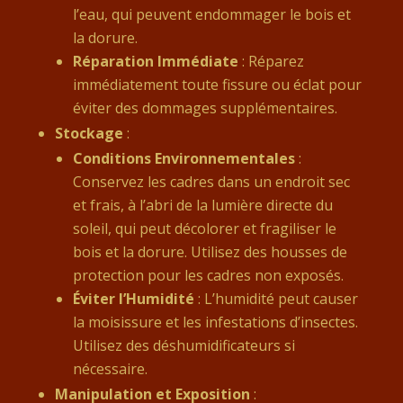
l’eau, qui peuvent endommager le bois et
la dorure.
Réparation Immédiate
: Réparez
immédiatement toute fissure ou éclat pour
éviter des dommages supplémentaires.
Stockage
:
Conditions Environnementales
:
Conservez les cadres dans un endroit sec
et frais, à l’abri de la lumière directe du
soleil, qui peut décolorer et fragiliser le
bois et la dorure. Utilisez des housses de
protection pour les cadres non exposés.
Éviter l’Humidité
: L’humidité peut causer
la moisissure et les infestations d’insectes.
Utilisez des déshumidificateurs si
nécessaire.
Manipulation et Exposition
: