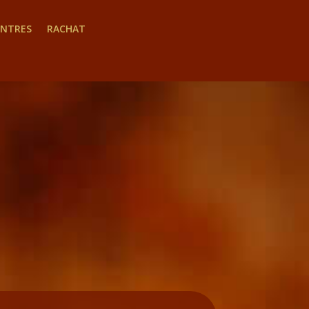
INTRES
RACHAT