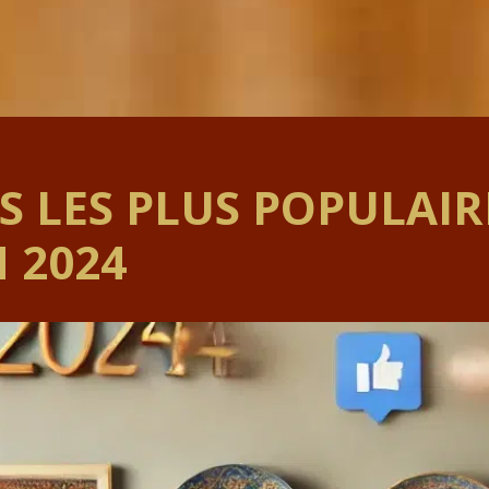
S LES PLUS POPULAIR
 2024