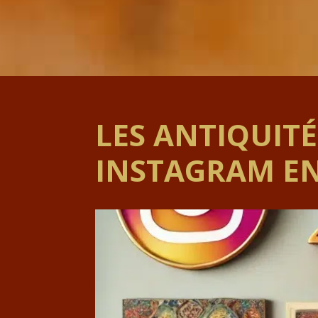
LES ANTIQUITÉ
INSTAGRAM EN