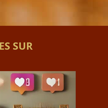
ES SUR