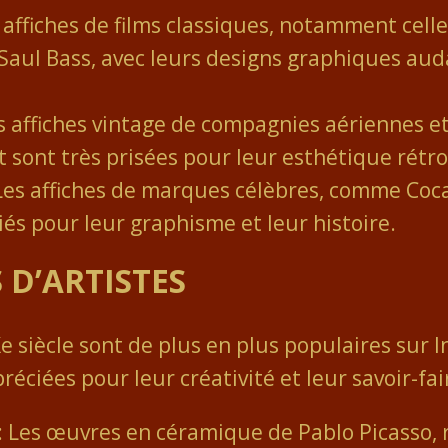
 affiches de films classiques, notamment cell
 Saul Bass, avec leurs designs graphiques aud
 affiches vintage de compagnies aériennes et
t sont très prisées pour leur esthétique rétro
es affiches de marques célèbres, comme Coca
és pour leur graphisme et leur histoire.
 D’ARTISTES
e siècle sont de plus en plus populaires sur 
réciées pour leur créativité et leur savoir-fai
: Les œuvres en céramique de Pablo Picasso, ré