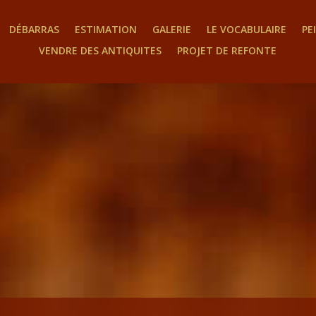
DÉBARRAS
ESTIMATION
GALERIE
LE VOCABULAIRE
PE
VENDRE DES ANTIQUITES
PROJET DE REFONTE