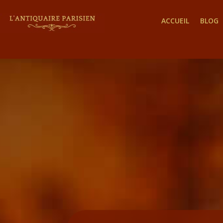
ACCUEIL
BLOG