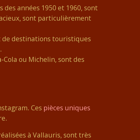
es des années 1950 et 1960, sont
acieux, sont particulièrement
 de destinations touristiques
.
-Cola ou Michelin, sont des
Instagram. Ces
pièces uniques
re.
alisées à Vallauris, sont très