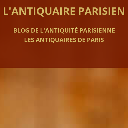
L'ANTIQUAIRE PARISIEN
BLOG DE L'ANTIQUITÉ PARISIENNE
LES ANTIQUAIRES DE PARIS