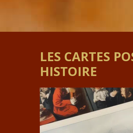
LES CARTES PO
HISTOIRE