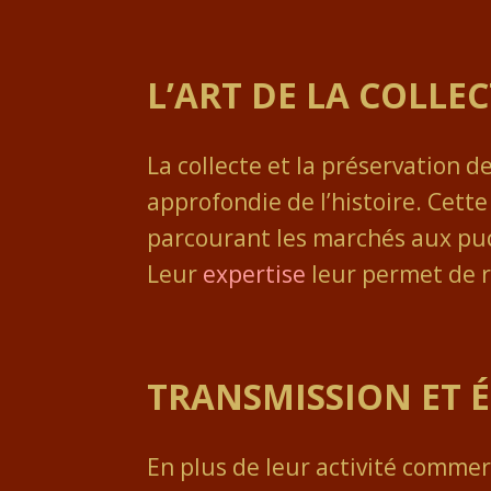
L’ART DE LA COLLE
La collecte et la préservation 
approfondie de l’histoire. Cette
parcourant les marchés aux puce
Leur
expertise
leur permet de r
TRANSMISSION ET 
En plus de leur activité commerc