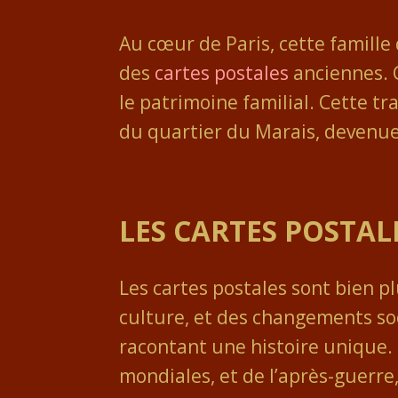
Au cœur de Paris, cette famille 
des
cartes postales
anciennes. C
le patrimoine familial. Cette t
du quartier du Marais, devenue 
LES CARTES POSTAL
Les cartes postales sont bien pl
culture, et des changements so
racontant une histoire unique.
mondiales, et de l’après-guerre,