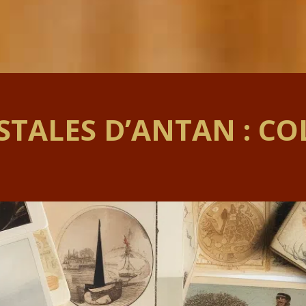
STALES D’ANTAN : CO