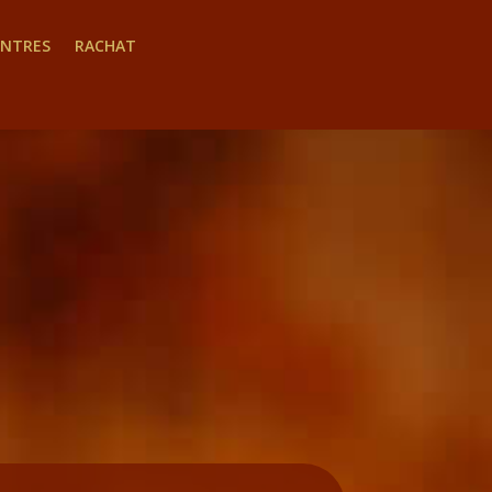
INTRES
RACHAT