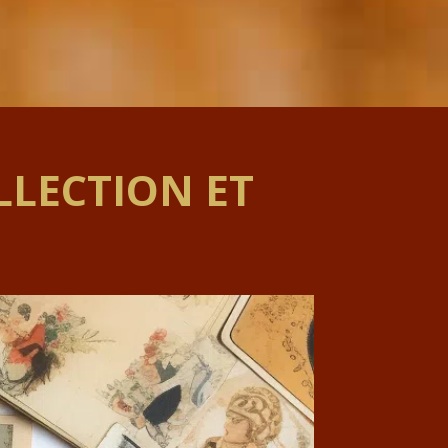
LLECTION ET