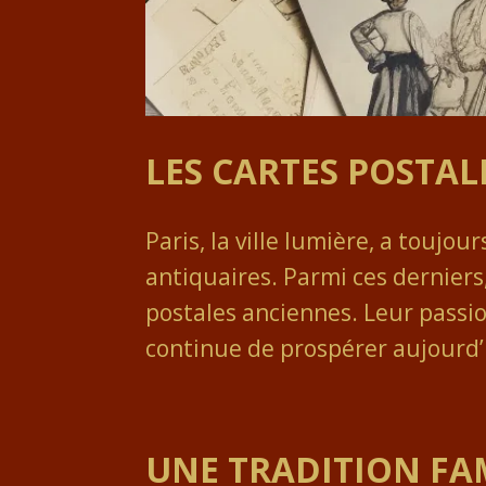
LES CARTES POSTAL
Paris, la ville lumière, a toujour
antiquaires. Parmi ces derniers,
postales anciennes. Leur passio
continue de prospérer aujourd’
UNE TRADITION FA