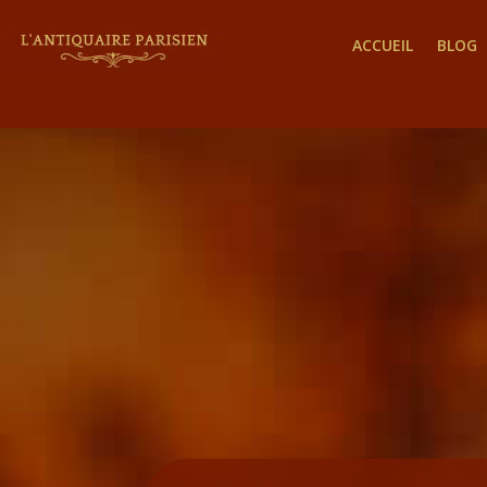
ACCUEIL
BLOG