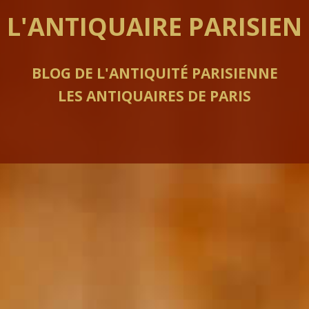
L'ANTIQUAIRE PARISIEN
BLOG DE L'ANTIQUITÉ PARISIENNE
LES ANTIQUAIRES DE PARIS