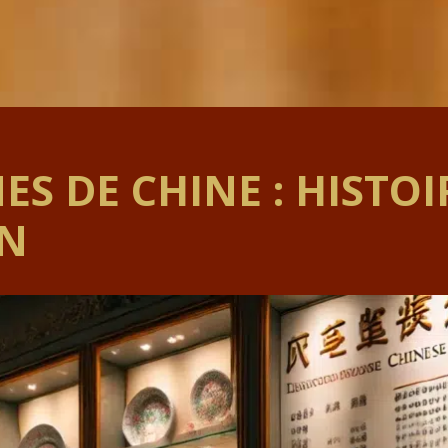
ES DE CHINE : HISTOI
ON