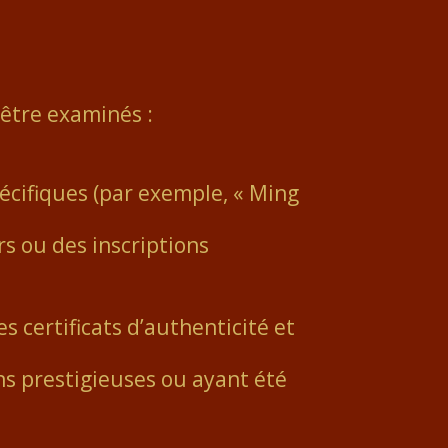
 être examinés :
écifiques (par exemple, « Ming
s ou des inscriptions
 certificats d’authenticité et
ns prestigieuses ou ayant été