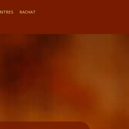
INTRES
RACHAT