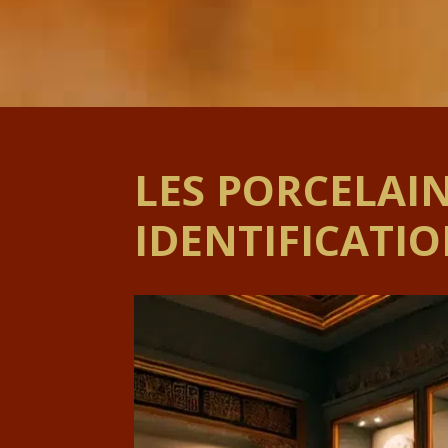
LES PORCELAIN
IDENTIFICATI