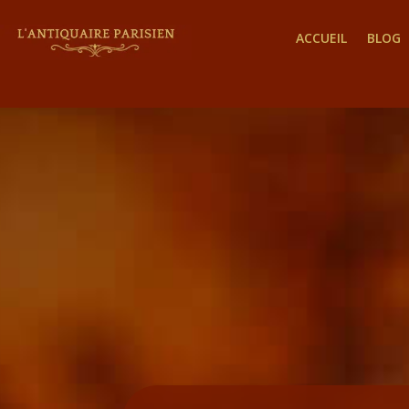
ACCUEIL
BLOG