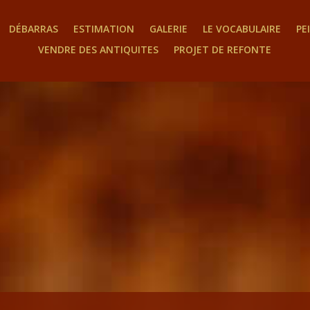
DÉBARRAS
ESTIMATION
GALERIE
LE VOCABULAIRE
PE
VENDRE DES ANTIQUITES
PROJET DE REFONTE