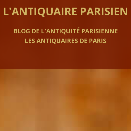
L'ANTIQUAIRE PARISIEN
BLOG DE L'ANTIQUITÉ PARISIENNE
LES ANTIQUAIRES DE PARIS