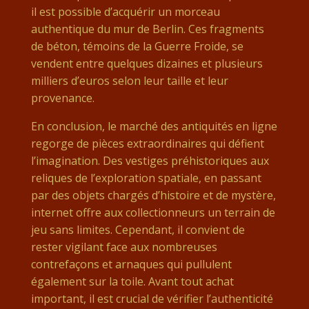
il est possible d’acquérir un morceau
authentique du mur de Berlin. Ces fragments
de béton, témoins de la Guerre Froide, se
vendent entre quelques dizaines et plusieurs
milliers d’euros selon leur taille et leur
provenance.
En conclusion, le marché des antiquités en ligne
regorge de pièces extraordinaires qui défient
l’imagination. Des vestiges préhistoriques aux
reliques de l’exploration spatiale, en passant
par des objets chargés d’histoire et de mystère,
internet offre aux collectionneurs un terrain de
jeu sans limites. Cependant, il convient de
rester vigilant face aux nombreuses
contrefaçons et arnaques qui pullulent
également sur la toile. Avant tout achat
important, il est crucial de vérifier l’authenticité