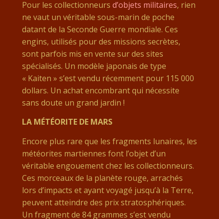
Pour les collectionneurs
d’objets militaires
, rien
ne vaut un véritable sous-marin de poche
datant de la Seconde Guerre mondiale. Ces
engins, utilisés pour des missions secrètes,
sont parfois mis en vente sur des sites
spécialisés. Un modèle japonais de type
« Kaiten » s’est vendu récemment pour 115 000
dollars. Un achat encombrant qui nécessite
sans doute un grand jardin !
LA MÉTÉORITE DE MARS
Encore plus rare que les fragments lunaires, les
météorites martiennes font l’objet d’un
véritable engouement chez les collectionneurs.
Ces morceaux de la planète rouge, arrachés
lors d’impacts et ayant voyagé jusqu’à la Terre,
peuvent atteindre des prix stratosphériques.
Un fragment de 84 grammes s’est vendu