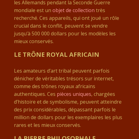
les Allemands pendant la Seconde Guerre
mondiale est un
objet de collection
très
recherché. Ces appareils, qui ont joué un rôle
crucial dans le conflit, peuvent se vendre
jusqu’à 500 000 dollars pour les modèles les
mieux conservés.
LE TRÔNE ROYAL AFRICAIN
Les amateurs d’art tribal peuvent parfois
dénicher de véritables trésors sur internet,
comme des trônes royaux africains
authentiques. Ces
pièces uniques
, chargées
d’histoire et de symbolisme, peuvent atteindre
des prix considérables, dépassant parfois le
million de dollars pour les exemplaires les plus
rares et les mieux conservés.
LA PIERRE PHILOSOPHALE