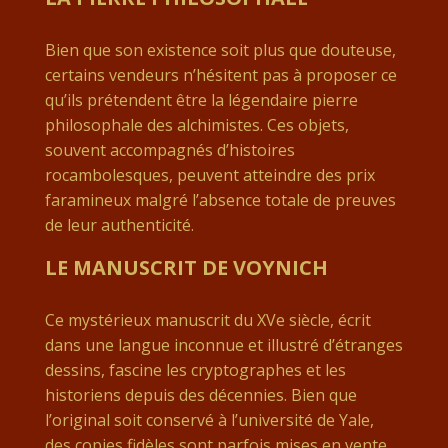
Bien que son existence soit plus que douteuse,
certains vendeurs n’hésitent pas à proposer ce
qu’ils prétendent être la légendaire pierre
philosophale des alchimistes. Ces objets,
souvent accompagnés d’histoires
rocambolesques, peuvent atteindre des prix
faramineux malgré l’absence totale de preuves
de leur authenticité.
LE MANUSCRIT DE VOYNICH
Ce mystérieux manuscrit du XVe siècle, écrit
dans une langue inconnue et illustré d’étranges
dessins, fascine les cryptographes et les
historiens depuis des décennies. Bien que
l’original soit conservé à l’université de Yale,
des copies fidèles sont parfois mises en vente