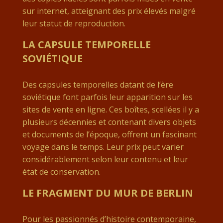
sur internet, atteignant des prix élevés malgré
leur statut de reproduction.
LA CAPSULE TEMPORELLE
SOVIÉTIQUE
Des capsules temporelles datant de l’ère
soviétique font parfois leur apparition sur les
sites de vente en ligne. Ces boîtes, scellées il y a
plusieurs décennies et contenant divers objets
et documents de l’époque, offrent un fascinant
voyage dans le temps. Leur prix peut varier
considérablement selon leur contenu et leur
état de conservation.
LE FRAGMENT DU MUR DE BERLIN
Pour les passionnés d’histoire contemporaine,