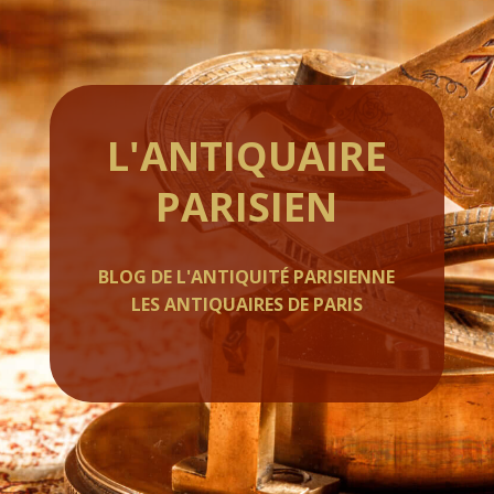
L'ANTIQUAIRE
PARISIEN
BLOG DE L'ANTIQUITÉ PARISIENNE
LES ANTIQUAIRES DE PARIS