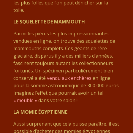
les plus folles que l’on peut dénicher sur la
toile.
LE SQUELETTE DE MAMMOUTH
Parmi les pièces les plus impressionnantes
vendues en ligne, on trouve des squelettes de
mammouths complets. Ces géants de l’ère
glaciaire, disparus il y a des milliers d’années,
fascinent toujours autant les collectionneurs
fortunés. Un spécimen particulièrement bien
conservé a été
vendu aux enchères
en ligne
pour la somme astronomique de 300 000 euros.
Imaginez l’effet que pourrait avoir un tel
« meuble »
dans votre salon !
LA MOMIE ÉGYPTIENNE
Aussi surprenant que cela puisse paraître, il est
possible d’acheter des momies égyptiennes