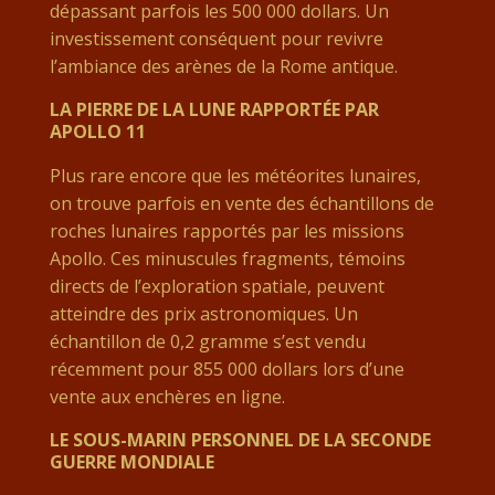
dépassant parfois les 500 000 dollars. Un
investissement conséquent pour revivre
l’ambiance des arènes de la Rome antique.
LA PIERRE DE LA LUNE RAPPORTÉE PAR
APOLLO 11
Plus rare encore que les météorites lunaires,
on trouve parfois en vente des échantillons de
roches lunaires rapportés par les missions
Apollo. Ces minuscules fragments, témoins
directs de l’exploration spatiale, peuvent
atteindre des prix astronomiques. Un
échantillon de 0,2 gramme s’est vendu
récemment pour 855 000 dollars lors d’une
vente aux enchères en ligne.
LE SOUS-MARIN PERSONNEL DE LA SECONDE
GUERRE MONDIALE