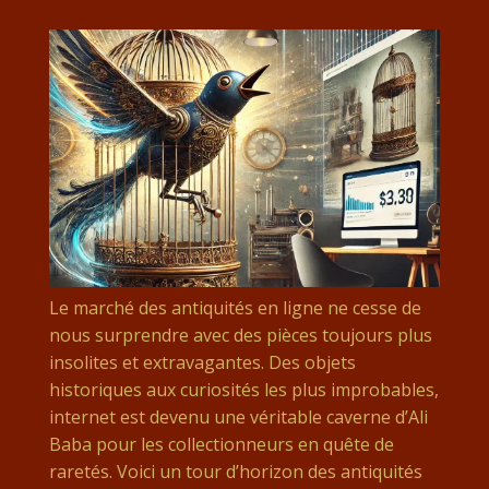
Le marché des antiquités en ligne ne cesse de
nous surprendre avec des pièces toujours plus
insolites et extravagantes. Des objets
historiques aux curiosités les plus improbables,
internet est devenu une véritable caverne d’Ali
Baba pour les collectionneurs en quête de
raretés. Voici un tour d’horizon des antiquités