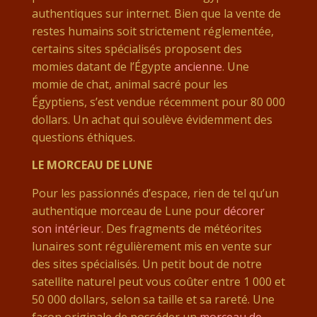
authentiques sur internet. Bien que la vente de
restes humains soit strictement réglementée,
certains sites spécialisés proposent des
momies datant de l’Égypte
ancienne
. Une
momie de chat, animal sacré pour les
Égyptiens, s’est vendue récemment pour 80 000
dollars. Un achat qui soulève évidemment des
questions éthiques.
LE MORCEAU DE LUNE
Pour les passionnés d’espace, rien de tel qu’un
authentique morceau de Lune pour
décorer
son intérieur
. Des fragments de météorites
lunaires sont régulièrement mis en vente sur
des sites spécialisés. Un petit bout de notre
satellite naturel peut vous coûter entre 1 000 et
50 000 dollars, selon sa taille et sa rareté. Une