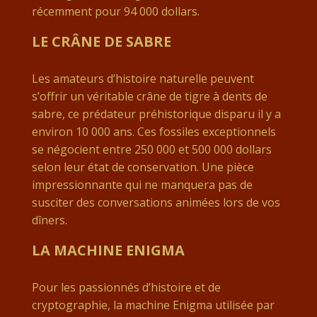
récemment pour 94 000 dollars.
LE CRÂNE DE SABRE
Les amateurs d’histoire naturelle peuvent
s’offrir un véritable crâne de tigre à dents de
sabre, ce prédateur préhistorique disparu il y a
environ 10 000 ans. Ces fossiles exceptionnels
se négocient entre 250 000 et 500 000 dollars
selon leur état de conservation. Une pièce
impressionnante qui ne manquera pas de
susciter des conversations animées lors de vos
dîners.
LA MACHINE ENIGMA
Pour les passionnés d’histoire et de
cryptographie, la machine Enigma utilisée par