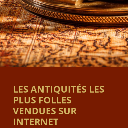
LES ANTIQUITÉS LES
PLUS FOLLES
VENDUES SUR
INTERNET