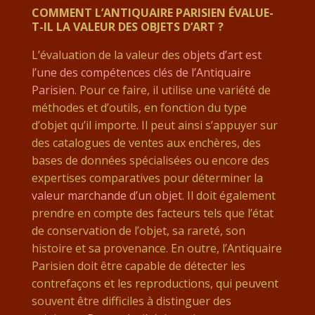
COMMENT L’ANTIQUAIRE PARISIEN ÉVALUE-
T-IL LA VALEUR DES OBJETS D’ART ?
L’évaluation de la valeur des
objets d’art est
l’une des compétences clés de l’Antiquaire
Parisien
. Pour ce faire, il utilise une variété de
méthodes et d’outils, en fonction du type
d’objet qu’il importe. Il peut ainsi s’appuyer sur
des catalogues de ventes aux enchères, des
bases de données spécialisées ou encore des
expertises comparatives pour déterminer la
valeur marchande d’un objet
. Il doit également
prendre en compte des facteurs tels que l’état
de conservation de l’objet, sa rareté, son
histoire et sa provenance. En outre, l’Antiquaire
Parisien doit être capable de détecter les
contrefaçons et les reproductions, qui peuvent
souvent être difficiles à distinguer des