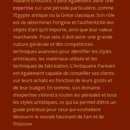
matière d’histoire, il peut également avoir une
expertise
sur une période particulière, comme
l’Egypte antique ou la Grèce classique. Son rôle
est de déterminer l’origine et l’authenticité des
objets d’art qu’il importe, ainsi que leur valeur
marchande. Pour cela, il doit avoir une grande
culture générale et des compétences
techniques avancées pour identifier les styles
artistiques, les matériaux utilisés et les
techniques de fabrication. L’Antiquaire Parisien
est également capable de conseiller ses clients
sur leurs achats en fonction de leurs goûts et
de leur budget. En somme, son domaine
d’expertise s’étend à toutes les périodes et tous
les styles artistiques, ce qui lui permet d’être un
guide précieux pour ceux qui souhaitent
découvrir le monde fascinant de l’art et de
l’histoire.