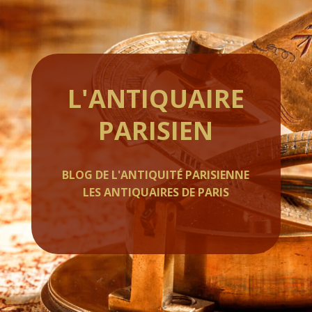
L'ANTIQUAIRE
PARISIEN
BLOG DE L'ANTIQUITÉ PARISIENNE
LES ANTIQUAIRES DE PARIS