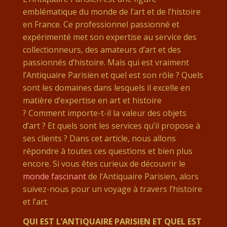
emblématique du monde de l’art et de l’histoire
en France. Ce professionnel passionné et
expérimenté met son expertise au service des
collectionneurs, des amateurs d’art et des
passionnés d’histoire. Mais qui est vraiment
l’Antiquaire Parisien et quel est son rôle ? Quels
sont les domaines dans lesquels il excelle en
matière d’expertise en art et histoire
? Comment importe-t-il la valeur des objets
d’art ? Et quels sont les services qu’il propose à
ses clients ? Dans cet article, nous allons
répondre à toutes ces questions et bien plus
encore. Si vous êtes curieux de découvrir le
monde fascinant
de l’Antiquaire Parisien, alors
suivez-nous pour un voyage à travers l’histoire
et l’art.
QUI EST L’ANTIQUAIRE PARISIEN ET QUEL EST