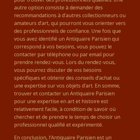
autre option consiste à demander des
recommandations à d’autres collectionneurs ou
amateurs d’art, qui pourront vous orienter vers
des professionnels de confiance. Une fois que
vous avez identifié un Antiquaire Parisien qui
correspond à vos besoins, vous pouvez le
contacter par téléphone ou par email pour
prendre rendez-vous. Lors du rendez-vous,
vous pourrez discuter de vos besoins
spécifiques et obtenir des conseils d’achat ou
une expertise sur vos objets d’art. En somme,
trouver et contacter un Antiquaire Parisien
pour une expertise en art et histoire est
relativement facile, à condition de savoir où
chercher et de prendre le temps de choisir un
professionnel qualifié et expérimenté.
En conclusion, l’Antiquaire Parisien est un