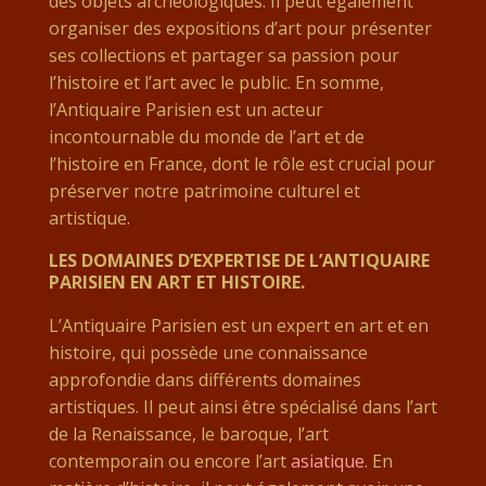
des objets archéologiques. Il peut également
organiser des expositions d’art pour présenter
ses collections et partager sa passion pour
l’histoire et l’art avec le public. En somme,
l’Antiquaire Parisien est un acteur
incontournable du monde de l’art et de
l’histoire en France, dont le rôle est crucial pour
préserver notre patrimoine culturel et
artistique.
LES DOMAINES D’EXPERTISE DE L’ANTIQUAIRE
PARISIEN EN ART ET HISTOIRE.
L’Antiquaire Parisien est un expert en art et en
histoire, qui possède une connaissance
approfondie dans différents domaines
artistiques. Il peut ainsi être spécialisé dans l’art
de la Renaissance, le baroque, l’art
contemporain ou encore l’art
asiatique
. En