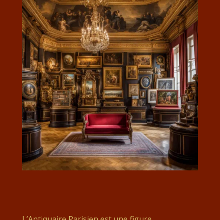
L’Antiquaire Parisien est une figure