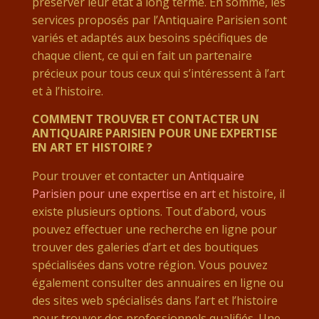
préserver leur état à long terme. En somme, les
services proposés par l’Antiquaire Parisien sont
variés et adaptés aux besoins spécifiques de
chaque client, ce qui en fait un partenaire
précieux pour tous ceux qui s’intéressent à l’art
et à l’histoire.
COMMENT TROUVER ET CONTACTER UN
ANTIQUAIRE PARISIEN POUR UNE EXPERTISE
EN ART ET HISTOIRE ?
Pour trouver et contacter un
Antiquaire
Parisien pour une expertise en art
et histoire, il
existe plusieurs options. Tout d’abord, vous
pouvez effectuer une recherche en ligne pour
trouver des galeries d’art et des boutiques
spécialisées dans votre région. Vous pouvez
également consulter des annuaires en ligne ou
des sites web spécialisés dans l’art et l’histoire
pour trouver des professionnels qualifiés. Une