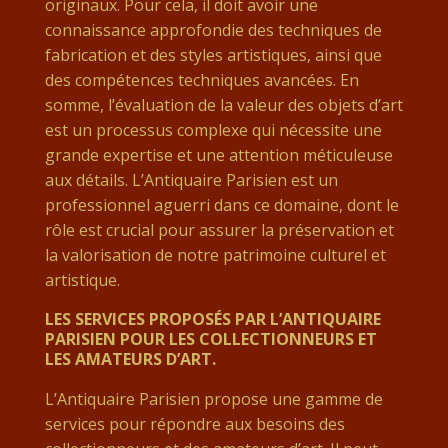
originaux. Pour cela, il doit avoir une
connaissance approfondie des techniques de
fabrication et des styles artistiques, ainsi que
des compétences techniques avancées. En
somme, l’évaluation de la valeur des objets d’art
est un processus complexe qui nécessite une
grande expertise et une attention méticuleuse
aux détails. L’Antiquaire Parisien est un
professionnel aguerri dans ce domaine, dont le
rôle est crucial pour assurer la préservation et
la valorisation de notre patrimoine culturel et
artistique.
LES SERVICES PROPOSÉS PAR L’ANTIQUAIRE
PARISIEN POUR LES COLLECTIONNEURS ET
LES AMATEURS D’ART.
L’Antiquaire Parisien propose une gamme de
services pour répondre aux besoins des