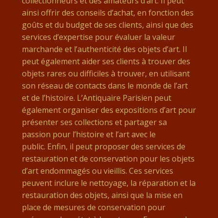
collectionneurs et des amateurs d’art. Il peut
ainsi offrir des conseils d’achat, en fonction des
goûts et du budget de ses clients, ainsi que des
services d’expertise pour évaluer la valeur
marchande et l’authenticité des objets d’art. Il
peut également aider ses clients à trouver des
objets rares ou difficiles à trouver, en utilisant
son réseau de contacts dans le monde de l’art
et de l’histoire. L’Antiquaire Parisien peut
également organiser des expositions d’art pour
présenter ses collections et partager sa
passion pour l’histoire et l’art avec le
public. Enfin, il peut proposer des services de
restauration et de conservation pour les objets
d’art endommagés ou vieillis. Ces services
peuvent inclure le nettoyage, la réparation et la
restauration des objets, ainsi que la mise en
place de mesures de conservation pour