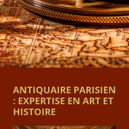
ANTIQUAIRE PARISIEN
: EXPERTISE EN ART ET
HISTOIRE