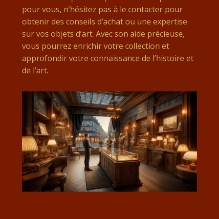
pour vous, n’hésitez pas à le contacter pour
obtenir des conseils d’achat ou une expertise
sur vos objets d’art. Avec son aide précieuse,
vous pourrez enrichir votre collection et
approfondir votre connaissance de l’histoire et
de l’art.