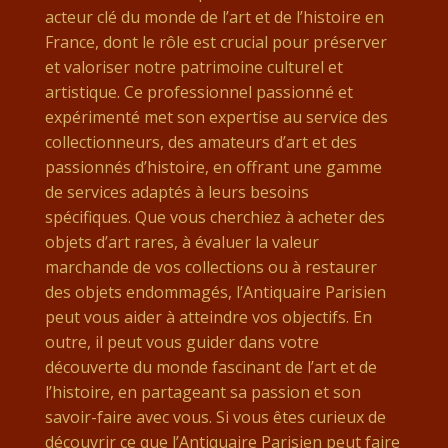
acteur clé du monde de l’art et de l’histoire en
France, dont le rôle est crucial pour préserver
et valoriser notre patrimoine culturel et
artistique. Ce professionnel passionné et
expérimenté met son expertise au service des
collectionneurs, des amateurs d’art et des
passionnés d’histoire, en offrant une gamme
de services adaptés à leurs besoins
spécifiques. Que vous cherchiez à acheter des
objets d’art rares, à évaluer la valeur
marchande de vos collections ou à restaurer
des objets endommagés, l’Antiquaire Parisien
peut vous aider à atteindre vos objectifs. En
outre, il peut vous guider dans votre
découverte du monde fascinant de l’art et de
l’histoire, en partageant sa passion et son
savoir-faire avec vous. Si vous êtes curieux de
découvrir ce que l’Antiquaire Parisien peut faire