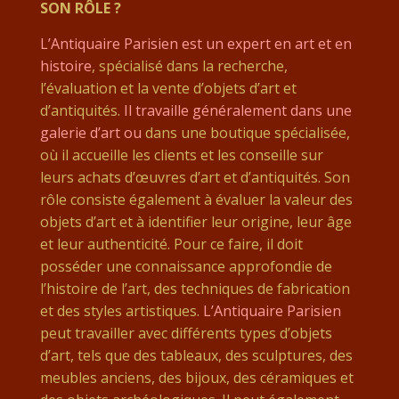
SON RÔLE ?
L’Antiquaire Parisien est un expert en art et en
histoire
, spécialisé dans la recherche,
l’évaluation et la vente d’objets d’art et
d’antiquités.
Il travaille généralement dans une
galerie d’art ou
dans une boutique spécialisée,
où il accueille les clients et les conseille sur
leurs achats d’œuvres d’art et d’antiquités. Son
rôle consiste également à évaluer la valeur des
objets d’art et à identifier leur origine, leur âge
et leur authenticité. Pour ce faire, il doit
posséder une connaissance approfondie de
l’histoire de l’art, des techniques de fabrication
et des styles artistiques.
L’Antiquaire Parisien
peut travailler avec différents types d’objets
d’art, tels que des tableaux, des sculptures, des
meubles anciens, des bijoux, des céramiques et