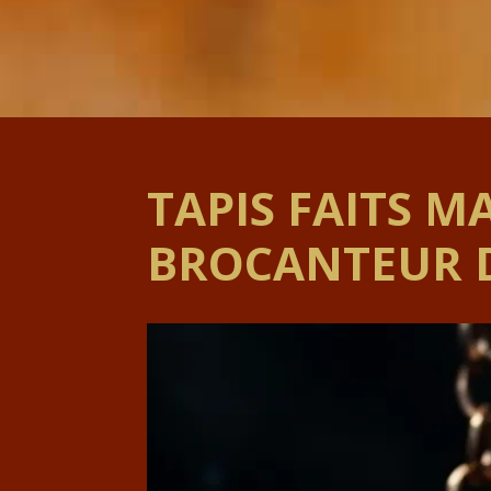
TAPIS FAITS M
BROCANTEUR D