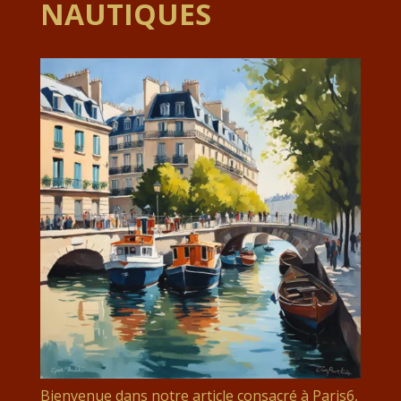
NAUTIQUES
Bienvenue dans notre article consacré à Paris6,