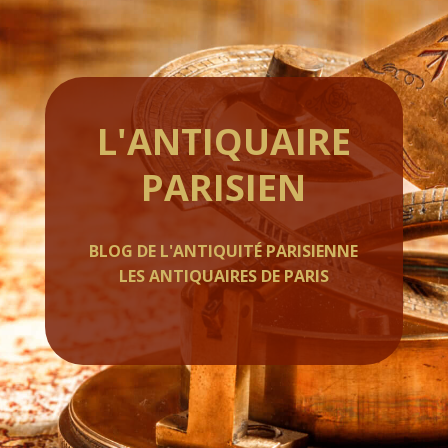
L'ANTIQUAIRE
PARISIEN
BLOG DE L'ANTIQUITÉ PARISIENNE
LES ANTIQUAIRES DE PARIS