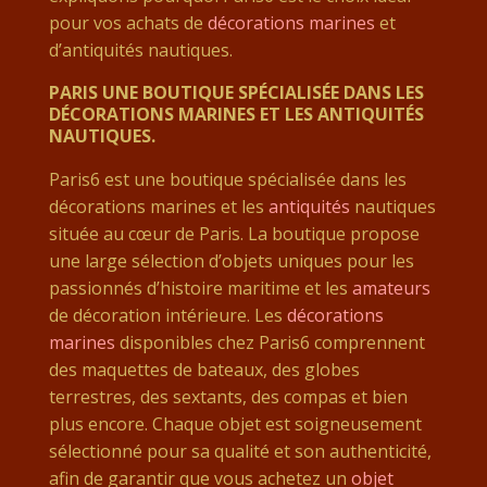
pour vos achats de
décorations marines
et
d’antiquités nautiques.
PARIS UNE BOUTIQUE SPÉCIALISÉE DANS LES
DÉCORATIONS MARINES ET LES ANTIQUITÉS
NAUTIQUES.
Paris6 est une boutique spécialisée dans les
décorations marines et les
antiquités
nautiques
située au cœur de Paris. La boutique propose
une large sélection d’objets uniques pour les
passionnés d’histoire maritime et les
amateurs
de décoration intérieure. Les
décorations
marines
disponibles chez Paris6 comprennent
des maquettes de bateaux, des globes
terrestres, des sextants, des compas et bien
plus encore. Chaque objet est soigneusement
sélectionné pour sa qualité et son authenticité,
afin de garantir que vous achetez un
objet