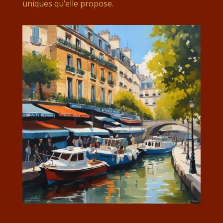
uniques qu’elle propose.