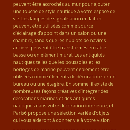
peuvent être accrochés au mur pour ajouter
une touche de style nautique à votre espace de
vie. Les lampes de signalisation en laiton
peuvent être utilisées comme source
d’éclairage d’appoint dans un salon ou une
chambre, tandis que les hublots de navires
anciens peuvent être transformés en table
basse ou en élément mural. Les antiquités
nautiques telles que les boussoles et les
horloges de marine peuvent également être
utilisées comme éléments de décoration sur un
bureau ou une étagère. En somme, il existe de
nombreuses façons créatives d’intégrer des
décorations marines et des antiquités
nautiques dans votre décoration intérieure, et
Paris6 propose une sélection variée d’objets
qui vous aideront à donner vie à votre vision.