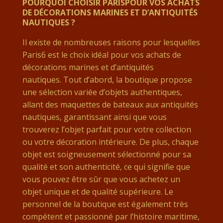
POURQUOI CHOISIR PARISPOUR VOS ACHATS
DE DÉCORATIONS MARINES ET D’ANTIQUITÉS
NAUTIQUES ?
Il existe de nombreuses raisons pour lesquelles
Paris6 est le choix idéal pour vos achats de
décorations marines et d’antiquités
nautiques. Tout d’abord, la boutique propose
une sélection variée d’objets authentiques,
allant des maquettes de bateaux aux antiquités
nautiques, garantissant ainsi que vous
trouverez l’objet parfait pour votre collection
ou votre décoration intérieure. De plus, chaque
objet est soigneusement sélectionné pour sa
qualité et son authenticité, ce qui signifie que
vous pouvez être sûr que vous achetez un
objet unique et de qualité supérieure. Le
personnel de la boutique est également très
compétent et passionné par l’histoire maritime,