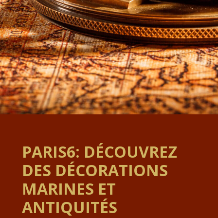
PARIS6: DÉCOUVREZ
DES DÉCORATIONS
MARINES ET
ANTIQUITÉS