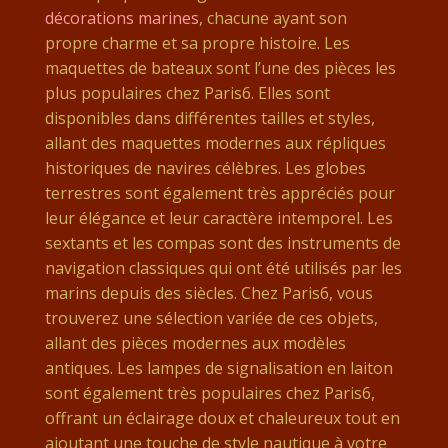
décorations marines
, chacune ayant son
propre charme et sa propre histoire. Les
maquettes de bateaux sont l’une des pièces les
plus populaires chez Paris6. Elles sont
disponibles dans différentes tailles et styles,
allant des maquettes modernes aux répliques
historiques de navires célèbres. Les globes
terrestres sont également très appréciés pour
leur élégance et leur caractère intemporel. Les
sextants et les compas sont des instruments de
navigation classiques qui ont été utilisés par les
marins depuis des siècles. Chez Paris6, vous
trouverez une sélection variée de ces objets,
allant des pièces modernes aux modèles
antiques. Les lampes de signalisation en laiton
sont également très populaires chez Paris6,
offrant un éclairage doux et chaleureux tout en
ajoutant une touche de style nautique à votre