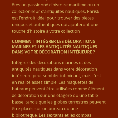
êtes un passionné d’histoire maritime ou un
collectionneur d’antiquités nautiques, Paris6
est l’endroit idéal pour trouver des pièces
uniques et authentiques qui ajouteront une
touche d’histoire à votre collection.
COMMENT INTÉGRER LES DÉCORATIONS
MARINES ET LES ANTIQUITÉS NAUTIQUES
DANS VOTRE DÉCORATION INTÉRIEURE ?
Intégrer des décorations marines et des
antiquités nautiques dans votre décoration
intérieure peut sembler intimidant, mais c’est
en réalité assez simple. Les maquettes de
bateaux peuvent être utilisées comme élément
de décoration sur une étagère ou une table
basse, tandis que les globes terrestres peuvent
être placés sur un bureau ou une
bibliothèque. Les sextants et les compas