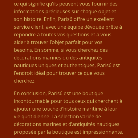
ce qui signifie qu’ils peuvent vous fournir des
informations précieuses sur chaque objet et
son histoire. Enfin, Paris6 offre un excellent
service client, avec une équipe dévouée prête à
répondre à toutes vos questions et à vous
aider à trouver l’objet parfait pour vos
besoins. En somme, si vous cherchez des
décorations marines ou des antiquités
nautiques uniques et authentiques, Paris6 est
l’endroit idéal pour trouver ce que vous
cherchez.
En conclusion, Paris6 est une boutique
incontournable pour tous ceux qui cherchent à
ajouter une touche d’histoire maritime à leur
vie quotidienne. La sélection variée de
décorations marines et d’antiquités nautiques
proposée par la boutique est impressionnante,