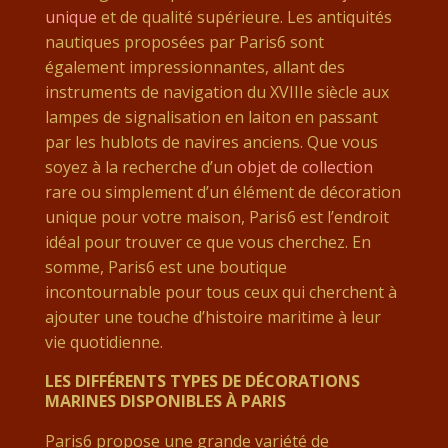
unique
et de qualité supérieure. Les antiquités
nautiques proposées par Paris6 sont
également impressionnantes, allant des
instruments de navigation du XVIIIe siècle aux
lampes de signalisation en laiton en passant
par les hublots de navires anciens. Que vous
soyez à la recherche d’un
objet de collection
rare ou simplement d’un élément de décoration
unique pour votre maison, Paris6 est l’endroit
idéal pour trouver ce que vous cherchez. En
somme, Paris6 est une boutique
incontournable pour tous ceux qui cherchent à
ajouter une touche d’histoire maritime à leur
vie quotidienne.
LES DIFFÉRENTS TYPES DE DÉCORATIONS
MARINES DISPONIBLES À PARIS
Paris6 propose une grande variété de