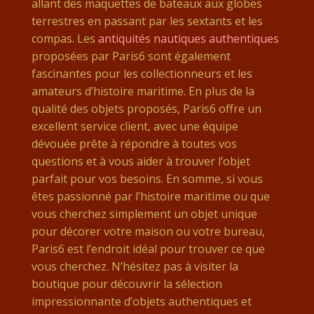
allant des maquettes de bateaux aux globes
terrestres en passant par les sextants et les
compas. Les
antiquités nautiques authentiques
proposées par Paris6 sont également
fascinantes pour les collectionneurs et les
amateurs d’histoire maritime. En plus de la
qualité des objets proposés, Paris6 offre un
excellent service client, avec une équipe
dévouée prête à répondre à toutes vos
questions et à vous aider à trouver l’objet
parfait pour vos besoins. En somme, si vous
êtes passionné par l’histoire maritime ou que
vous cherchez simplement un objet unique
pour décorer votre maison ou votre bureau,
Paris6 est l’endroit idéal pour trouver ce que
vous cherchez. N’hésitez pas à visiter la
boutique pour découvrir la sélection
impressionnante d’objets authentiques et