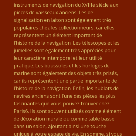
instruments de navigation du XVIIIe siècle aux
pièces de vaisseaux anciens. Les de
signalisation en laiton sont également très
populaires chez les collectionneurs, car elles
représentent un élément important de
l’histoire de la navigation. Les télescopes et les
jumelles sont également très appréciés pour
leur caractère intemporel et leur utilité
pratique. Les boussoles et les horloges de
marine sont également des objets très prisés,
car ils représentent une partie importante de
l’histoire de la navigation. Enfin, les hublots de
navires anciens sont l’une des pièces les plus
fascinantes que vous pouvez trouver chez
Paris6. Ils sont souvent utilisés comme élément
de décoration murale ou comme table basse
dans un salon, ajoutant ainsi une touche
unique à votre espace de vie. En somme, si vous