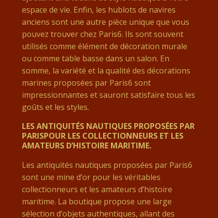
espace de vie. Enfin, les hublots de navires
anciens sont une autre pièce unique que vous
pouvez trouver chez Paris6. Ils sont souvent
utilisés comme élément de décoration murale
ou comme table basse dans un salon. En
somme, la variété et la qualité des décorations
marines proposées par Paris6 sont
impressionnantes et sauront satisfaire tous les
goûts et les styles.
LES ANTIQUITÉS NAUTIQUES PROPOSÉES PAR
PARISPOUR LES COLLECTIONNEURS ET LES
AMATEURS D’HISTOIRE MARITIME.
Les antiquités nautiques proposées par Paris6
sont une mine d’or pour les véritables
collectionneurs et les amateurs d’histoire
maritime. La boutique propose une large
sélection d’objets authentiques, allant des