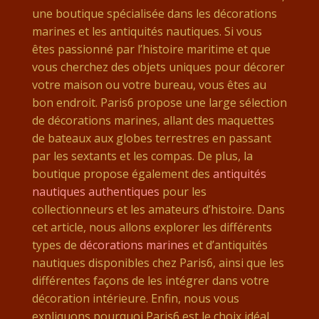
une boutique spécialisée dans les décorations
marines et les antiquités nautiques. Si vous
êtes passionné par l’histoire maritime et que
vous cherchez des objets uniques pour décorer
votre maison ou votre bureau, vous êtes au
bon endroit. Paris6 propose une large sélection
de décorations marines, allant des maquettes
de bateaux aux globes terrestres en passant
par les sextants et les compas. De plus, la
boutique propose également des
antiquités
nautiques authentiques
pour les
collectionneurs et les amateurs d’histoire. Dans
cet article, nous allons explorer les différents
types de
décorations marines
et d’antiquités
nautiques disponibles chez Paris6, ainsi que les
différentes façons de les intégrer dans votre
décoration intérieure. Enfin, nous vous
expliquons pourquoi Paris6 est le choix idéal