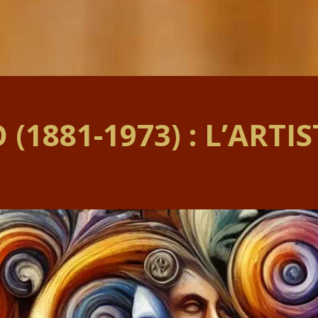
(1881-1973) : L’ARTI