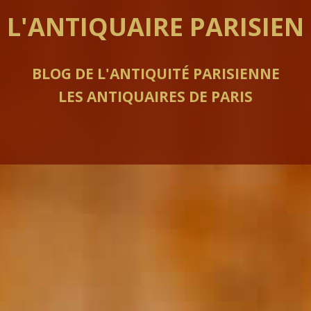
L'ANTIQUAIRE PARISIEN
BLOG DE L'ANTIQUITÉ PARISIENNE
LES ANTIQUAIRES DE PARIS