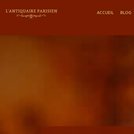
ACCUEIL
BLOG