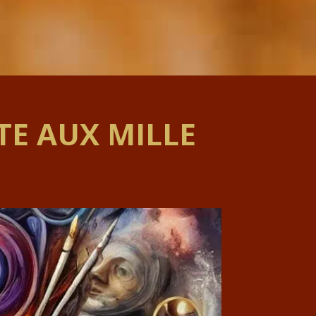
STE AUX MILLE