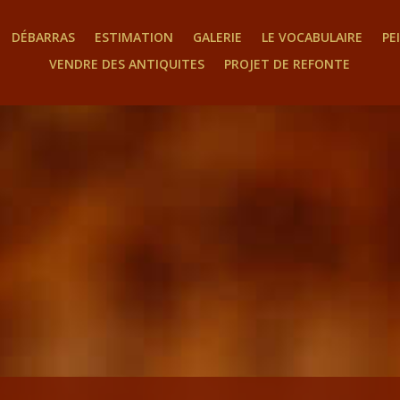
DÉBARRAS
ESTIMATION
GALERIE
LE VOCABULAIRE
PE
VENDRE DES ANTIQUITES
PROJET DE REFONTE