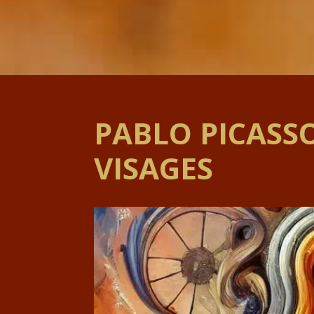
PABLO PICASSO 
VISAGES