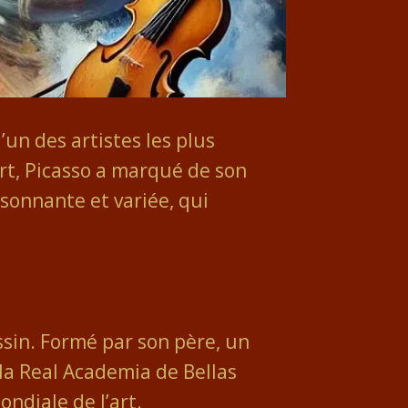
’un des artistes les plus
art, Picasso a marqué de son
onnante et variée, qui
ssin. Formé par son père, un
la Real Academia de Bellas
ondiale de l’art.