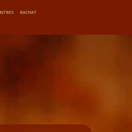
INTRES
RACHAT