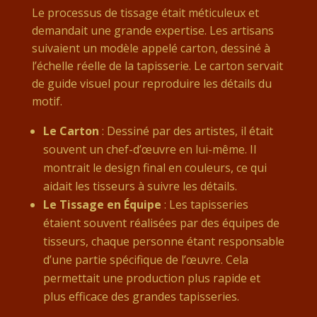
Le processus de tissage était méticuleux et
demandait une grande expertise. Les artisans
suivaient un modèle appelé carton, dessiné à
l’échelle réelle de la tapisserie. Le carton servait
de guide visuel pour reproduire les détails du
motif.
Le Carton
: Dessiné par des artistes, il était
souvent un chef-d’œuvre en lui-même. Il
montrait le design final en couleurs, ce qui
aidait les tisseurs à suivre les détails.
Le Tissage en Équipe
: Les tapisseries
étaient souvent réalisées par des équipes de
tisseurs, chaque personne étant responsable
d’une partie spécifique de l’œuvre. Cela
permettait une production plus rapide et
plus efficace des grandes tapisseries.