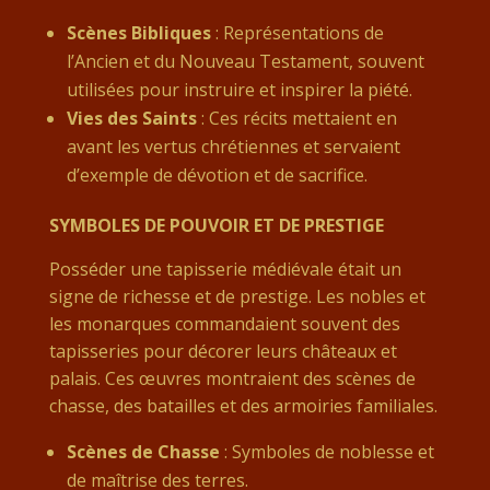
Scènes Bibliques
: Représentations de
l’Ancien et du Nouveau Testament, souvent
utilisées pour instruire et inspirer la piété.
Vies des Saints
: Ces récits mettaient en
avant les vertus chrétiennes et servaient
d’exemple de dévotion et de sacrifice.
SYMBOLES DE POUVOIR ET DE PRESTIGE
Posséder une tapisserie médiévale était un
signe de richesse et de prestige. Les nobles et
les monarques commandaient souvent des
tapisseries pour décorer leurs châteaux et
palais. Ces œuvres montraient des scènes de
chasse, des batailles et des armoiries familiales.
Scènes de Chasse
: Symboles de noblesse et
de maîtrise des terres.