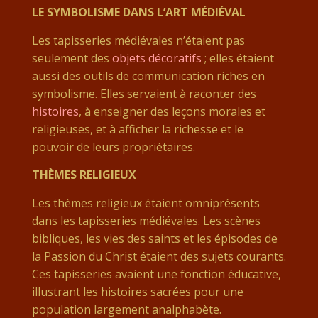
LE SYMBOLISME DANS L’ART MÉDIÉVAL
Les tapisseries médiévales n’étaient pas
seulement des
objets décoratifs
; elles étaient
aussi des outils de communication riches en
symbolisme. Elles servaient à raconter des
histoires
, à enseigner des leçons morales et
religieuses, et à afficher la richesse et le
pouvoir de leurs propriétaires.
THÈMES RELIGIEUX
Les thèmes religieux étaient omniprésents
dans les tapisseries médiévales. Les scènes
bibliques, les vies des saints et les épisodes de
la Passion du Christ étaient des sujets courants.
Ces tapisseries avaient une fonction éducative,
illustrant les histoires sacrées pour une
population largement analphabète.