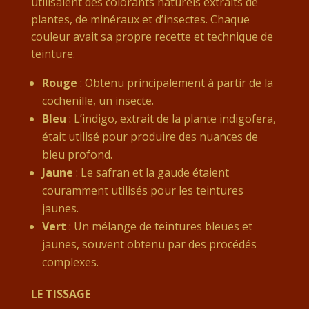
utilisaient des colorants naturels extraits de
plantes, de minéraux et d’insectes. Chaque
couleur avait sa propre recette et technique de
teinture.
Rouge
: Obtenu principalement à partir de la
cochenille, un insecte.
Bleu
: L’indigo, extrait de la plante indigofera,
était utilisé pour produire des nuances de
bleu profond.
Jaune
: Le safran et la gaude étaient
couramment utilisés pour les teintures
jaunes.
Vert
: Un mélange de teintures bleues et
jaunes, souvent obtenu par des procédés
complexes.
LE TISSAGE