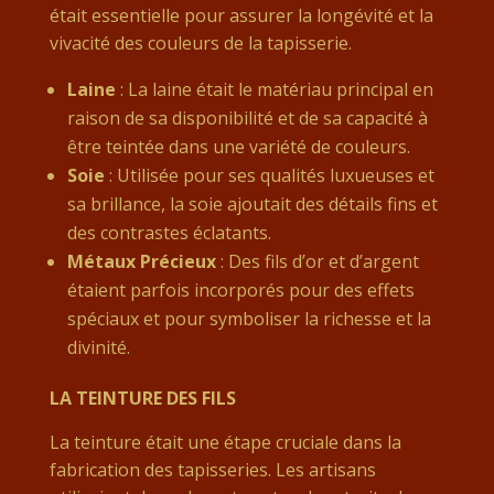
était essentielle pour assurer la longévité et la
vivacité des couleurs de la tapisserie.
Laine
: La laine était le matériau principal en
raison de sa disponibilité et de sa capacité à
être teintée dans une variété de couleurs.
Soie
: Utilisée pour ses qualités luxueuses et
sa brillance, la soie ajoutait des détails fins et
des contrastes éclatants.
Métaux Précieux
: Des fils d’or et d’argent
étaient parfois incorporés pour des effets
spéciaux et pour symboliser la richesse et la
divinité.
LA TEINTURE DES FILS
La teinture était une étape cruciale dans la
fabrication des tapisseries. Les artisans