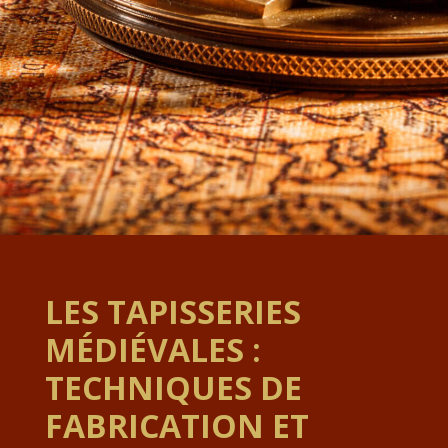
LES TAPISSERIES
MÉDIÉVALES :
TECHNIQUES DE
FABRICATION ET