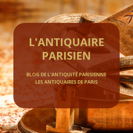
L'ANTIQUAIRE
PARISIEN
BLOG DE L'ANTIQUITÉ PARISIENNE
LES ANTIQUAIRES DE PARIS