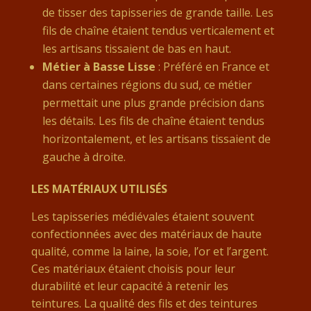
de tisser des tapisseries de grande taille. Les
fils de chaîne étaient tendus verticalement et
les artisans tissaient de bas en haut.
Métier à Basse Lisse
: Préféré en France et
dans certaines régions du sud, ce métier
permettait une plus grande précision dans
les détails. Les fils de chaîne étaient tendus
horizontalement, et les artisans tissaient de
gauche à droite.
LES MATÉRIAUX UTILISÉS
Les tapisseries médiévales étaient souvent
confectionnées avec des matériaux de haute
qualité, comme la laine, la soie, l’or et l’argent.
Ces matériaux étaient choisis pour leur
durabilité et leur capacité à retenir les
teintures. La qualité des fils et des teintures