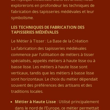
explorerons en profondeur les techniques de
fabrication des tapisseries médiévales et leur
symbolisme.
LES TECHNIQUES DE FABRICATION DES
TAPISSERIES MÉDIÉVALES
Le Métier à Tisser : La Base de la Création
La fabrication des tapisseries médiévales
commence par l’utilisation de métiers à tisser
spécialisés, appelés métiers à haute lisse ou à
basse lisse. Les métiers à haute lisse sont
verticaux, tandis que les métiers à basse lisse
sont horizontaux. Le choix du métier dépendait
souvent des préférences des artisans et des
traditions locales.
Métier à Haute Lisse
: Utilisé principalement
dans le nord de l’Europe, ce métier permettait