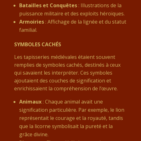
Batailles et Conquêtes
: Illustrations de la
puissance militaire et des exploits héroïques.
Armoiries
: Affichage de la lignée et du statut
familial.
SYMBOLES CACHÉS
Les tapisseries médiévales étaient souvent
remplies de symboles cachés, destinés à ceux
qui savaient les interpréter. Ces symboles
ajoutaient des couches de signification et
enrichissaient la compréhension de l’œuvre.
Animaux
: Chaque animal avait une
signification particulière. Par exemple, le lion
représentait le courage et la royauté, tandis
que la licorne symbolisait la pureté et la
grâce divine.