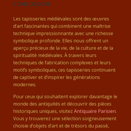
CONCLUSION
Les tapisseries médiévales sont des œuvres
d’art fascinantes qui combinent une maîtrise
technique impressionnante avec une richesse
symbolique profonde. Elles nous offrent un
aperçu précieux de la vie, de la culture et de la
spiritualité médiévales. À travers leurs
techniques de fabrication complexes et leurs
motifs symboliques, ces tapisseries continuent
de captiver et d’inspirer les générations
modernes.
Pour ceux qui souhaitent explorer davantage le
monde des antiquités et découvrir des pièces
historiques uniques, visitez
Antiquaire Parisien
.
Vous y trouverez une sélection soigneusement
choisie d’objets d’art et de trésors du passé,