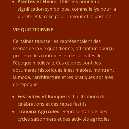
Plantes et Fleurs
: Utilisées pour leur
signification symbolique, comme le lys pour la
pureté et la rose pour l’amour et la passion.
VIE QUOTIDIENNE
Certaines tapisseries représentaient des
scènes de la vie quotidienne, offrant un aperçu
précieux des coutumes et des activités de
l’époque médiévale. Ces œuvres sont des
documents historiques inestimables, montrant
la mode, l’architecture et les pratiques sociales
de l’époque.
Festivités et Banquets
: Illustrations des
célébrations et des repas festifs.
Travaux Agricoles
: Représentations des
cycles saisonniers et des activités agricoles.