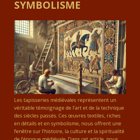
SYMBOLISME
Les tapisseries médiévales représentent un
véritable témoignage de l’art et de la technique
des siècles passés. Ces œuvres textiles, riches
en détails et en symbolisme, nous offrent une
fenêtre sur l’histoire, la culture et la spiritualité
de l’époque médiévale. Dans cet article, nous