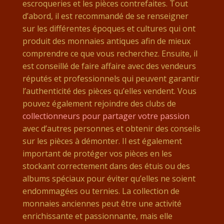
escroqueries et les pièces contrefaites. Tout
d’abord, il est recommandé de se renseigner
sur les différentes époques et cultures qui ont
produit des monnaies antiques afin de mieux
comprendre ce que vous recherchez. Ensuite, il
est conseillé de faire affaire avec des vendeurs
réputés et professionnels qui peuvent garantir
l’authenticité des pièces qu’elles vendent. Vous
pouvez également rejoindre des clubs de
collectionneurs pour partager votre passion
avec d’autres personnes et obtenir des conseils
sur les pièces à démonter. Il est également
important de protéger vos pièces en les
stockant correctement dans des étuis ou des
albums spéciaux pour éviter qu’elles ne soient
endommagées ou ternies. La collection de
monnaies anciennes peut être une activité
enrichissante et passionnante, mais elle