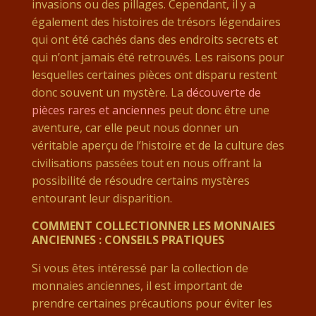
invasions ou des pillages. Cependant, il y a
également des histoires de trésors légendaires
qui ont été cachés dans des endroits secrets et
qui n’ont jamais été retrouvés. Les raisons pour
lesquelles certaines pièces ont disparu restent
donc souvent un mystère. La
découverte de
pièces rares et anciennes
peut donc être une
aventure, car elle peut nous donner un
véritable aperçu de l’histoire et de la culture des
civilisations passées tout en nous offrant la
possibilité de résoudre certains mystères
entourant leur disparition.
COMMENT COLLECTIONNER LES MONNAIES
ANCIENNES : CONSEILS PRATIQUES
Si vous êtes intéressé par la collection de
monnaies anciennes, il est important de
prendre certaines précautions pour éviter les