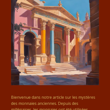
Bienvenue dans notre article sur les mystères
des monnaies anciennes. Depuis des
millénaires, les monnaies ont été utilisées