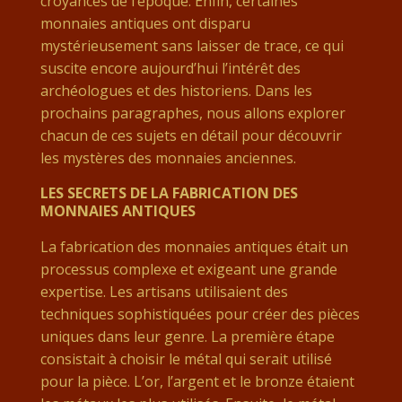
croyances de l’époque. Enfin, certaines
monnaies antiques ont disparu
mystérieusement sans laisser de trace, ce qui
suscite encore aujourd’hui l’intérêt des
archéologues et des historiens. Dans les
prochains paragraphes, nous allons explorer
chacun de ces sujets en détail pour découvrir
les mystères des monnaies anciennes.
LES SECRETS DE LA FABRICATION DES
MONNAIES ANTIQUES
La fabrication des monnaies antiques était un
processus complexe et exigeant une grande
expertise. Les artisans utilisaient des
techniques sophistiquées pour créer des pièces
uniques dans leur genre. La première étape
consistait à choisir le métal qui serait utilisé
pour la pièce. L’or, l’argent et le bronze étaient