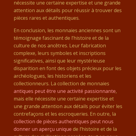
nécessite une certaine expertise et une grande
attention aux détails pour réussir à trouver des
pièces rares et authentiques.
En conclusion, les monnaies anciennes sont un
témoignage fascinant de l’histoire et de la
culture de nos ancêtres. Leur fabrication
complexe, leurs symboles et inscriptions
significatives, ainsi que leur mystérieuse
disparition en font des objets précieux pour les
archéologues, les historiens et les
collectionneurs. La collection de monnaies
antiques peut être une activité passionnante
,
mais elle nécessite une certaine expertise et
une grande attention aux détails pour éviter les
contrefaçons et les escroqueries. En outre, la
collection de pièces authentiques peut nous
donner un aperçu unique
de l’histoire et de la