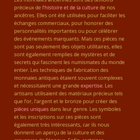
précieux de
l’histoire et de la culture
de nos
ancêtres. Elles ont été utilisées pour faciliter les
échanges commerciaux, pour honorer des
personnalités importantes ou pour célébrer
des événements marquants. Mais ces pièces ne
sont pas seulement des objets utilitaires, elles
sont également remplies de mystères et de
secrets qui fascinent les numismates du monde
entier. Les techniques de fabrication des
monnaies antiques étaient souvent complexes
et nécessitaient une grande
expertise
. Les
artisans utilisaient des matériaux précieux tels
que l’or, l’argent et le bronze pour créer des
pièces uniques
dans leur genre. Les symboles
et les inscriptions sur ces pièces sont
également très intéressants, car ils nous
donnent un aperçu de la culture et des