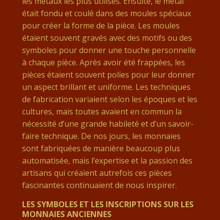
les métaux les plus utilisés. Ensuite, le métal
était fondu et coulé dans des moules spéciaux
pour créer la forme de la pièce. Les moules
étaient souvent gravés avec des motifs ou des
symboles pour donner une touche personnelle
à chaque pièce. Après avoir été frappées, les
pièces étaient souvent polies pour leur donner
un aspect brillant et uniforme. Les techniques
de fabrication variaient selon les époques et les
cultures, mais toutes avaient en commun la
nécessité d’une grande habileté et d’un savoir-
faire technique. De nos jours, les monnaies
sont fabriquées de manière beaucoup plus
automatisée, mais l’expertise et la passion des
artisans qui créaient autrefois ces pièces
fascinantes continuaient de nous inspirer.
LES SYMBOLES ET LES INSCRIPTIONS SUR LES
MONNAIES ANCIENNES