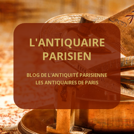
L'ANTIQUAIRE
PARISIEN
BLOG DE L'ANTIQUITÉ PARISIENNE
LES ANTIQUAIRES DE PARIS