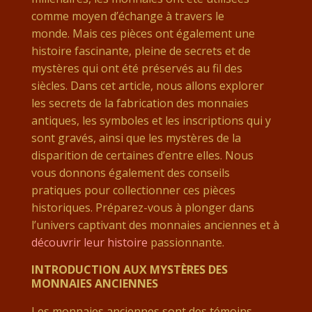
comme moyen d’échange à travers le
monde. Mais ces pièces ont également une
histoire fascinante, pleine de secrets et de
mystères qui ont été préservés au fil des
siècles. Dans cet article, nous allons explorer
les secrets de la fabrication des monnaies
antiques, les symboles et les inscriptions qui y
sont gravés, ainsi que les mystères de la
disparition de certaines d’entre elles. Nous
vous donnons également des conseils
pratiques pour collectionner ces pièces
historiques. Préparez-vous à plonger dans
l’univers captivant des monnaies anciennes et à
découvrir leur histoire
passionnante.
INTRODUCTION AUX MYSTÈRES DES
MONNAIES ANCIENNES
Les monnaies anciennes sont des témoins