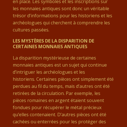
en place. Les symboles et les inscriptions sur
les monnaies antiques sont donc un véritable
trésor d’informations pour les historiens et les
archéologues qui cherchent à comprendre les
cultures passées.
LES MYSTÈRES DE LA DISPARITION DE
CERTAINES MONNAIES ANTIQUES
La disparition mystérieuse de certaines
monnaies antiques est un sujet qui continue
d’intriguer les archéologues et les
historiens. Certaines pièces ont simplement été
perdues au fil du temps, mais d’autres ont été
retirées de la circulation. Par exemple, les
pièces romaines en argent étaient souvent
fondues pour récupérer le métal précieux
qu’elles contenaient. D’autres pièces ont été
cachées ou enterrées pour les protéger des