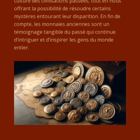
culture des civilisations passées, tout en nous
offrant la possibilité de résoudre certains
mystères entourant leur disparition. En fin de
compte, les monnaies anciennes sont un
témoignage tangible du passé qui continue
d’intriguer et d’inspirer les gens du monde
entier.