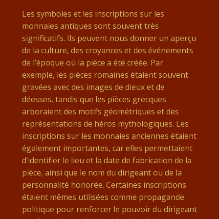
Les symboles et les inscriptions sur les
monnaies antiques sont souvent très
significatifs. Ils peuvent nous donner un aperçu
de la culture, des croyances et des événements
de l’époque où la pièce a été créée. Par
exemple, les pièces romaines étaient souvent
gravées avec des images de dieux et de
déesses, tandis que les pièces grecques
arboraient des motifs géométriques et des
représentations de héros mythologiques. Les
inscriptions sur les monnaies anciennes étaient
également importantes, car elles permettaient
d’identifier le lieu et la date de fabrication de la
pièce, ainsi que le nom du dirigeant ou de la
personnalité honorée. Certaines inscriptions
étaient mêmes utilisées comme propagande
politique pour renforcer le pouvoir du dirigeant