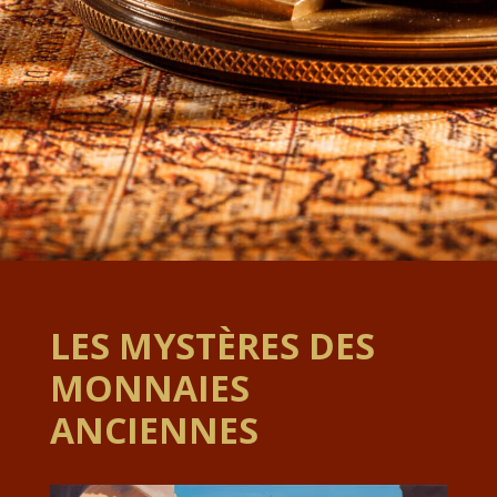
LES MYSTÈRES DES
MONNAIES
ANCIENNES