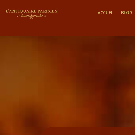
ACCUEIL
BLOG