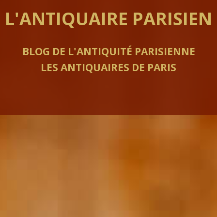
L'ANTIQUAIRE PARISIEN
BLOG DE L'ANTIQUITÉ PARISIENNE
LES ANTIQUAIRES DE PARIS