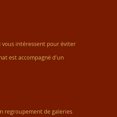
 vous intéressent pour éviter
hat est accompagné d’un
 un regroupement de galeries