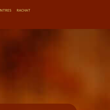
INTRES
RACHAT