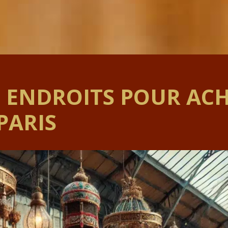
S ENDROITS POUR ACH
PARIS