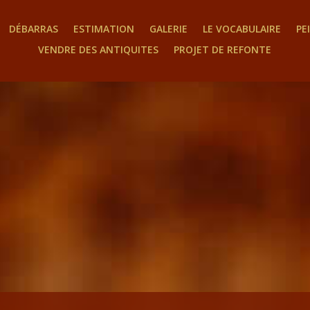
DÉBARRAS
ESTIMATION
GALERIE
LE VOCABULAIRE
PE
VENDRE DES ANTIQUITES
PROJET DE REFONTE