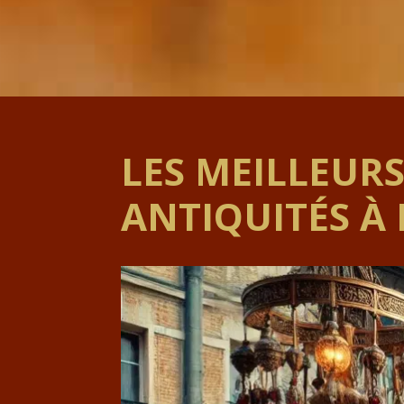
LES MEILLEUR
ANTIQUITÉS À 