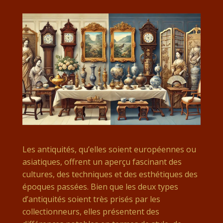
Les antiquités, qu’elles soient européennes ou
asiatiques, offrent un aperçu fascinant des
cultures, des techniques et des esthétiques des
époques passées. Bien que les deux types
d’antiquités soient très prisés par les
collectionneurs, elles présentent des