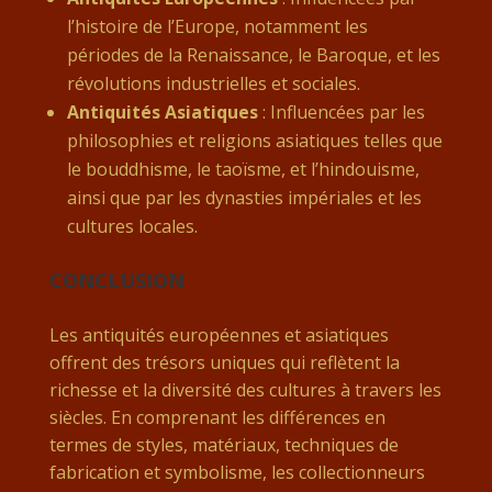
l’histoire de l’Europe, notamment les
périodes de la Renaissance, le Baroque, et les
révolutions industrielles et sociales.
Antiquités Asiatiques
: Influencées par les
philosophies et religions asiatiques telles que
le bouddhisme, le taoïsme, et l’hindouisme,
ainsi que par les dynasties impériales et les
cultures locales.
CONCLUSION
Les antiquités européennes et asiatiques
offrent des trésors uniques qui reflètent la
richesse et la diversité des cultures à travers les
siècles. En comprenant les différences en
termes de styles, matériaux, techniques de
fabrication et symbolisme, les collectionneurs