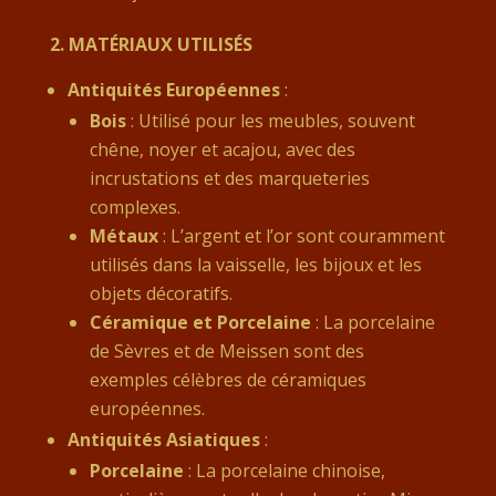
2.
MATÉRIAUX UTILISÉS
Antiquités Européennes
:
Bois
: Utilisé pour les meubles, souvent
chêne, noyer et acajou, avec des
incrustations et des marqueteries
complexes.
Métaux
: L’argent et l’or sont couramment
utilisés dans la vaisselle, les bijoux et les
objets décoratifs.
Céramique et Porcelaine
: La porcelaine
de Sèvres et de Meissen sont des
exemples célèbres de céramiques
européennes.
Antiquités Asiatiques
:
Porcelaine
: La porcelaine chinoise,