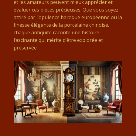
et les amateurs peuvent mieux apprécier et
évaluer ces pièces précieuses. Que vous soyez
attiré par l’opulence baroque européenne ou la
finesse élégante de la porcelaine chinoise,
chaque antiquité raconte une histoire
fascinante qui mérite d’être explorée et
préservée.