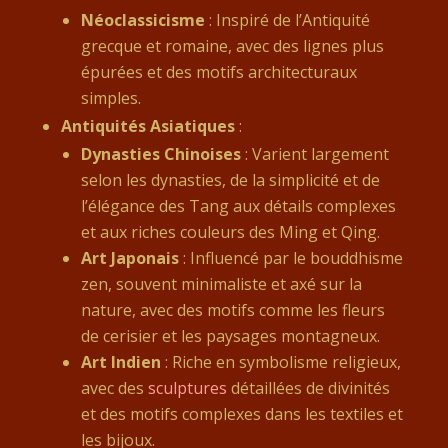
Néoclassicisme
: Inspiré de l’Antiquité
grecque et romaine, avec des lignes plus
épurées et des motifs architecturaux
simples.
Antiquités Asiatiques
:
Dynasties Chinoises
: Varient largement
selon les dynasties, de la simplicité et de
l’élégance des Tang aux détails complexes
et aux riches couleurs des Ming et Qing.
Art Japonais
: Influencé par le bouddhisme
zen, souvent minimaliste et axé sur la
nature, avec des motifs comme les fleurs
de cerisier et les paysages montagneux.
Art Indien
: Riche en symbolisme religieux,
avec des
sculptures
détaillées de divinités
et des motifs complexes dans les textiles et
les bijoux.