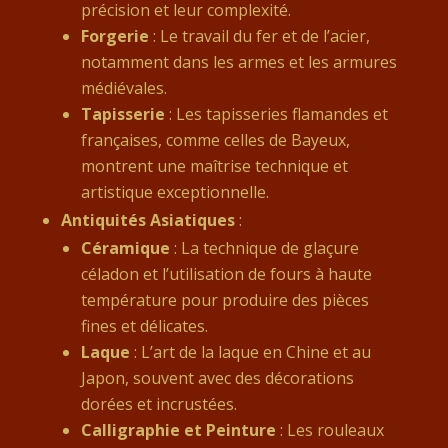
précision et leur complexité.
Forgerie
: Le travail du fer et de l’acier,
notamment dans les armes et les armures
médiévales.
Tapisserie
: Les tapisseries flamandes et
françaises, comme celles de Bayeux,
montrent une maîtrise technique et
artistique exceptionnelle.
Antiquités Asiatiques
:
Céramique
: La technique de glaçure
céladon et l’utilisation de fours à haute
température pour produire des pièces
fines et délicates.
Laque
: L’art de la laque en Chine et au
Japon, souvent avec des décorations
dorées et incrustées.
Calligraphie et Peinture
: Les rouleaux