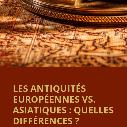
LES ANTIQUITÉS
EUROPÉENNES VS.
ASIATIQUES : QUELLES
DIFFÉRENCES ?