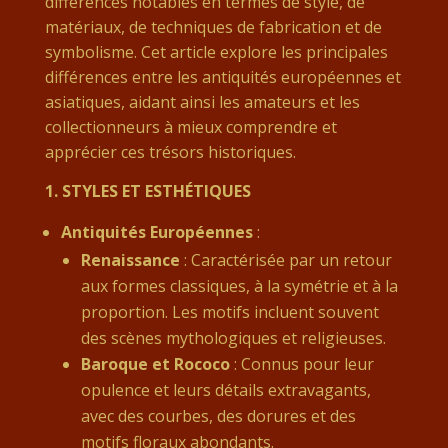
différences notables en termes de style, de
matériaux, de techniques de fabrication et de
symbolisme. Cet article explore les principales
différences entre les antiquités européennes et
asiatiques, aidant ainsi les amateurs et les
collectionneurs à mieux comprendre et
apprécier ces trésors historiques.
1.
STYLES ET ESTHÉTIQUES
Antiquités Européennes
:
Renaissance
: Caractérisée par un retour
aux formes classiques, à la symétrie et à la
proportion. Les motifs incluent souvent
des scènes mythologiques et religieuses.
Baroque et Rococo
: Connus pour leur
opulence et leurs détails extravagants,
avec des courbes, des dorures et des
motifs floraux abondants.