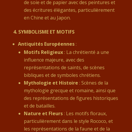
de soie et de papier avec des peintures et
des écritures élégantes, particulièrement
en Chine et au Japon.
4. SYMBOLISME ET MOTIFS
Antiquités Européennes
:
Motifs Religieux
: La chrétienté a une
influence majeure, avec des
représentations de saints, de scènes
bibliques et de symboles chrétiens.
Mythologie et Histoire
: Scènes de la
mythologie grecque et romaine, ainsi que
des représentations de figures historiques
et de batailles.
Nature et Fleurs
: Les motifs floraux,
particulièrement dans le style Rococo, et
les représentations de la faune et de la