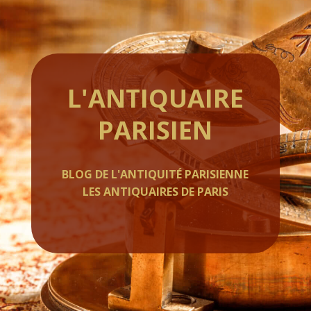
L'ANTIQUAIRE
PARISIEN
BLOG DE L'ANTIQUITÉ PARISIENNE
LES ANTIQUAIRES DE PARIS