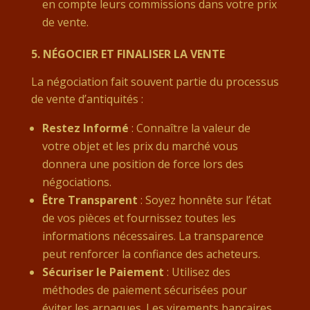
en compte leurs commissions dans votre prix
de vente.
5.
NÉGOCIER ET FINALISER LA VENTE
La négociation fait souvent partie du processus
de vente d’antiquités :
Restez Informé
: Connaître la valeur de
votre objet et les prix du marché vous
donnera une position de force lors des
négociations.
Être Transparent
: Soyez honnête sur l’état
de vos pièces et fournissez toutes les
informations nécessaires. La transparence
peut renforcer la confiance des acheteurs.
Sécuriser le Paiement
: Utilisez des
méthodes de paiement sécurisées pour
éviter les arnaques. Les virements bancaires,