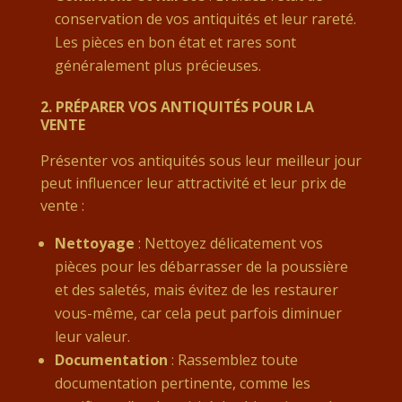
conservation de vos antiquités et leur rareté.
Les pièces en bon état et rares sont
généralement plus précieuses.
2.
PRÉPARER VOS ANTIQUITÉS POUR LA
VENTE
Présenter vos antiquités sous leur meilleur jour
peut influencer leur attractivité et leur prix de
vente :
Nettoyage
: Nettoyez délicatement vos
pièces pour les débarrasser de la poussière
et des saletés, mais évitez de les restaurer
vous-même, car cela peut parfois diminuer
leur valeur.
Documentation
: Rassemblez toute
documentation pertinente, comme les