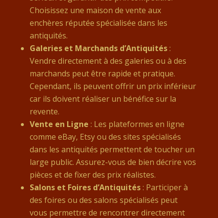
Choisissez une maison de vente aux
enchères réputée spécialisée dans les
antiquités.
Galeries et Marchands d’Antiquités
:
Vendre directement à des galeries ou à des
marchands peut être rapide et pratique.
Cependant, ils peuvent offrir un prix inférieur
car ils doivent réaliser un bénéfice sur la
revente.
Vente en Ligne
: Les plateformes en ligne
comme eBay, Etsy ou des sites spécialisés
dans les antiquités permettent de toucher un
large public. Assurez-vous de bien décrire vos
pièces et de fixer des prix réalistes.
Salons et Foires d’Antiquités
: Participer à
des foires ou des salons spécialisés peut
vous permettre de rencontrer directement