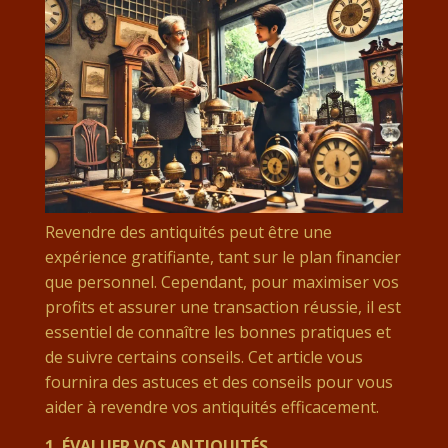
Revendre des antiquités peut être une
expérience gratifiante, tant sur le plan financier
que personnel. Cependant, pour maximiser vos
profits et assurer une transaction réussie, il est
essentiel de connaître les bonnes pratiques et
de suivre certains conseils. Cet article vous
fournira des astuces et des conseils pour vous
aider à revendre vos antiquités efficacement.
1.
ÉVALUER VOS ANTIQUITÉS