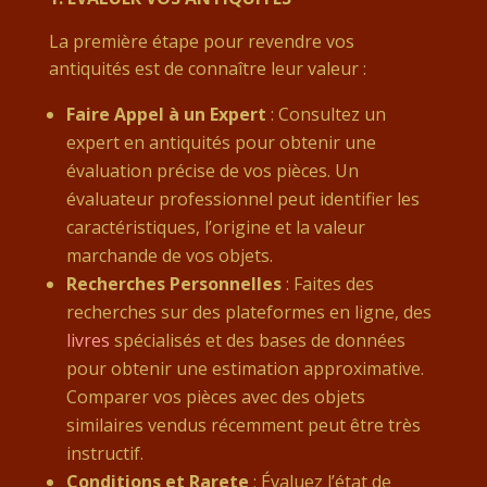
La première étape pour revendre vos
antiquités est de connaître leur valeur :
Faire Appel à un Expert
: Consultez un
expert en antiquités pour obtenir une
évaluation précise de vos pièces. Un
évaluateur professionnel peut identifier les
caractéristiques, l’origine et la valeur
marchande de vos objets.
Recherches Personnelles
: Faites des
recherches sur des plateformes en ligne, des
livres
spécialisés et des bases de données
pour obtenir une estimation approximative.
Comparer vos pièces avec des objets
similaires vendus récemment peut être très
instructif.
Conditions et Rarete
: Évaluez l’état de