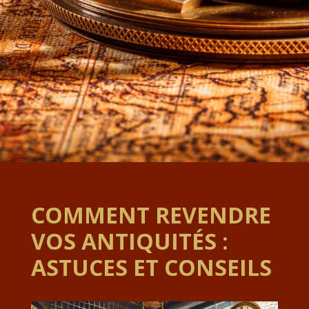
COMMENT REVENDRE
VOS ANTIQUITÉS :
ASTUCES ET CONSEILS