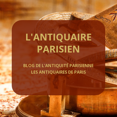
L'ANTIQUAIRE
PARISIEN
BLOG DE L'ANTIQUITÉ PARISIENNE
LES ANTIQUAIRES DE PARIS