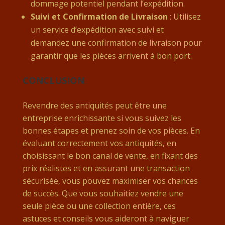
dommage potentiel pendant l’expédition.
Suivi et Confirmation de Livraison
: Utilisez
un service d’expédition avec suivi et
demandez une confirmation de livraison pour
garantir que les pièces arrivent à bon port.
CONCLUSION
Revendre des antiquités peut être une
entreprise enrichissante si vous suivez les
bonnes étapes et prenez soin de vos pièces. En
évaluant correctement vos antiquités, en
choisissant le bon canal de vente, en fixant des
prix réalistes et en assurant une transaction
sécurisée, vous pouvez maximiser vos chances
de succès. Que vous souhaitiez vendre une
seule pièce ou une collection entière, ces
astuces et conseils vous aideront à naviguer