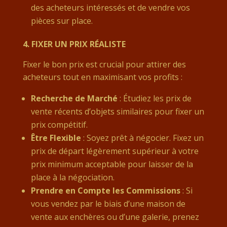
des acheteurs intéressés et de vendre vos
pièces sur place.
4.
FIXER UN PRIX RÉALISTE
Fixer le bon prix est crucial pour attirer des
acheteurs tout en maximisant vos profits :
Recherche de Marché
: Étudiez les prix de
vente récents d’objets similaires pour fixer un
prix compétitif.
Être Flexible
: Soyez prêt à négocier. Fixez un
prix de départ légèrement supérieur à votre
prix minimum acceptable pour laisser de la
place à la négociation.
Prendre en Compte les Commissions
: Si
vous vendez par le biais d’une maison de
vente aux enchères ou d’une galerie, prenez