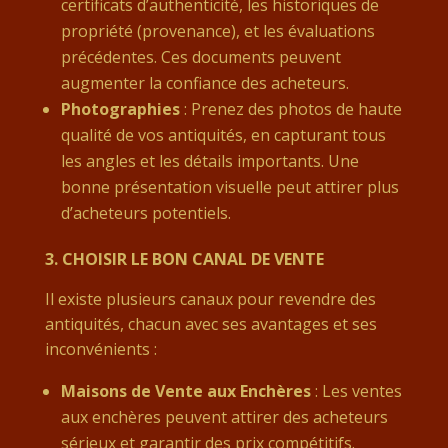
certificats d’authenticité, les historiques de
propriété (provenance), et les évaluations
précédentes. Ces documents peuvent
augmenter la confiance des acheteurs.
Photographies
: Prenez des photos de haute
qualité de vos antiquités, en capturant tous
les angles et les détails importants. Une
bonne présentation visuelle peut attirer plus
d’acheteurs potentiels.
3.
CHOISIR LE BON CANAL DE VENTE
Il existe plusieurs canaux pour revendre des
antiquités, chacun avec ses avantages et ses
inconvénients :
Maisons de Vente aux Enchères
: Les ventes
aux enchères peuvent attirer des acheteurs
sérieux et garantir des prix compétitifs.