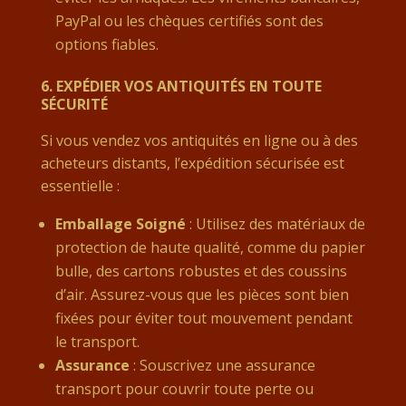
PayPal ou les chèques certifiés sont des
options fiables.
6.
EXPÉDIER VOS ANTIQUITÉS EN TOUTE
SÉCURITÉ
Si vous vendez vos antiquités en ligne ou à des
acheteurs distants, l’expédition sécurisée est
essentielle :
Emballage Soigné
: Utilisez des matériaux de
protection de haute qualité, comme du papier
bulle, des cartons robustes et des coussins
d’air. Assurez-vous que les pièces sont bien
fixées pour éviter tout mouvement pendant
le transport.
Assurance
: Souscrivez une assurance
transport pour couvrir toute perte ou