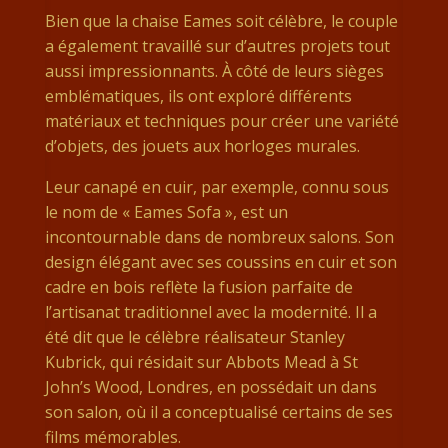
Bien que la chaise Eames soit célèbre, le couple
a également travaillé sur d’autres projets tout
aussi impressionnants. À côté de leurs sièges
emblématiques, ils ont exploré différents
matériaux et techniques pour créer une variété
d’objets, des jouets aux horloges murales.
Leur canapé en cuir, par exemple, connu sous
le nom de « Eames Sofa », est un
incontournable dans de nombreux salons. Son
design élégant avec ses coussins en cuir et son
cadre en bois reflète la fusion parfaite de
l’artisanat traditionnel avec la modernité. Il a
été dit que le célèbre réalisateur Stanley
Kubrick, qui résidait sur Abbots Mead à St
John’s Wood, Londres, en possédait un dans
son salon, où il a conceptualisé certains de ses
films mémorables.