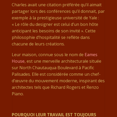
Charles avait une citation préférée qu’il aimait
partager lors des conférences qu’il donnait, par
exemple à la prestigieuse université de Yale :
« Le rôle du designer est celui d’un bon hôte
anticipant les besoins de son invité ». Cette
philosophie d’hospitalité se reflète dans
chacune de leurs créations.
Leur maison, connue sous le nom de
Eames
House
, est une merveille architecturale située
sur North Chautauqua Boulevard à Pacific
Palisades. Elle est considérée comme un chef-
d’œuvre du mouvement moderne, inspirant des
architectes tels que Richard Rogers et Renzo
Piano.
POURQUOI LEUR TRAVAIL EST TOUJOURS