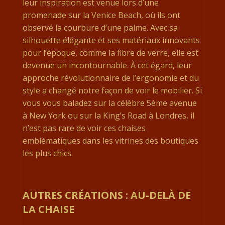
leur inspiration est venue lors d’une
promenade sur la Venice Beach, où ils ont
observé la courbure d’une palme. Avec sa
silhouette élégante et ses matériaux innovants
pour l’époque, comme la fibre de verre, elle est
devenue un incontournable. À cet égard, leur
approche révolutionnaire de l’ergonomie et du
style a changé notre façon de voir le mobilier. Si
vous vous baladez sur la célèbre 5ème avenue
à New York ou sur la King’s Road à Londres, il
n’est pas rare de voir ces chaises
emblématiques dans les vitrines des boutiques
les plus chics.
AUTRES CRÉATIONS : AU-DELÀ DE
LA CHAISE