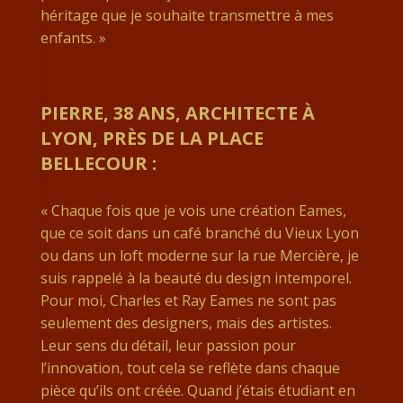
héritage que je souhaite transmettre à mes
enfants. »
PIERRE, 38 ANS, ARCHITECTE À
LYON, PRÈS DE LA PLACE
BELLECOUR :
« Chaque fois que je vois une création Eames,
que ce soit dans un café branché du Vieux Lyon
ou dans un loft moderne sur la rue Mercière, je
suis rappelé à la beauté du design intemporel.
Pour moi, Charles et Ray Eames ne sont pas
seulement des designers, mais des artistes.
Leur sens du détail, leur passion pour
l’innovation, tout cela se reflète dans chaque
pièce qu’ils ont créée. Quand j’étais étudiant en