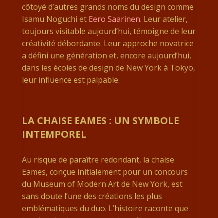
côtoyé d’autres grands noms du design comme
Isamu Noguchi et
Eero Saarinen
. Leur atelier,
toujours visitable aujourd’hui, témoigne de leur
créativité débordante. Leur approche novatrice
a défini une génération et, encore aujourd’hui,
dans les écoles de design de New York à Tokyo,
leur influence est palpable.
LA CHAISE EAMES : UN SYMBOLE
INTEMPOREL
Au risque de paraître redondant, la chaise
Eames, conçue initialement pour un concours
du Museum of Modern Art de New York, est
sans doute l’une des créations les plus
emblématiques du duo. L’histoire raconte que