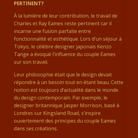
PERTINENT?
À la lumière de leur contribution, le travail de
Charles et Ray Eames reste pertinent car il
incarne une fusion parfaite entre
fonctionnalité et esthétique. Lors d’un séjour à
Tokyo, le célèbre designer japonais Kenzo
Tange a évoqué l’influence du couple Eames
sur son travail.
Leur philosophie était que le design devait
répondre à un besoin tout en étant beau. Cette
notion est toujours d’actualité dans le monde
du design contemporain. Par exemple, le
designer britannique Jasper Morrison, basé à
Londres sur Kingsland Road, s’inspire
ouvertement des principes du couple Eames
dans ses créations.