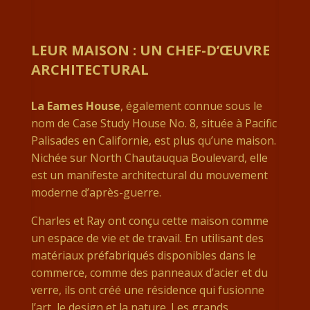
LEUR MAISON : UN CHEF-D’ŒUVRE
ARCHITECTURAL
La Eames House
, également connue sous le
nom de Case Study House No. 8, située à Pacific
Palisades en Californie, est plus qu’une maison.
Nichée sur North Chautauqua Boulevard, elle
est un manifeste architectural du mouvement
moderne d’après-guerre.
Charles et Ray ont conçu cette maison comme
un espace de vie et de travail. En utilisant des
matériaux préfabriqués disponibles dans le
commerce, comme des panneaux d’acier et du
verre, ils ont créé une résidence qui fusionne
l’art, le design et la nature. Les grands