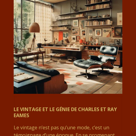
LE VINTAGE ET LE GÉNIE DE CHARLES ET RAY
EAMES
Le vintage n’est pas qu’une mode, c’est un
témoignage d’une époque. En se promenant