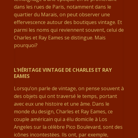
dans les rues de Paris, notamment dans le
quartier du Marais, on peut observer une
effervescence autour des boutiques vintage. Et
parmi les noms qui reviennent souvent, celui de
Charles et Ray Eames se distingue. Mais
pourquoi?
L’HÉRITAGE VINTAGE DE CHARLES ET RAY
EAMES
Lorsqu’on parle de vintage, on pense souvent à
des objets qui ont traversé le temps, portant
avec eux une histoire et une âme. Dans le
monde du design, Charles et Ray Eames, ce
couple américain qui a élu domicile à Los
Angeles sur la célèbre Pico Boulevard, sont des
icônes incontestées. Ils ont, par exemple,