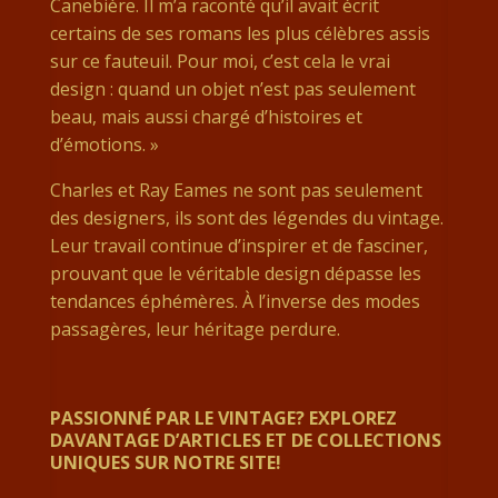
Canebière. Il m’a raconté qu’il avait écrit
certains de ses romans les plus célèbres assis
sur ce fauteuil. Pour moi, c’est cela le vrai
design : quand un objet n’est pas seulement
beau, mais aussi chargé d’histoires et
d’émotions. »
Charles et Ray Eames ne sont pas seulement
des designers, ils sont des légendes du vintage.
Leur travail continue d’inspirer et de fasciner,
prouvant que le véritable design dépasse les
tendances éphémères. À l’inverse des modes
passagères, leur héritage perdure.
PASSIONNÉ PAR LE VINTAGE? EXPLOREZ
DAVANTAGE D’ARTICLES ET DE COLLECTIONS
UNIQUES SUR NOTRE SITE!