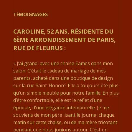
TÉMOIGNAGES
CAROLINE, 52 ANS, RÉSIDENTE DU
6ÈME ARRONDISSEMENT DE PARIS,
RUE DE FLEURUS :
« J’ai grandi avec une chaise Eames dans mon
salon. C’était le cadeau de mariage de mes
parents, acheté dans une boutique de design
sur la rue Saint-Honoré. Elle a toujours été plus
qu’un simple meuble pour notre famille. En plus
d’être confortable, elle est le reflet d’une
époque, d’une élégance intemporelle. Je me
souviens de mon père lisant le journal chaque
matin sur cette chaise, ou de ma mère tricotant
pendant que nous jouions autour. C’est un