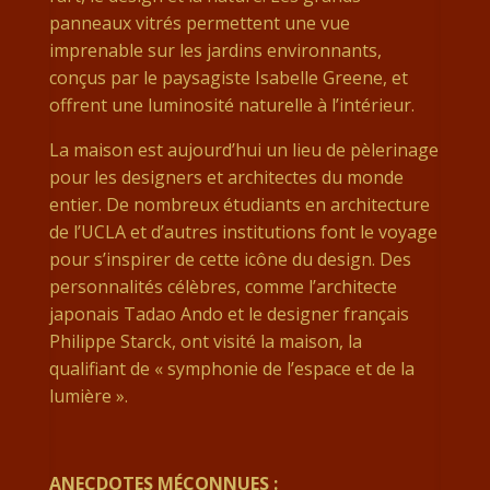
panneaux vitrés permettent une vue
imprenable sur les jardins environnants,
conçus par le paysagiste Isabelle Greene, et
offrent une luminosité naturelle à l’intérieur.
La maison est aujourd’hui un lieu de pèlerinage
pour les designers et architectes du monde
entier. De nombreux étudiants en architecture
de l’UCLA et d’autres institutions font le voyage
pour s’inspirer de cette icône du design. Des
personnalités célèbres, comme l’architecte
japonais Tadao Ando et le designer français
Philippe Starck, ont visité la maison, la
qualifiant de « symphonie de l’espace et de la
lumière ».
ANECDOTES MÉCONNUES :