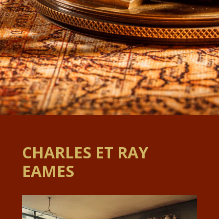
CHARLES ET RAY
EAMES