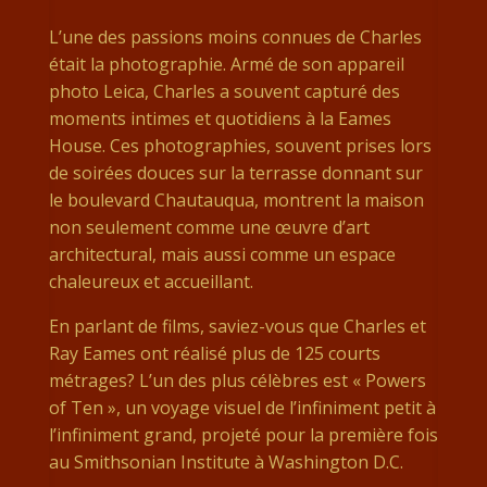
L’une des passions moins connues de Charles
était la photographie. Armé de son appareil
photo Leica, Charles a souvent capturé des
moments intimes et quotidiens à la Eames
House. Ces photographies, souvent prises lors
de soirées douces sur la terrasse donnant sur
le boulevard Chautauqua, montrent la maison
non seulement comme une œuvre d’art
architectural, mais aussi comme un espace
chaleureux et accueillant.
En parlant de films, saviez-vous que Charles et
Ray Eames ont réalisé plus de 125 courts
métrages? L’un des plus célèbres est « Powers
of Ten », un voyage visuel de l’infiniment petit à
l’infiniment grand, projeté pour la première fois
au Smithsonian Institute à Washington D.C.