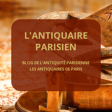
L'ANTIQUAIRE
PARISIEN
BLOG DE L'ANTIQUITÉ PARISIENNE
LES ANTIQUAIRES DE PARIS