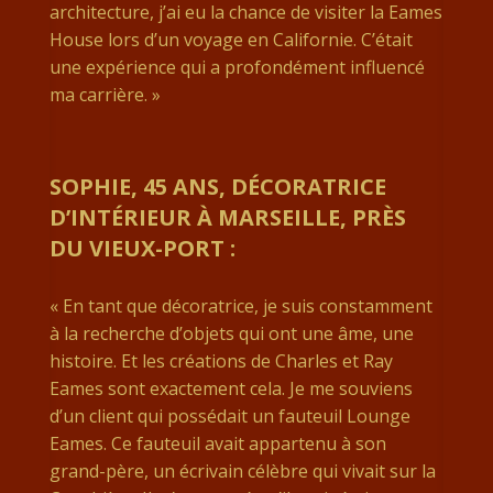
architecture, j’ai eu la chance de visiter la Eames
House lors d’un voyage en Californie. C’était
une expérience qui a profondément influencé
ma carrière. »
SOPHIE, 45 ANS, DÉCORATRICE
D’INTÉRIEUR À MARSEILLE, PRÈS
DU VIEUX-PORT :
« En tant que décoratrice, je suis constamment
à la recherche d’objets qui ont une âme, une
histoire. Et les créations de Charles et Ray
Eames sont exactement cela. Je me souviens
d’un client qui possédait un fauteuil Lounge
Eames. Ce fauteuil avait appartenu à son
grand-père, un écrivain célèbre qui vivait sur la