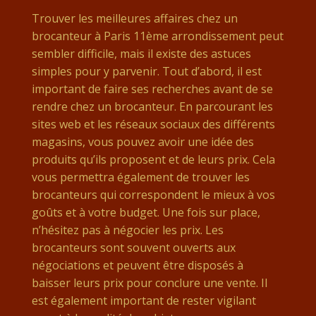
Trouver les meilleures affaires chez un
brocanteur à Paris 11ème arrondissement peut
sembler difficile, mais il existe des astuces
simples pour y parvenir. Tout d’abord, il est
important de faire ses recherches avant de se
rendre chez un brocanteur. En parcourant les
sites web et les réseaux sociaux des différents
magasins, vous pouvez avoir une idée des
produits qu’ils proposent et de leurs prix. Cela
vous permettra également de trouver les
brocanteurs qui correspondent le mieux à vos
goûts et à votre budget. Une fois sur place,
n’hésitez pas à négocier les prix. Les
brocanteurs sont souvent ouverts aux
négociations et peuvent être disposés à
baisser leurs prix pour conclure une vente. Il
est également important de rester vigilant