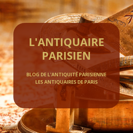
L'ANTIQUAIRE
PARISIEN
BLOG DE L'ANTIQUITÉ PARISIENNE
LES ANTIQUAIRES DE PARIS