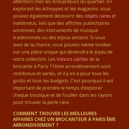
attention chez les brocanteurs du quartier. En
explorant les échoppes et les magasins, vous
pouvez également découvrir des
objets rares
et
inattendus, tels que des affiches publicitaires
anciennes, des instruments de musique
traditionnels ou des bijoux anciens. Si vous
avez de la chance, vous pouvez même tomber
sur une pièce unique qui deviendra le joyau de
votre collection. Les
trésors cachés
de la
brocante à Paris 11ème arrondissement sont
nombreux et variés, et il y en a pour tous les
goûts et tous les budgets. C’est pourquoi il est
important de prendre le temps d’explorer
chaque boutique et de fouiller dans les rayons
pour trouver la perle rare.
COMMENT TROUVER LES MEILLEURES
AFFAIRES CHEZ UN BROCANTEUR À PARIS ÈME
ARRONDISSEMENT ?