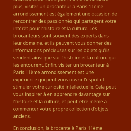
plus, visiter un brocanteur à Paris 11ème
arrondissement est également une occasion de
rencontrer des passionnés qui partagent votre
intérêt pour l’histoire et la culture. Les
brocanteurs sont souvent des experts dans
leur domaine, et ils peuvent vous donner des
informations précieuses sur les objets qu’ils
vendent ainsi que sur l’histoire et la culture qui
les entourent. Enfin, visiter un brocanteur à
Paris 11ème arrondissement est une
expérience qui peut vous ouvrir l’esprit et
stimuler votre curiosité intellectuelle. Cela peut
vous inspirer à en apprendre davantage sur
l’histoire et la culture, et peut-être même à
commencer votre propre collection d’objets
anciens.
En conclusion, la brocante à Paris 11ème