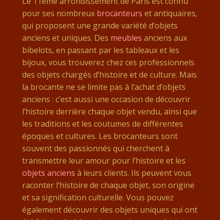
Le 11ème arrondissement de Paris est connu
pour ses nombreux
brocanteurs
et antiquaires,
qui proposent une grande variété d’objets
anciens et uniques. Des
meubles
anciens aux
bibelots, en passant par les tableaux et les
bijoux, vous trouverez chez ces professionnels
des objets chargés d’histoire et de culture. Mais
la brocante ne se limite pas à l’achat d’objets
anciens : c’est aussi une occasion de découvrir
l’histoire derrière chaque objet vendu, ainsi que
les traditions et les coutumes de différentes
époques et cultures. Les brocanteurs sont
souvent des passionnés qui cherchent à
transmettre leur amour pour l’histoire et les
objets anciens
à leurs clients. Ils peuvent vous
raconter l’histoire de chaque objet, son origine
et sa signification culturelle. Vous pouvez
également découvrir des objets uniques qui ont