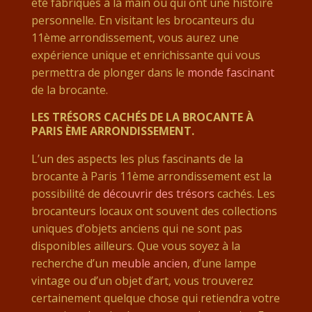
été fabriqués à la main ou qui ont une histoire
personnelle. En visitant les brocanteurs du
11ème arrondissement, vous aurez une
expérience unique et enrichissante qui vous
permettra de plonger dans le
monde fascinant
de la brocante.
LES TRÉSORS CACHÉS DE LA BROCANTE À
PARIS ÈME ARRONDISSEMENT.
L’un des aspects les plus fascinants de la
brocante à Paris 11ème arrondissement est la
possibilité de
découvrir des trésors
cachés. Les
brocanteurs locaux ont souvent des collections
uniques d’objets anciens qui ne sont pas
disponibles ailleurs. Que vous soyez à la
recherche d’un
meuble ancien
, d’une lampe
vintage ou d’un objet d’art, vous trouverez
certainement quelque chose qui retiendra votre