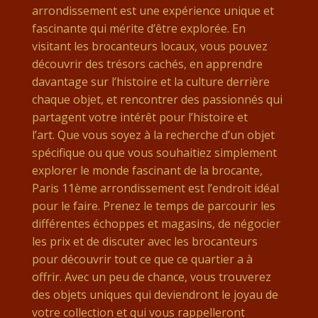
arrondissement est une expérience unique et
fascinante qui mérite d’être explorée. En
visitant les brocanteurs locaux, vous pouvez
découvrir des trésors cachés, en apprendre
davantage sur l’histoire et la culture derrière
chaque objet, et rencontrer des passionnés qui
partagent votre intérêt pour l’histoire et
l’art. Que vous soyez à la recherche d’un objet
spécifique ou que vous souhaitiez simplement
explorer le monde fascinant de la brocante,
Paris 11ème arrondissement est l’endroit idéal
pour le faire. Prenez le temps de parcourir les
différentes échoppes et magasins, de négocier
les prix et de discuter avec les brocanteurs
pour découvrir tout ce que ce quartier a à
offrir. Avec un peu de chance, vous trouverez
des objets uniques qui deviendront le joyau de
votre collection et qui vous rappelleront