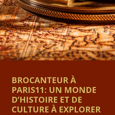
BROCANTEUR À
PARIS11: UN MONDE
D’HISTOIRE ET DE
CULTURE À EXPLORER