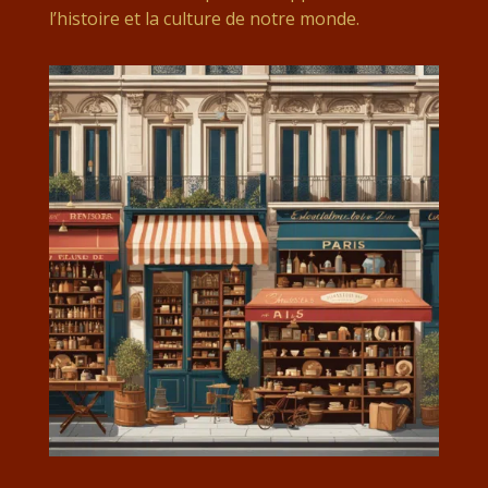
l’histoire et la culture de notre monde.