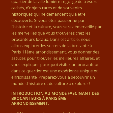
quartier de la ville lumière regorge de trésors
cachés, d’objets rares et de souvenirs
historiques qui ne demandent qu’à être
découverts. Si vous êtes passionné par
l’histoire et la culture, vous serez émerveillé par
les merveilles que vous trouverez chez les
brocanteurs locaux. Dans cet article, nous
allons explorer les secrets de la brocante à
Paris 11ème arrondissement, vous donner des
astuces pour trouver les meilleures affaires, et
vous expliquer pourquoi visiter un brocanteur
dans ce quartier est une expérience unique et
enrichissante. Préparez-vous à découvrir un
monde d’histoire et de culture à explorer !
INTRODUCTION AU MONDE FASCINANT DES
BROCANTEURS À PARIS ÈME
ARRONDISSEMENT.