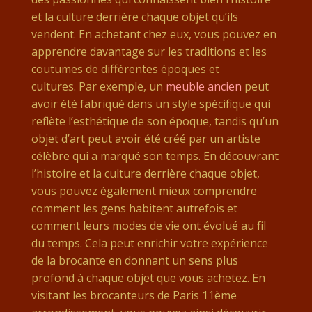
et la culture derrière chaque objet qu’ils
vendent. En achetant chez eux, vous pouvez en
apprendre davantage sur les traditions et les
coutumes de différentes époques et
cultures. Par exemple, un
meuble ancien
peut
avoir été fabriqué dans un style spécifique qui
reflète l’esthétique de son époque, tandis qu’un
objet d’art peut avoir été créé par un artiste
célèbre qui a marqué son temps. En découvrant
l’histoire et la culture derrière chaque objet,
vous pouvez également mieux comprendre
comment les gens habitent autrefois et
comment leurs modes de vie ont évolué au fil
du temps. Cela peut enrichir votre expérience
de la brocante en donnant un sens plus
profond à chaque objet que vous achetez. En
visitant les brocanteurs de Paris 11ème