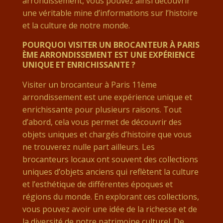
arrondissement, vous pouvez ainsi découvrir
une véritable mine d’informations sur l’histoire
et la culture de notre monde.
POURQUOI VISITER UN BROCANTEUR À PARIS
ÈME ARRONDISSEMENT EST UNE EXPÉRIENCE
UNIQUE ET ENRICHISSANTE ?
Visiter un brocanteur à Paris 11ème
arrondissement est une expérience unique et
enrichissante pour plusieurs raisons. Tout
d’abord, cela vous permet de découvrir des
objets uniques et chargés d’histoire que vous
ne trouverez nulle part ailleurs. Les
brocanteurs locaux ont souvent des collections
uniques d’objets anciens qui reflètent la culture
et l’esthétique de différentes époques et
régions du monde. En explorant ces collections,
vous pouvez avoir une idée de la richesse et de
la diversité de notre patrimoine culturel. De