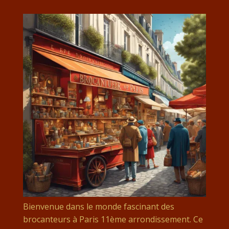
Bienvenue dans le monde fascinant des
brocanteurs à Paris 11ème arrondissement. Ce