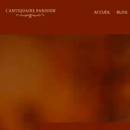
ACCUEIL
BLOG