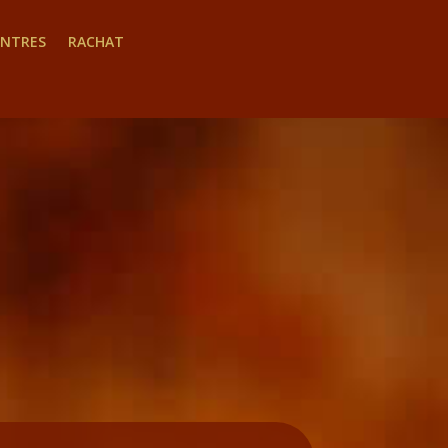
INTRES
RACHAT