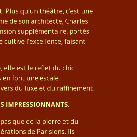
Plus qu’un théâtre, c’est une
e de son architecte, Charles
mension supplémentaire, portés
cultive l’excellence, faisant
elle est le reflet du chic
s en font une escale
vers du luxe et du raffinement.
CES IMPRESSIONNANTS.
pas que de la pierre et du
érations de Parisiens. Ils