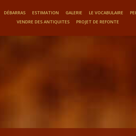
DÉBARRAS
ESTIMATION
GALERIE
LE VOCABULAIRE
PE
VENDRE DES ANTIQUITES
PROJET DE REFONTE