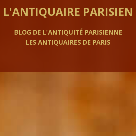
L'ANTIQUAIRE PARISIEN
BLOG DE L'ANTIQUITÉ PARISIENNE
LES ANTIQUAIRES DE PARIS