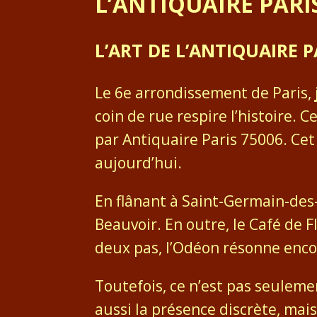
L’ANTIQUAIRE PARI
L’ART DE L’ANTIQUAIRE
Le 6e arrondissement de Paris,
coin de rue respire l’histoire. 
par Antiquaire Paris 75006. Cet 
aujourd’hui.
En flânant à Saint-Germain-des
Beauvoir. En outre, le Café de 
deux pas, l’Odéon résonne enco
Toutefois, ce n’est pas seulemen
aussi la présence discrète, mai