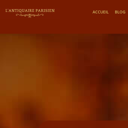
ACCUEIL
BLOG