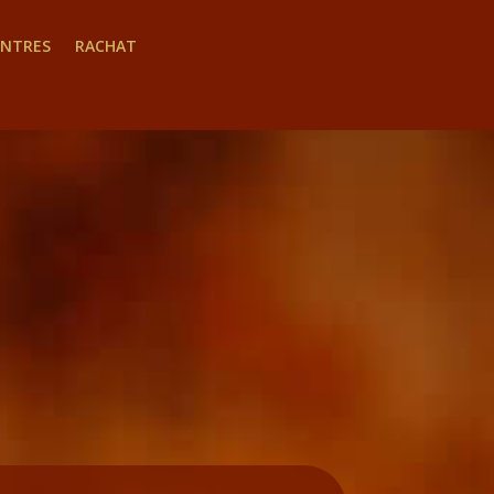
INTRES
RACHAT