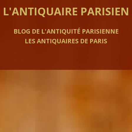
L'ANTIQUAIRE PARISIEN
BLOG DE L'ANTIQUITÉ PARISIENNE
LES ANTIQUAIRES DE PARIS