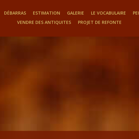
DÉBARRAS
ESTIMATION
GALERIE
LE VOCABULAIRE
PE
VENDRE DES ANTIQUITES
PROJET DE REFONTE