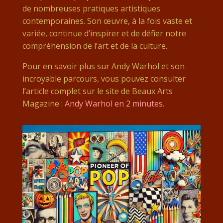
de nombreuses pratiques artistiques
contemporaines. Son œuvre, à la fois vaste et
variée, continue d’inspirer et de défier notre
compréhension de l’art et de la culture.
Pour en savoir plus sur Andy Warhol et son
incroyable parcours, vous pouvez consulter
l’article complet sur le site de Beaux Arts
Magazine :
Andy Warhol en 2 minutes
.