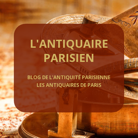
L'ANTIQUAIRE
PARISIEN
BLOG DE L'ANTIQUITÉ PARISIENNE
LES ANTIQUAIRES DE PARIS