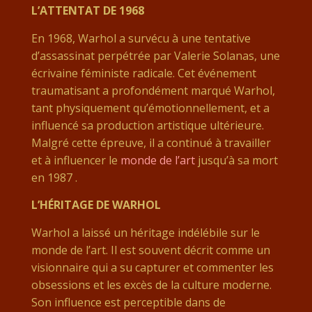
L’ATTENTAT DE 1968
En 1968, Warhol a survécu à une tentative
d’assassinat perpétrée par Valerie Solanas, une
écrivaine féministe radicale. Cet événement
traumatisant a profondément marqué Warhol,
tant physiquement qu’émotionnellement, et a
influencé sa production artistique ultérieure.
Malgré cette épreuve, il a continué à travailler
et à influencer le
monde de l’art
jusqu’à sa mort
en 1987​
.
L’HÉRITAGE DE WARHOL
Warhol a laissé un héritage indélébile sur le
monde de l’art. Il est souvent décrit comme un
visionnaire qui a su capturer et commenter les
obsessions et les excès de la culture moderne.
Son influence est perceptible dans de