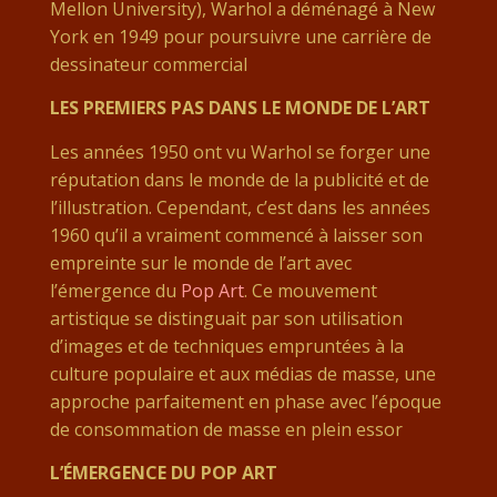
Mellon University), Warhol a déménagé à New
York en 1949 pour poursuivre une carrière de
dessinateur commercial​
LES PREMIERS PAS DANS LE MONDE DE L’ART
Les années 1950 ont vu Warhol se forger une
réputation dans le monde de la publicité et de
l’illustration. Cependant, c’est dans les années
1960 qu’il a vraiment commencé à laisser son
empreinte sur le monde de l’art avec
l’émergence du
Pop Art
. Ce mouvement
artistique se distinguait par son utilisation
d’images et de techniques empruntées à la
culture populaire et aux médias de masse, une
approche parfaitement en phase avec l’époque
de consommation de masse en plein essor​
L’ÉMERGENCE DU POP ART