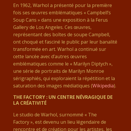
En 1962, Warhol a présenté pour la première
fois ses œuvres emblématiques « Campbell’s
Soup Cans » dans une exposition à la Ferus
Gallery de Los Angeles. Ces œuvres,
représentant des boîtes de soupe Campbell,
ont choqué et fasciné le public par leur banalité
transformée en art. Warhol a continué sur
cette lancée avec d’autres œuvres
emblématiques comme le « Marilyn Diptych »,
une série de portraits de Marilyn Monroe
sérigraphiés, qui exploraient la répétition et la
saturation des images médiatiques​
(
Wikipedia
)
​.
THE FACTORY : UN CENTRE NÉVRAGIQUE DE
LA CRÉATIVITÉ
Le studio de Warhol, surnommé « The
Factory », est devenu un lieu légendaire de
rencontre et de création pour les artistes, les