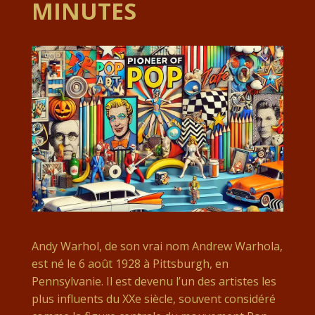
MINUTES
Andy Warhol, de son vrai nom Andrew Warhola,
est né le 6 août 1928 à Pittsburgh, en
Pennsylvanie. Il est devenu l’un des artistes les
plus influents du XXe siècle, souvent considéré