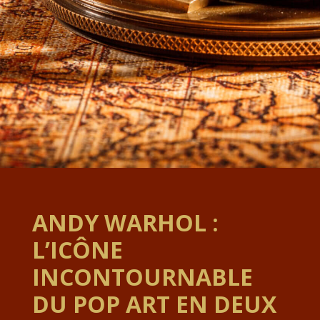
ANDY WARHOL :
L’ICÔNE
INCONTOURNABLE
DU POP ART EN DEUX