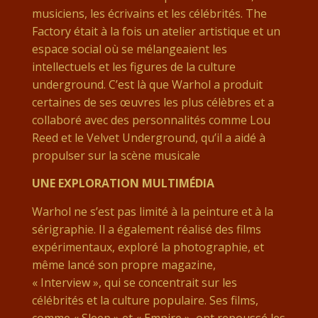
musiciens, les écrivains et les célébrités. The
Factory était à la fois un atelier artistique et un
espace social où se mélangeaient les
intellectuels et les figures de la culture
underground. C’est là que Warhol a produit
certaines de ses œuvres les plus célèbres et a
collaboré avec des personnalités comme Lou
Reed et le Velvet Underground, qu’il a aidé à
propulser sur la scène musicale​
UNE EXPLORATION MULTIMÉDIA
Warhol ne s’est pas limité à la peinture et à la
sérigraphie. Il a également réalisé des films
expérimentaux, exploré la photographie, et
même lancé son propre magazine,
« Interview », qui se concentrait sur les
célébrités et la culture populaire. Ses films,