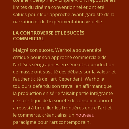
comme « Sleep » et « Empire », ont repoussé les
limites du cinéma conventionnel et ont été
salués pour leur approche avant-gardiste de la
narration et de l’expérimentation visuelle​
LA CONTROVERSE ET LE SUCCÈS
COMMERCIAL
Malgré son succès, Warhol a souvent été
critiqué pour son approche commerciale de
l’art. Ses sérigraphies en série et sa production
de masse ont suscité des débats sur la valeur et
l’authenticité de l’art. Cependant, Warhol a
toujours défendu son travail en affirmant que
la production en série faisait partie intégrante
de sa critique de la société de consommation. Il
a réussi à brouiller les frontières entre l’art et
le commerce, créant ainsi un
nouveau
paradigme pour l’art contemporain​
.