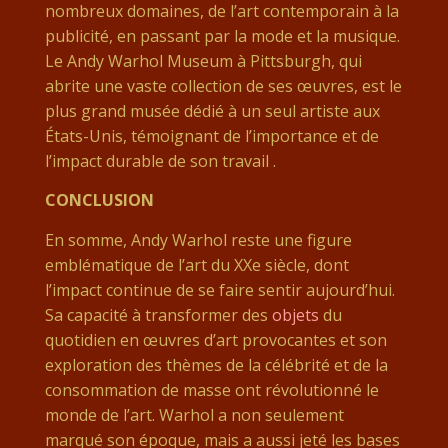
nombreux domaines, de l’art contemporain à la
publicité, en passant par la mode et la musique.
Le Andy Warhol Museum à Pittsburgh, qui
abrite une vaste collection de ses œuvres, est le
plus grand musée dédié à un seul artiste aux
États-Unis, témoignant de l’importance et de
l’impact durable de son travail​
​.
CONCLUSION
En somme, Andy Warhol reste une figure
emblématique de l’art du XXe siècle, dont
l’impact continue de se faire sentir aujourd’hui.
Sa capacité à transformer des
objets
du
quotidien en œuvres d’art provocantes et son
exploration des thèmes de la célébrité et de la
consommation de masse ont révolutionné le
monde de l’art. Warhol a non seulement
marqué son époque, mais a aussi jeté les bases